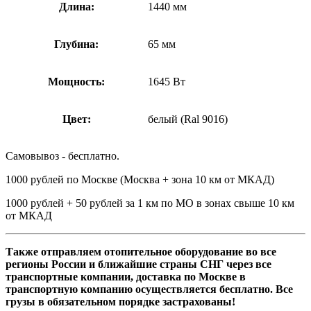
Длина:
1440 мм
Глубина:
65 мм
Мощность:
1645 Вт
Цвет:
белый (Ral 9016)
Самовывоз - бесплатно.
1000 рублей по Москве (Москва + зона 10 км от МКАД)
1000 рублей + 50 рублей за 1 км по МО в зонах свыше 10 км
от МКАД
Также отправляем отопительное оборудование во все
регионы России и ближайшие страны СНГ через все
транспортные компании, доставка по Москве в
транспортную компанию осуществляется бесплатно. Все
грузы в обязательном порядке застрахованы!