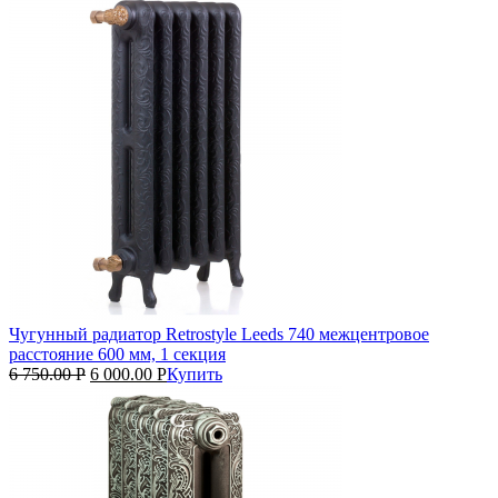
Чугунный радиатор Retrostyle Leeds 740 межцентровое
расстояние 600 мм, 1 секция
6 750.00
Р
6 000.00
Р
Купить