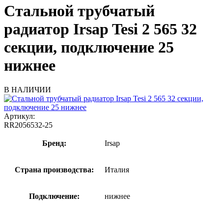
Стальной трубчатый
радиатор Irsap Tesi 2 565 32
секции, подключение 25
нижнее
В НАЛИЧИИ
Артикул:
RR2056532-25
Бренд:
Irsap
Страна производства:
Италия
Подключение:
нижнее