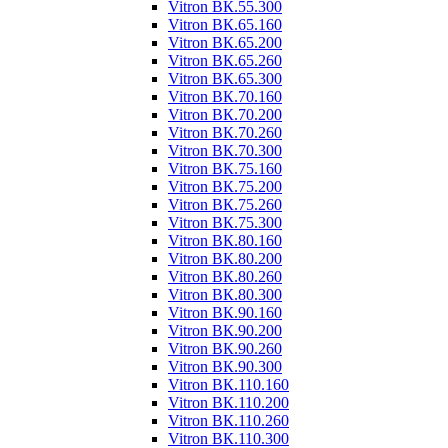
Vitron ВК.55.300
Vitron ВК.65.160
Vitron ВК.65.200
Vitron ВК.65.260
Vitron ВК.65.300
Vitron ВК.70.160
Vitron ВК.70.200
Vitron ВК.70.260
Vitron ВК.70.300
Vitron ВК.75.160
Vitron ВК.75.200
Vitron ВК.75.260
Vitron ВК.75.300
Vitron ВК.80.160
Vitron ВК.80.200
Vitron ВК.80.260
Vitron ВК.80.300
Vitron ВК.90.160
Vitron ВК.90.200
Vitron ВК.90.260
Vitron ВК.90.300
Vitron ВК.110.160
Vitron ВК.110.200
Vitron ВК.110.260
Vitron ВК.110.300