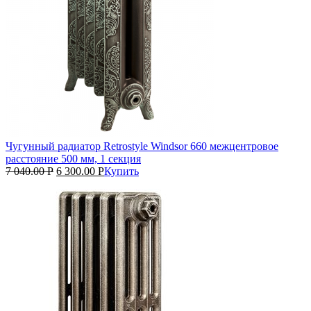
Чугунный радиатор Retrostyle Windsor 660 межцентровое
расстояние 500 мм, 1 секция
7 040.00
Р
6 300.00
Р
Купить