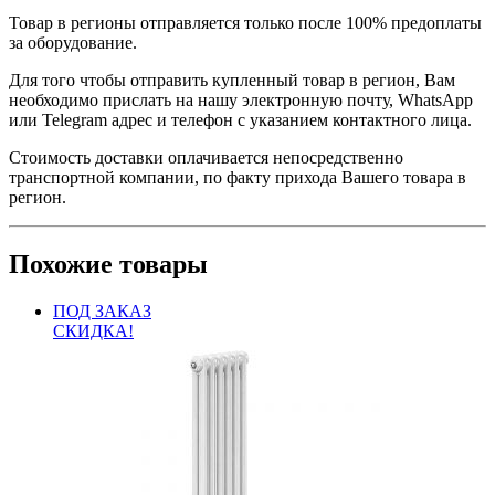
Товар в регионы отправляется только после 100% предоплаты
за оборудование.
Для того чтобы отправить купленный товар в регион, Вам
необходимо прислать на нашу электронную почту, WhatsApp
или Telegram адрес и телефон с указанием контактного лица.
Стоимость доставки оплачивается непосредственно
транспортной компании, по факту прихода Вашего товара в
регион.
Похожие товары
ПОД ЗАКАЗ
СКИДКА!