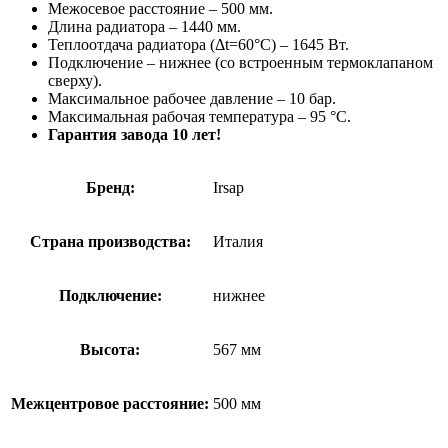
Межосевое расстояние – 500 мм.
Длина радиатора – 1440 мм.
Теплоотдача радиатора (Δt=60°C) – 1645 Вт.
Подключение – нижнее (со встроенным термоклапаном
сверху).
Максимальное рабочее давление – 10 бар.
Максимальная рабочая температура – 95 °С.
Гарантия завода 10 лет!
Бренд:
Irsap
Страна производства:
Италия
Подключение:
нижнее
Высота:
567 мм
Межцентровое расстояние:
500 мм