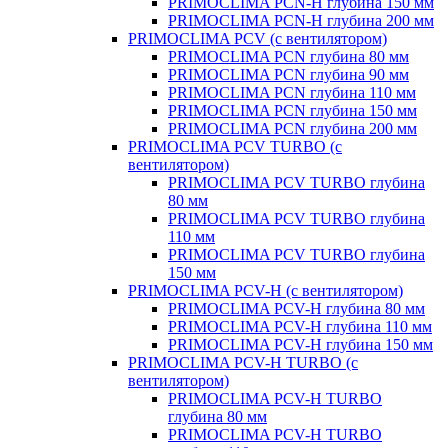
PRIMOCLIMA PCN-H глубина 150 мм
PRIMOCLIMA PCN-H глубина 200 мм
PRIMOCLIMA PCV (c вентилятором)
PRIMOCLIMA PCN глубина 80 мм
PRIMOCLIMA PCN глубина 90 мм
PRIMOCLIMA PCN глубина 110 мм
PRIMOCLIMA PCN глубина 150 мм
PRIMOCLIMA PCN глубина 200 мм
PRIMOCLIMA PCV TURBO (c
вентилятором)
PRIMOCLIMA PCV TURBO глубина
80 мм
PRIMOCLIMA PCV TURBO глубина
110 мм
PRIMOCLIMA PCV TURBO глубина
150 мм
PRIMOCLIMA PCV-H (c вентилятором)
PRIMOCLIMA PCV-H глубина 80 мм
PRIMOCLIMA PCV-H глубина 110 мм
PRIMOCLIMA PCV-H глубина 150 мм
PRIMOCLIMA PCV-H TURBO (c
вентилятором)
PRIMOCLIMA PCV-H TURBO
глубина 80 мм
PRIMOCLIMA PCV-H TURBO