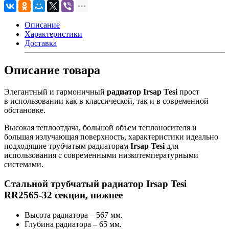
Описание
Характеристики
Доставка
Описание товара
Элегантный и гармоничный
радиатор Irsap Tesi
прост
в использовании как в классической, так и в современной
обстановке.
Высокая теплоотдача, большой объем теплоносителя и
большая излучающая поверхность, характеристики идеально
подходящие трубчатым радиаторам
Irsap Tesi
для
использования с современными низкотемпературными
системами.
Стальной трубчатый радиатор Irsap Tesi
RR2565-32 секции, нижнее
Высота радиатора – 567 мм.
Глубина радиатора – 65 мм.