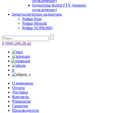
подключение)
Радиаторы Kermi FTV (нижнее
подключение)
Биметаллические радиаторы
Рифар Base
Рифар Monolit
Рифар SUPReMO
8 (800) 200-28-42
0
О компании
Оплата
Доставка
Контакты
Реквизиты
Гарантия
Производители