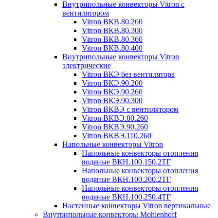
Внутрипольные конвекторы Vitron с
вентилятором
Vitron ВКВ.80.260
Vitron ВКВ.80.300
Vitron ВКВ.80.360
Vitron ВКВ.80.400
Внутрипольные конвекторы Vitron
электрические
Vitron ВКЭ без вентилятора
Vitron ВКЭ.90.200
Vitron ВКЭ.90.260
Vitron ВКЭ.90.300
Vitron ВКВЭ с вентилятором
Vitron ВКВЭ.80.260
Vitron ВКВЭ.90.260
Vitron ВКВЭ.110.260
Напольные конвекторы Vitron
Напольные конвекторы отопления
водяные ВКН.100.150.2ТГ
Напольные конвекторы отопления
водяные ВКН.100.200.2ТГ
Напольные конвекторы отопления
водяные ВКН.100.250.4ТГ
Настенные конвекторы Vitron вертикальные
Внутрипольные конвекторы Mohlenhoff