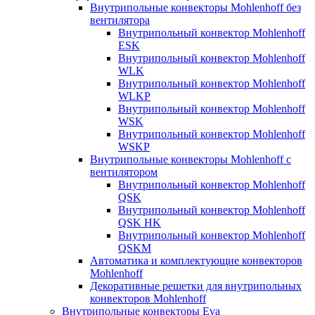
Внутрипольные конвекторы Mohlenhoff без
вентилятора
Внутрипольный конвектор Mohlenhoff
ESK
Внутрипольный конвектор Mohlenhoff
WLK
Внутрипольный конвектор Mohlenhoff
WLKP
Внутрипольный конвектор Mohlenhoff
WSK
Внутрипольный конвектор Mohlenhoff
WSKP
Внутрипольные конвекторы Mohlenhoff с
вентилятором
Внутрипольный конвектор Mohlenhoff
QSK
Внутрипольный конвектор Mohlenhoff
QSK HK
Внутрипольный конвектор Mohlenhoff
QSKM
Автоматика и комплектующие конвекторов
Mohlenhoff
Декоративные решетки для внутрипольных
конвекторов Mohlenhoff
Внутрипольные конвекторы Eva