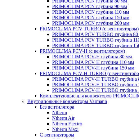
PRIMOCLIMA PCN глубина 80 мм
PRIMOCLIMA PCN глубина 90 мм
PRIMOCLIMA PCN глубина 110 мм
PRIMOCLIMA PCN глубина 150 мм
PRIMOCLIMA PCN глубина 200 мм
PRIMOCLIMA PCV TURBO (c вентилятором)
PRIMOCLIMA PCV TURBO глубина 80
PRIMOCLIMA PCV TURBO глубина 11
PRIMOCLIMA PCV TURBO глубина 15
PRIMOCLIMA PCV-H (c вентилятором)
PRIMOCLIMA PCV-H глубина 80 мм
PRIMOCLIMA PCV-H глубина 110 мм
PRIMOCLIMA PCV-H глубина 150 мм
PRIMOCLIMA PCV-H TURBO (c вентиляторо
PRIMOCLIMA PCV-H TURBO глубина 
PRIMOCLIMA PCV-H TURBO глубина 
PRIMOCLIMA PCV-H TURBO глубина 
Комплектующие для конвекторов PRIMOCL
Внутрипольные конвекторы Varmann
Без вентилятора
Ntherm
Ntherm Air
Ntherm Electro
Ntherm Maxi
С вентилятором