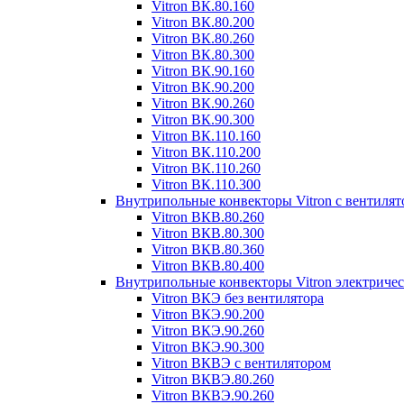
Vitron ВК.80.160
Vitron ВК.80.200
Vitron ВК.80.260
Vitron ВК.80.300
Vitron ВК.90.160
Vitron ВК.90.200
Vitron ВК.90.260
Vitron ВК.90.300
Vitron ВК.110.160
Vitron ВК.110.200
Vitron ВК.110.260
Vitron ВК.110.300
Внутрипольные конвекторы Vitron с вентиля
Vitron ВКВ.80.260
Vitron ВКВ.80.300
Vitron ВКВ.80.360
Vitron ВКВ.80.400
Внутрипольные конвекторы Vitron электриче
Vitron ВКЭ без вентилятора
Vitron ВКЭ.90.200
Vitron ВКЭ.90.260
Vitron ВКЭ.90.300
Vitron ВКВЭ с вентилятором
Vitron ВКВЭ.80.260
Vitron ВКВЭ.90.260