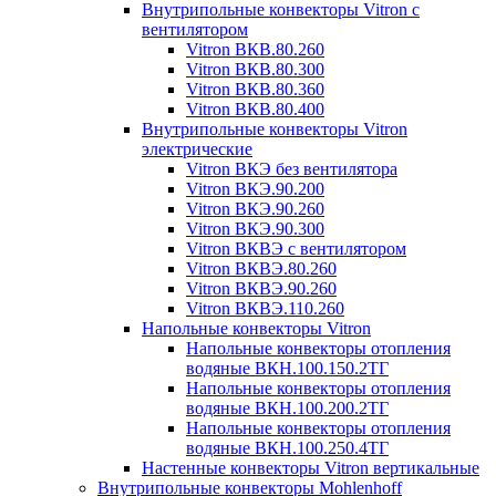
Внутрипольные конвекторы Vitron с
вентилятором
Vitron ВКВ.80.260
Vitron ВКВ.80.300
Vitron ВКВ.80.360
Vitron ВКВ.80.400
Внутрипольные конвекторы Vitron
электрические
Vitron ВКЭ без вентилятора
Vitron ВКЭ.90.200
Vitron ВКЭ.90.260
Vitron ВКЭ.90.300
Vitron ВКВЭ с вентилятором
Vitron ВКВЭ.80.260
Vitron ВКВЭ.90.260
Vitron ВКВЭ.110.260
Напольные конвекторы Vitron
Напольные конвекторы отопления
водяные ВКН.100.150.2ТГ
Напольные конвекторы отопления
водяные ВКН.100.200.2ТГ
Напольные конвекторы отопления
водяные ВКН.100.250.4ТГ
Настенные конвекторы Vitron вертикальные
Внутрипольные конвекторы Mohlenhoff