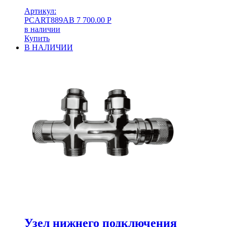
Артикул:
PCART889AB
7 700.00
Р
в наличии
Купить
В НАЛИЧИИ
Узел нижнего подключения