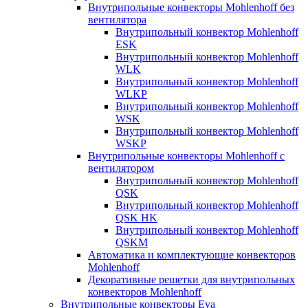
Внутрипольные конвекторы Mohlenhoff без
вентилятора
Внутрипольный конвектор Mohlenhoff
ESK
Внутрипольный конвектор Mohlenhoff
WLK
Внутрипольный конвектор Mohlenhoff
WLKP
Внутрипольный конвектор Mohlenhoff
WSK
Внутрипольный конвектор Mohlenhoff
WSKP
Внутрипольные конвекторы Mohlenhoff с
вентилятором
Внутрипольный конвектор Mohlenhoff
QSK
Внутрипольный конвектор Mohlenhoff
QSK HK
Внутрипольный конвектор Mohlenhoff
QSKM
Автоматика и комплектующие конвекторов
Mohlenhoff
Декоративные решетки для внутрипольных
конвекторов Mohlenhoff
Внутрипольные конвекторы Eva