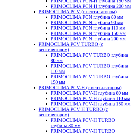
PRIMOCLIMA PCN-H глубина 150 мм
PRIMOCLIMA PCN-H глубина 200 мм
PRIMOCLIMA PCV (c вентилятором)
PRIMOCLIMA PCN глубина 80 мм
PRIMOCLIMA PCN глубина 90 мм
PRIMOCLIMA PCN глубина 110 мм
PRIMOCLIMA PCN глубина 150 мм
PRIMOCLIMA PCN глубина 200 мм
PRIMOCLIMA PCV TURBO (c
вентилятором)
PRIMOCLIMA PCV TURBO глубина
80 мм
PRIMOCLIMA PCV TURBO глубина
110 мм
PRIMOCLIMA PCV TURBO глубина
150 мм
PRIMOCLIMA PCV-H (c вентилятором)
PRIMOCLIMA PCV-H глубина 80 мм
PRIMOCLIMA PCV-H глубина 110 мм
PRIMOCLIMA PCV-H глубина 150 мм
PRIMOCLIMA PCV-H TURBO (c
вентилятором)
PRIMOCLIMA PCV-H TURBO
глубина 80 мм
PRIMOCLIMA PCV-H TURBO