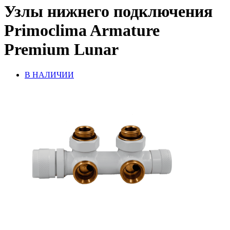
Узлы нижнего подключения
Primoclima Armature
Premium Lunar
В НАЛИЧИИ