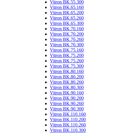
Vitron ВК.55.300
Vitron ВК.65.160
Vitron ВК.65.200
Vitron ВК.65.260
Vitron ВК.65.300
Vitron ВК.70.160
Vitron ВК.70.200
Vitron ВК.70.260
Vitron ВК.70.300
Vitron ВК.75.160
Vitron ВК.75.200
Vitron ВК.75.260
Vitron ВК.75.300
Vitron ВК.80.160
Vitron ВК.80.200
Vitron ВК.80.260
Vitron ВК.80.300
Vitron ВК.90.160
Vitron ВК.90.200
Vitron ВК.90.260
Vitron ВК.90.300
Vitron ВК.110.160
Vitron ВК.110.200
Vitron ВК.110.260
Vitron ВК.110.300