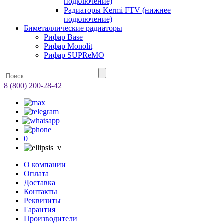
подключение)
Радиаторы Kermi FTV (нижнее
подключение)
Биметаллические радиаторы
Рифар Base
Рифар Monolit
Рифар SUPReMO
8 (800) 200-28-42
0
О компании
Оплата
Доставка
Контакты
Реквизиты
Гарантия
Производители