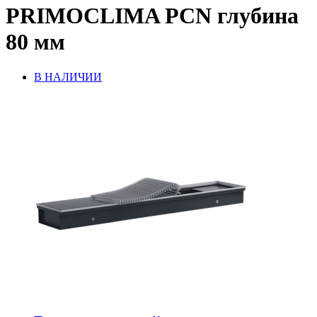
PRIMOCLIMA PCN глубина
80 мм
В НАЛИЧИИ