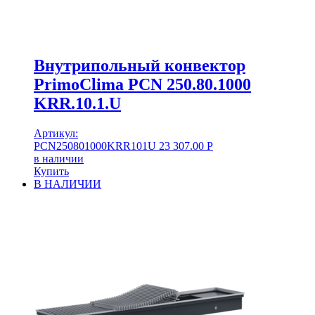
Внутрипольный конвектор
PrimoClima PCN 250.80.1000
KRR.10.1.U
Артикул:
PCN250801000KRR101U
23 307.00
Р
в наличии
Купить
В НАЛИЧИИ