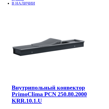
В НАЛИЧИИ
Внутрипольный конвектор
PrimoClima PCN 250.80.2000
KRR.10.1.U