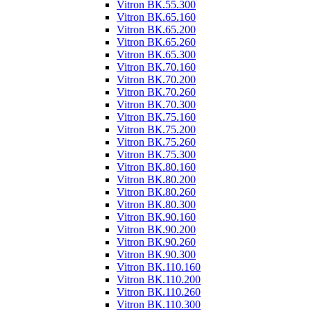
Vitron ВК.55.300
Vitron ВК.65.160
Vitron ВК.65.200
Vitron ВК.65.260
Vitron ВК.65.300
Vitron ВК.70.160
Vitron ВК.70.200
Vitron ВК.70.260
Vitron ВК.70.300
Vitron ВК.75.160
Vitron ВК.75.200
Vitron ВК.75.260
Vitron ВК.75.300
Vitron ВК.80.160
Vitron ВК.80.200
Vitron ВК.80.260
Vitron ВК.80.300
Vitron ВК.90.160
Vitron ВК.90.200
Vitron ВК.90.260
Vitron ВК.90.300
Vitron ВК.110.160
Vitron ВК.110.200
Vitron ВК.110.260
Vitron ВК.110.300