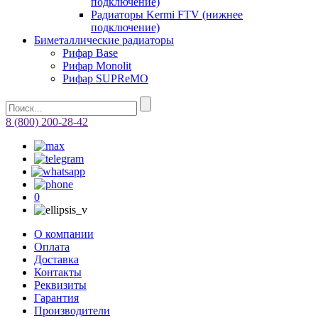
подключение)
Радиаторы Kermi FTV (нижнее
подключение)
Биметаллические радиаторы
Рифар Base
Рифар Monolit
Рифар SUPReMO
8 (800) 200-28-42
0
О компании
Оплата
Доставка
Контакты
Реквизиты
Гарантия
Производители