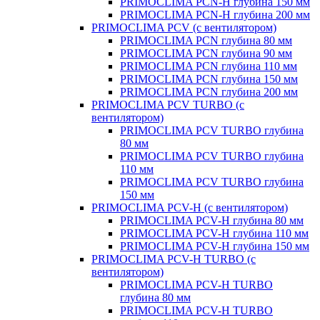
PRIMOCLIMA PCN-H глубина 150 мм
PRIMOCLIMA PCN-H глубина 200 мм
PRIMOCLIMA PCV (c вентилятором)
PRIMOCLIMA PCN глубина 80 мм
PRIMOCLIMA PCN глубина 90 мм
PRIMOCLIMA PCN глубина 110 мм
PRIMOCLIMA PCN глубина 150 мм
PRIMOCLIMA PCN глубина 200 мм
PRIMOCLIMA PCV TURBO (c
вентилятором)
PRIMOCLIMA PCV TURBO глубина
80 мм
PRIMOCLIMA PCV TURBO глубина
110 мм
PRIMOCLIMA PCV TURBO глубина
150 мм
PRIMOCLIMA PCV-H (c вентилятором)
PRIMOCLIMA PCV-H глубина 80 мм
PRIMOCLIMA PCV-H глубина 110 мм
PRIMOCLIMA PCV-H глубина 150 мм
PRIMOCLIMA PCV-H TURBO (c
вентилятором)
PRIMOCLIMA PCV-H TURBO
глубина 80 мм
PRIMOCLIMA PCV-H TURBO