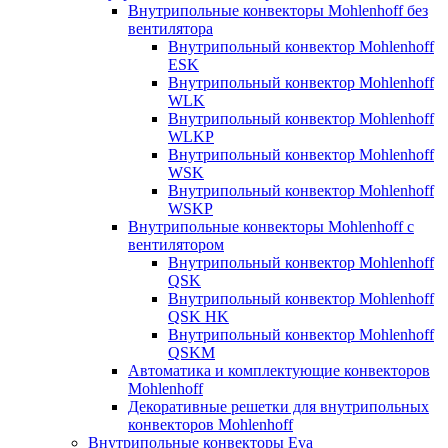
Внутрипольные конвекторы Mohlenhoff без
вентилятора
Внутрипольный конвектор Mohlenhoff
ESK
Внутрипольный конвектор Mohlenhoff
WLK
Внутрипольный конвектор Mohlenhoff
WLKP
Внутрипольный конвектор Mohlenhoff
WSK
Внутрипольный конвектор Mohlenhoff
WSKP
Внутрипольные конвекторы Mohlenhoff с
вентилятором
Внутрипольный конвектор Mohlenhoff
QSK
Внутрипольный конвектор Mohlenhoff
QSK HK
Внутрипольный конвектор Mohlenhoff
QSKM
Автоматика и комплектующие конвекторов
Mohlenhoff
Декоративные решетки для внутрипольных
конвекторов Mohlenhoff
Внутрипольные конвекторы Eva