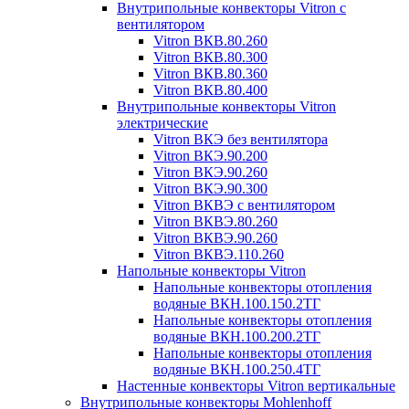
Внутрипольные конвекторы Vitron с
вентилятором
Vitron ВКВ.80.260
Vitron ВКВ.80.300
Vitron ВКВ.80.360
Vitron ВКВ.80.400
Внутрипольные конвекторы Vitron
электрические
Vitron ВКЭ без вентилятора
Vitron ВКЭ.90.200
Vitron ВКЭ.90.260
Vitron ВКЭ.90.300
Vitron ВКВЭ с вентилятором
Vitron ВКВЭ.80.260
Vitron ВКВЭ.90.260
Vitron ВКВЭ.110.260
Напольные конвекторы Vitron
Напольные конвекторы отопления
водяные ВКН.100.150.2ТГ
Напольные конвекторы отопления
водяные ВКН.100.200.2ТГ
Напольные конвекторы отопления
водяные ВКН.100.250.4ТГ
Настенные конвекторы Vitron вертикальные
Внутрипольные конвекторы Mohlenhoff