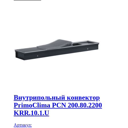
Внутрипольный конвектор
PrimoClima PCN 200.80.2200
KRR.10.1.U
Артикул: