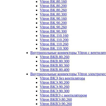
Vitron ВК.80.160
Vitron ВК.80.200
Vitron ВК.80.260
Vitron ВК.80.300
Vitron ВК.90.160
Vitron ВК.90.200
Vitron ВК.90.260
Vitron ВК.90.300
Vitron ВК.110.160
Vitron ВК.110.200
Vitron ВК.110.260
Vitron ВК.110.300
Внутрипольные конвекторы Vitron с вентиля
Vitron ВКВ.80.260
Vitron ВКВ.80.300
Vitron ВКВ.80.360
Vitron ВКВ.80.400
Внутрипольные конвекторы Vitron электриче
Vitron ВКЭ без вентилятора
Vitron ВКЭ.90.200
Vitron ВКЭ.90.260
Vitron ВКЭ.90.300
Vitron ВКВЭ с вентилятором
Vitron ВКВЭ.80.260
Vitron ВКВЭ.90.260