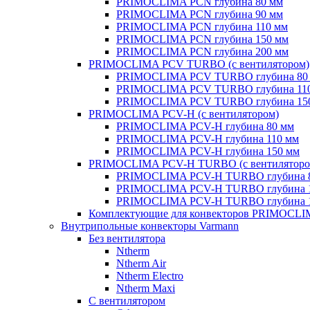
PRIMOCLIMA PCN глубина 80 мм
PRIMOCLIMA PCN глубина 90 мм
PRIMOCLIMA PCN глубина 110 мм
PRIMOCLIMA PCN глубина 150 мм
PRIMOCLIMA PCN глубина 200 мм
PRIMOCLIMA PCV TURBO (c вентилятором)
PRIMOCLIMA PCV TURBO глубина 80
PRIMOCLIMA PCV TURBO глубина 11
PRIMOCLIMA PCV TURBO глубина 15
PRIMOCLIMA PCV-H (c вентилятором)
PRIMOCLIMA PCV-H глубина 80 мм
PRIMOCLIMA PCV-H глубина 110 мм
PRIMOCLIMA PCV-H глубина 150 мм
PRIMOCLIMA PCV-H TURBO (c вентиляторо
PRIMOCLIMA PCV-H TURBO глубина 
PRIMOCLIMA PCV-H TURBO глубина 
PRIMOCLIMA PCV-H TURBO глубина 
Комплектующие для конвекторов PRIMOCL
Внутрипольные конвекторы Varmann
Без вентилятора
Ntherm
Ntherm Air
Ntherm Electro
Ntherm Maxi
С вентилятором