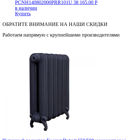
PCNH140802000PRR101U
38 165.00
Р
в наличии
Купить
ОБРАТИТЕ ВНИМАНИЕ НА НАШИ СКИДКИ
Работаем напрямую с крупнейшими производителями