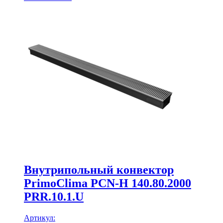
Внутрипольный конвектор
PrimoClima PCN-H 140.80.2000
PRR.10.1.U
Артикул: