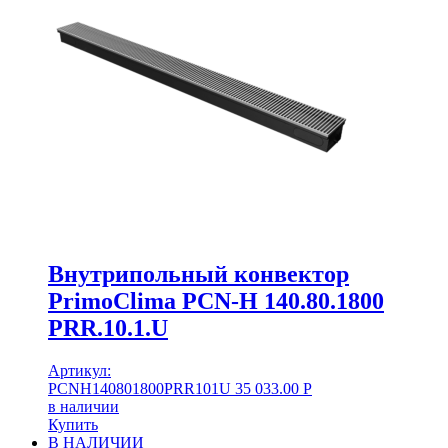
Внутрипольный конвектор
PrimoClima PCN-H 140.80.1800
PRR.10.1.U
Артикул:
PCNH140801800PRR101U
35 033.00
Р
в наличии
Купить
В НАЛИЧИИ