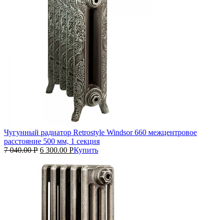
Чугунный радиатор Retrostyle Windsor 660 межцентровое
расстояние 500 мм, 1 секция
7 040.00
Р
6 300.00
Р
Купить