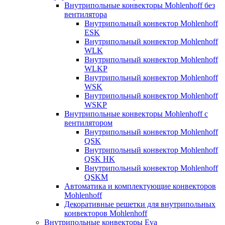
Внутрипольные конвекторы Mohlenhoff без
вентилятора
Внутрипольный конвектор Mohlenhoff
ESK
Внутрипольный конвектор Mohlenhoff
WLK
Внутрипольный конвектор Mohlenhoff
WLKP
Внутрипольный конвектор Mohlenhoff
WSK
Внутрипольный конвектор Mohlenhoff
WSKP
Внутрипольные конвекторы Mohlenhoff с
вентилятором
Внутрипольный конвектор Mohlenhoff
QSK
Внутрипольный конвектор Mohlenhoff
QSK HK
Внутрипольный конвектор Mohlenhoff
QSKM
Автоматика и комплектующие конвекторов
Mohlenhoff
Декоративные решетки для внутрипольных
конвекторов Mohlenhoff
Внутрипольные конвекторы Eva