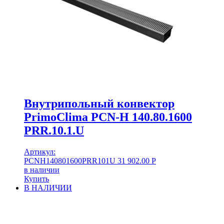
Внутрипольный конвектор
PrimoClima PCN-H 140.80.1600
PRR.10.1.U
Артикул:
PCNH140801600PRR101U
31 902.00
Р
в наличии
Купить
В НАЛИЧИИ