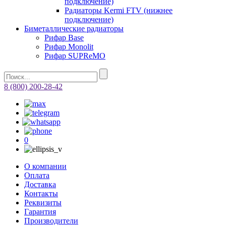
подключение)
Радиаторы Kermi FTV (нижнее
подключение)
Биметаллические радиаторы
Рифар Base
Рифар Monolit
Рифар SUPReMO
8 (800) 200-28-42
0
О компании
Оплата
Доставка
Контакты
Реквизиты
Гарантия
Производители