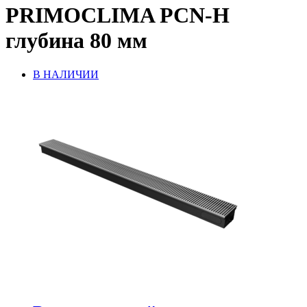
PRIMOCLIMA PCN-H
глубина 80 мм
В НАЛИЧИИ