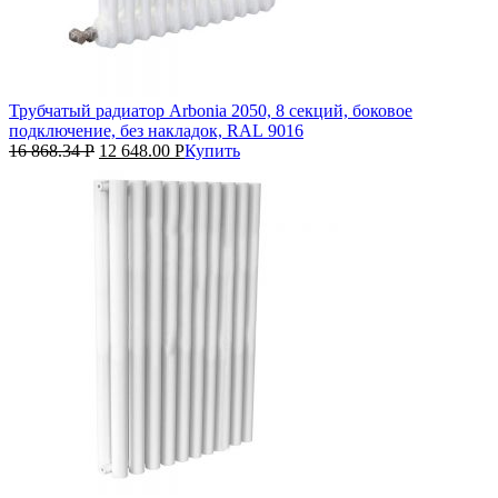
Трубчатый радиатор Arbonia 2050, 8 секций, боковое
подключение, без накладок, RAL 9016
16 868.34
Р
12 648.00
Р
Купить