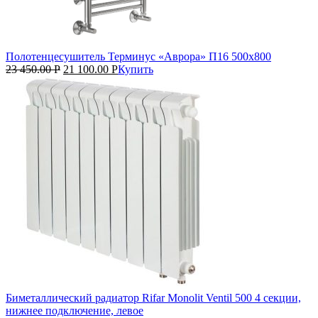
Полотенцесушитель Терминус «Аврора» П16 500х800
23 450.00
Р
21 100.00
Р
Купить
Биметаллический радиатор Rifar Monolit Ventil 500 4 секции,
нижнее подключение, левое