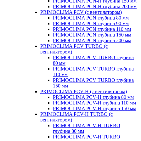
PRIMOCLIMA PCN-H глубина 150 мм
PRIMOCLIMA PCN-H глубина 200 мм
PRIMOCLIMA PCV (c вентилятором)
PRIMOCLIMA PCN глубина 80 мм
PRIMOCLIMA PCN глубина 90 мм
PRIMOCLIMA PCN глубина 110 мм
PRIMOCLIMA PCN глубина 150 мм
PRIMOCLIMA PCN глубина 200 мм
PRIMOCLIMA PCV TURBO (c
вентилятором)
PRIMOCLIMA PCV TURBO глубина
80 мм
PRIMOCLIMA PCV TURBO глубина
110 мм
PRIMOCLIMA PCV TURBO глубина
150 мм
PRIMOCLIMA PCV-H (c вентилятором)
PRIMOCLIMA PCV-H глубина 80 мм
PRIMOCLIMA PCV-H глубина 110 мм
PRIMOCLIMA PCV-H глубина 150 мм
PRIMOCLIMA PCV-H TURBO (c
вентилятором)
PRIMOCLIMA PCV-H TURBO
глубина 80 мм
PRIMOCLIMA PCV-H TURBO