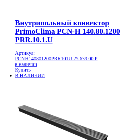
Внутрипольный конвектор
PrimoClima PCN-H 140.80.1200
PRR.10.1.U
Артикул:
PCNH140801200PRR101U
25 639.00
Р
в наличии
Купить
В НАЛИЧИИ