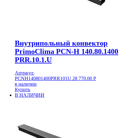
Внутрипольный конвектор
PrimoClima PCN-H 140.80.1400
PRR.10.1.U
Артикул:
PCNH140801400PRR101U
28 770.00
Р
в наличии
Купить
В НАЛИЧИИ