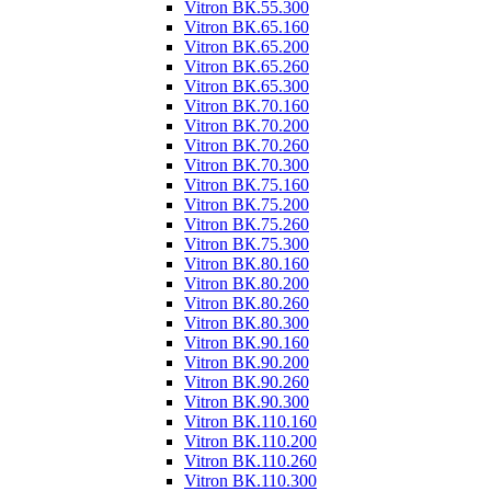
Vitron ВК.55.300
Vitron ВК.65.160
Vitron ВК.65.200
Vitron ВК.65.260
Vitron ВК.65.300
Vitron ВК.70.160
Vitron ВК.70.200
Vitron ВК.70.260
Vitron ВК.70.300
Vitron ВК.75.160
Vitron ВК.75.200
Vitron ВК.75.260
Vitron ВК.75.300
Vitron ВК.80.160
Vitron ВК.80.200
Vitron ВК.80.260
Vitron ВК.80.300
Vitron ВК.90.160
Vitron ВК.90.200
Vitron ВК.90.260
Vitron ВК.90.300
Vitron ВК.110.160
Vitron ВК.110.200
Vitron ВК.110.260
Vitron ВК.110.300