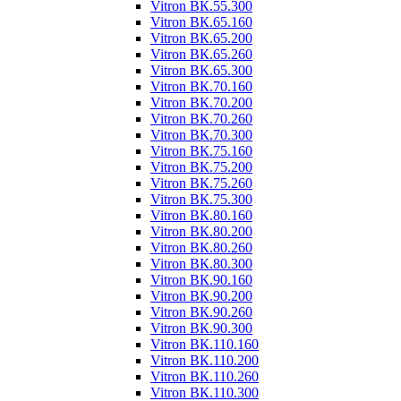
Vitron ВК.55.300
Vitron ВК.65.160
Vitron ВК.65.200
Vitron ВК.65.260
Vitron ВК.65.300
Vitron ВК.70.160
Vitron ВК.70.200
Vitron ВК.70.260
Vitron ВК.70.300
Vitron ВК.75.160
Vitron ВК.75.200
Vitron ВК.75.260
Vitron ВК.75.300
Vitron ВК.80.160
Vitron ВК.80.200
Vitron ВК.80.260
Vitron ВК.80.300
Vitron ВК.90.160
Vitron ВК.90.200
Vitron ВК.90.260
Vitron ВК.90.300
Vitron ВК.110.160
Vitron ВК.110.200
Vitron ВК.110.260
Vitron ВК.110.300