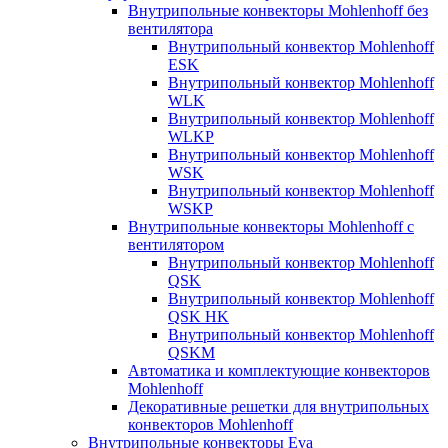
Внутрипольные конвекторы Mohlenhoff без
вентилятора
Внутрипольный конвектор Mohlenhoff
ESK
Внутрипольный конвектор Mohlenhoff
WLK
Внутрипольный конвектор Mohlenhoff
WLKP
Внутрипольный конвектор Mohlenhoff
WSK
Внутрипольный конвектор Mohlenhoff
WSKP
Внутрипольные конвекторы Mohlenhoff с
вентилятором
Внутрипольный конвектор Mohlenhoff
QSK
Внутрипольный конвектор Mohlenhoff
QSK HK
Внутрипольный конвектор Mohlenhoff
QSKM
Автоматика и комплектующие конвекторов
Mohlenhoff
Декоративные решетки для внутрипольных
конвекторов Mohlenhoff
Внутрипольные конвекторы Eva