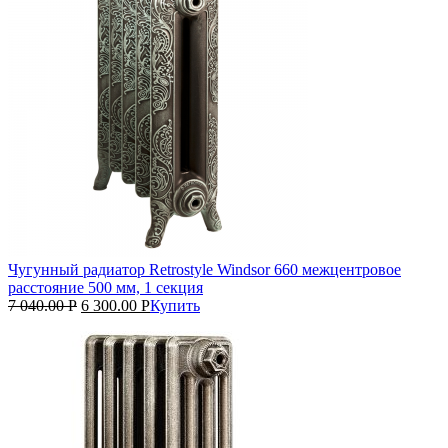
Чугунный радиатор Retrostyle Windsor 660 межцентровое
расстояние 500 мм, 1 секция
7 040.00
Р
6 300.00
Р
Купить