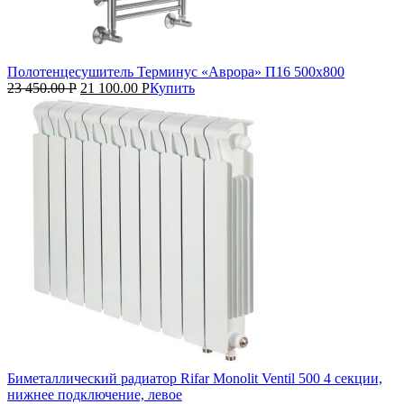
Полотенцесушитель Терминус «Аврора» П16 500х800
23 450.00
Р
21 100.00
Р
Купить
Биметаллический радиатор Rifar Monolit Ventil 500 4 секции,
нижнее подключение, левое