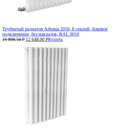
Трубчатый радиатор Arbonia 2050, 8 секций, боковое
подключение, без накладок, RAL 9016
16 868.34
Р
12 648.00
Р
Купить