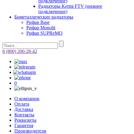
подключение)
Радиаторы Kermi FTV (нижнее
подключение)
Биметаллические радиаторы
Рифар Base
Рифар Monolit
Рифар SUPReMO
8 (800) 200-28-42
0
О компании
Оплата
Доставка
Контакты
Реквизиты
Гарантия
Производители