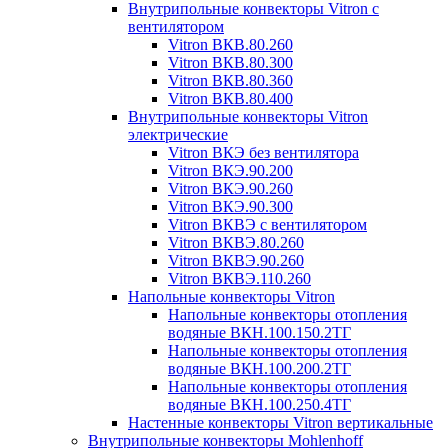
Внутрипольные конвекторы Vitron с
вентилятором
Vitron ВКВ.80.260
Vitron ВКВ.80.300
Vitron ВКВ.80.360
Vitron ВКВ.80.400
Внутрипольные конвекторы Vitron
электрические
Vitron ВКЭ без вентилятора
Vitron ВКЭ.90.200
Vitron ВКЭ.90.260
Vitron ВКЭ.90.300
Vitron ВКВЭ с вентилятором
Vitron ВКВЭ.80.260
Vitron ВКВЭ.90.260
Vitron ВКВЭ.110.260
Напольные конвекторы Vitron
Напольные конвекторы отопления
водяные ВКН.100.150.2ТГ
Напольные конвекторы отопления
водяные ВКН.100.200.2ТГ
Напольные конвекторы отопления
водяные ВКН.100.250.4ТГ
Настенные конвекторы Vitron вертикальные
Внутрипольные конвекторы Mohlenhoff