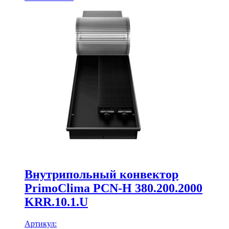
Внутрипольный конвектор
PrimoClima PCN-H 380.200.2000
KRR.10.1.U
Артикул: