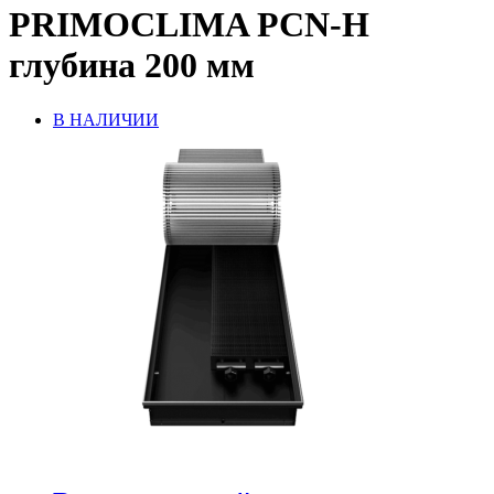
PRIMOCLIMA PCN-H
глубина 200 мм
В НАЛИЧИИ