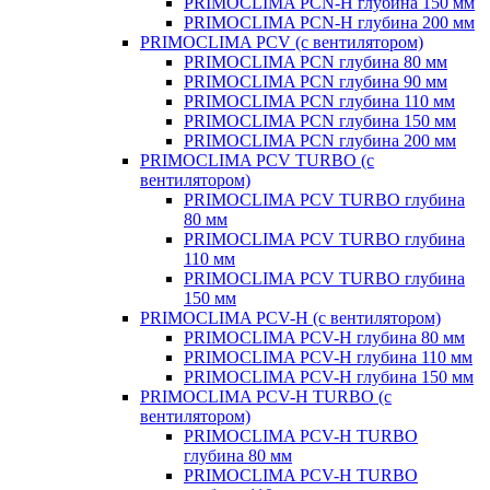
PRIMOCLIMA PCN-H глубина 150 мм
PRIMOCLIMA PCN-H глубина 200 мм
PRIMOCLIMA PCV (c вентилятором)
PRIMOCLIMA PCN глубина 80 мм
PRIMOCLIMA PCN глубина 90 мм
PRIMOCLIMA PCN глубина 110 мм
PRIMOCLIMA PCN глубина 150 мм
PRIMOCLIMA PCN глубина 200 мм
PRIMOCLIMA PCV TURBO (c
вентилятором)
PRIMOCLIMA PCV TURBO глубина
80 мм
PRIMOCLIMA PCV TURBO глубина
110 мм
PRIMOCLIMA PCV TURBO глубина
150 мм
PRIMOCLIMA PCV-H (c вентилятором)
PRIMOCLIMA PCV-H глубина 80 мм
PRIMOCLIMA PCV-H глубина 110 мм
PRIMOCLIMA PCV-H глубина 150 мм
PRIMOCLIMA PCV-H TURBO (c
вентилятором)
PRIMOCLIMA PCV-H TURBO
глубина 80 мм
PRIMOCLIMA PCV-H TURBO