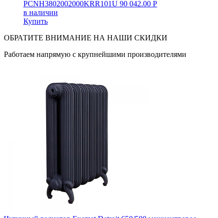
PCNH3802002000KRR101U
90 042.00
Р
в наличии
Купить
ОБРАТИТЕ ВНИМАНИЕ НА НАШИ СКИДКИ
Работаем напрямую с крупнейшими производителями