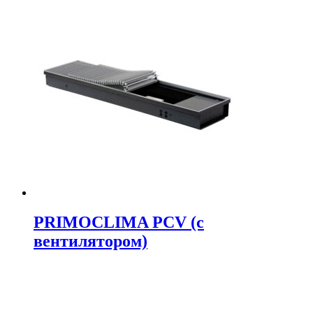
PRIMOCLIMA PCV (c
вентилятором)