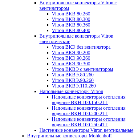
Внутрипольные конвекторы Vitron с
вентилятором
Vitron ВКВ.80.260
Vitron ВКВ.80.300
Vitron ВКВ.80.360
Vitron ВКВ.80.400
Внутрипольные конвекторы Vitron
электрические
Vitron ВКЭ без вентилятора
Vitron ВКЭ.90.200
Vitron ВКЭ.90.260
Vitron ВКЭ.90.300
Vitron ВКВЭ с вентилятором
Vitron ВКВЭ.80.260
Vitron ВКВЭ.90.260
Vitron ВКВЭ.110.260
Напольные конвекторы Vitron
Напольные конвекторы отопления
водяные ВКН.100.150.2ТГ
Напольные конвекторы отопления
водяные ВКН.100.200.2ТГ
Напольные конвекторы отопления
водяные ВКН.100.250.4ТГ
Настенные конвекторы Vitron вертикальные
Внутрипольные конвекторы Mohlenhoff