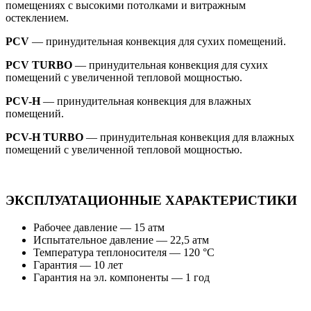
помещениях с высокими потолками и витражным
остеклением.
PCV
— принудительная конвекция для сухих помещений.
PCV TURBO
— принудительная конвекция для сухих
помещений с увеличенной тепловой мощностью.
PCV-H
— принудительная конвекция для влажных
помещений.
PCV-H TURBO
— принудительная конвекция для влажных
помещений с увеличенной тепловой мощностью.
ЭКСПЛУАТАЦИОННЫЕ ХАРАКТЕРИСТИКИ
Рабочее давление — 15 атм
Испытательное давление — 22,5 атм
Температура теплоносителя — 120 °С
Гарантия — 10 лет
Гарантия на эл. компоненты — 1 год