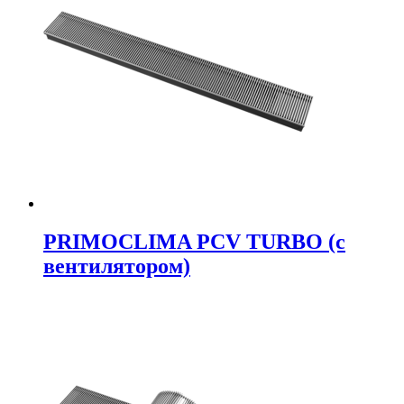
PRIMOCLIMA PCV TURBO (c
вентилятором)