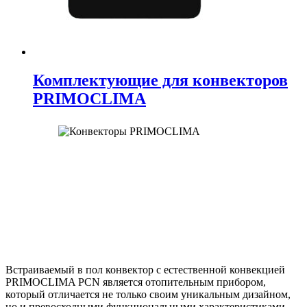
Комплектующие для конвекторов
PRIMOCLIMA
Встраиваемый в пол конвектор с естественной конвекцией
PRIMOCLIMA PCN является отопительным прибором,
который отличается не только своим уникальным дизайном,
но и превосходными функциональными характеристиками.