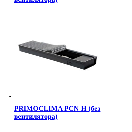
PRIMOCLIMA PCN-H (без
вентилятора)