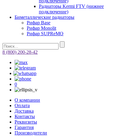
подключение)
Радиаторы Kermi FTV (нижнее
подключение)
Биметаллические радиаторы
Рифар Base
Рифар Monolit
Рифар SUPReMO
8 (800) 200-28-42
0
О компании
Оплата
Доставка
Контакты
Реквизиты
Гарантия
Производители