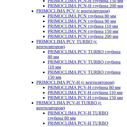
PRIMOCLIMA PCN-H глубина 150 мм
PRIMOCLIMA PCN-H глубина 200 мм
PRIMOCLIMA PCV (c вентилятором)
PRIMOCLIMA PCN глубина 80 мм
PRIMOCLIMA PCN глубина 90 мм
PRIMOCLIMA PCN глубина 110 мм
PRIMOCLIMA PCN глубина 150 мм
PRIMOCLIMA PCN глубина 200 мм
PRIMOCLIMA PCV TURBO (c
вентилятором)
PRIMOCLIMA PCV TURBO глубина
80 мм
PRIMOCLIMA PCV TURBO глубина
110 мм
PRIMOCLIMA PCV TURBO глубина
150 мм
PRIMOCLIMA PCV-H (c вентилятором)
PRIMOCLIMA PCV-H глубина 80 мм
PRIMOCLIMA PCV-H глубина 110 мм
PRIMOCLIMA PCV-H глубина 150 мм
PRIMOCLIMA PCV-H TURBO (c
вентилятором)
PRIMOCLIMA PCV-H TURBO
глубина 80 мм
PRIMOCLIMA PCV-H TURBO