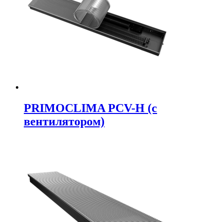
PRIMOCLIMA PCV-H (c
вентилятором)