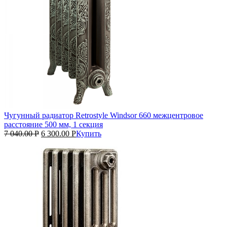
Чугунный радиатор Retrostyle Windsor 660 межцентровое
расстояние 500 мм, 1 секция
7 040.00
Р
6 300.00
Р
Купить