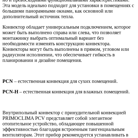
Эта модель идеально подходит для установки в помещениях с
большими панорамными окнами, как основной или
дополнительный источник тепла.
Конвектор обладает универсальным подключением, которое
может быть выполнено справа или слева, что позволяет
монтажнику выбрать оптимальный вариант без
необходимости изменять конструкцию конвектора.
Конвекторы могут быть выполнены в прямом, угловом или
радиусном исполнении, что обеспечивает гибкость в
планировании и дизайне помещения.
PCN
– естественная конвекция для сухих помещений.
PCN-Н
– естественная конвекция для влажных помещений.
Внутрипольный конвектор с принудительной конвекцией
PRIMOCLIMA PCV представляет собой элегантное
отопительное устройство, обладающее повышенной
эффективностью благодаря встроенным тангенциальным
вентиляторам. Этот прибор рекомендуется устанавливать в