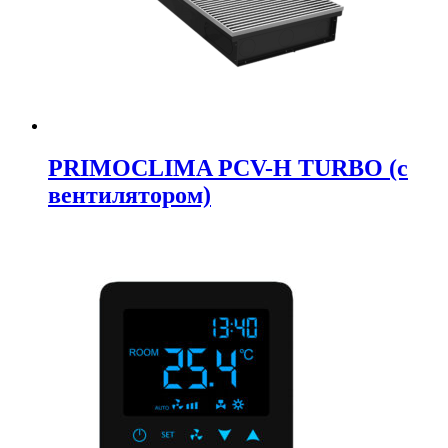
PRIMOCLIMA PCV-H TURBO (c
вентилятором)