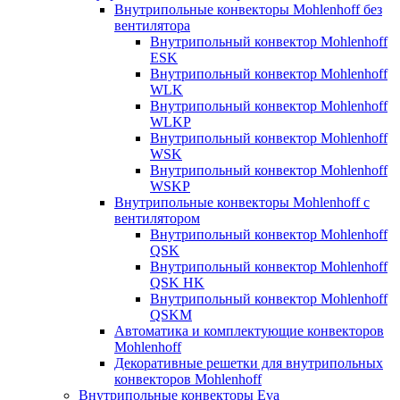
Внутрипольные конвекторы Mohlenhoff без
вентилятора
Внутрипольный конвектор Mohlenhoff
ESK
Внутрипольный конвектор Mohlenhoff
WLK
Внутрипольный конвектор Mohlenhoff
WLKP
Внутрипольный конвектор Mohlenhoff
WSK
Внутрипольный конвектор Mohlenhoff
WSKP
Внутрипольные конвекторы Mohlenhoff с
вентилятором
Внутрипольный конвектор Mohlenhoff
QSK
Внутрипольный конвектор Mohlenhoff
QSK HK
Внутрипольный конвектор Mohlenhoff
QSKM
Автоматика и комплектующие конвекторов
Mohlenhoff
Декоративные решетки для внутрипольных
конвекторов Mohlenhoff
Внутрипольные конвекторы Eva