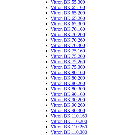
Vitron ВК.55.300
Vitron ВК.65.160
Vitron ВК.65.200
Vitron ВК.65.260
Vitron ВК.65.300
Vitron ВК.70.160
Vitron ВК.70.200
Vitron ВК.70.260
Vitron ВК.70.300
Vitron ВК.75.160
Vitron ВК.75.200
Vitron ВК.75.260
Vitron ВК.75.300
Vitron ВК.80.160
Vitron ВК.80.200
Vitron ВК.80.260
Vitron ВК.80.300
Vitron ВК.90.160
Vitron ВК.90.200
Vitron ВК.90.260
Vitron ВК.90.300
Vitron ВК.110.160
Vitron ВК.110.200
Vitron ВК.110.260
Vitron ВК.110.300