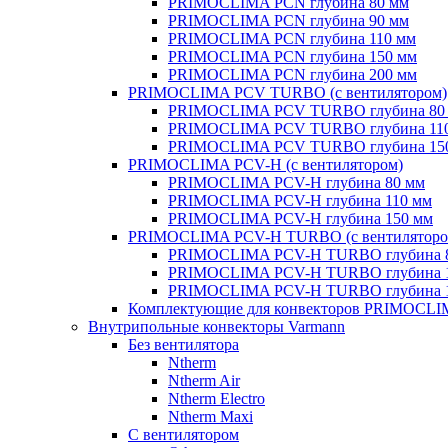
PRIMOCLIMA PCN глубина 80 мм
PRIMOCLIMA PCN глубина 90 мм
PRIMOCLIMA PCN глубина 110 мм
PRIMOCLIMA PCN глубина 150 мм
PRIMOCLIMA PCN глубина 200 мм
PRIMOCLIMA PCV TURBO (c вентилятором)
PRIMOCLIMA PCV TURBO глубина 80
PRIMOCLIMA PCV TURBO глубина 11
PRIMOCLIMA PCV TURBO глубина 15
PRIMOCLIMA PCV-H (c вентилятором)
PRIMOCLIMA PCV-H глубина 80 мм
PRIMOCLIMA PCV-H глубина 110 мм
PRIMOCLIMA PCV-H глубина 150 мм
PRIMOCLIMA PCV-H TURBO (c вентиляторо
PRIMOCLIMA PCV-H TURBO глубина 
PRIMOCLIMA PCV-H TURBO глубина 
PRIMOCLIMA PCV-H TURBO глубина 
Комплектующие для конвекторов PRIMOCL
Внутрипольные конвекторы Varmann
Без вентилятора
Ntherm
Ntherm Air
Ntherm Electro
Ntherm Maxi
С вентилятором