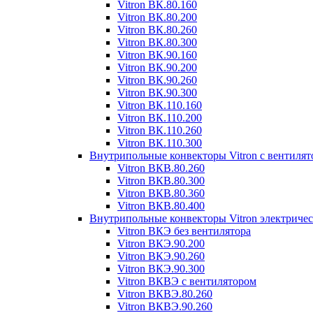
Vitron ВК.80.160
Vitron ВК.80.200
Vitron ВК.80.260
Vitron ВК.80.300
Vitron ВК.90.160
Vitron ВК.90.200
Vitron ВК.90.260
Vitron ВК.90.300
Vitron ВК.110.160
Vitron ВК.110.200
Vitron ВК.110.260
Vitron ВК.110.300
Внутрипольные конвекторы Vitron с вентиля
Vitron ВКВ.80.260
Vitron ВКВ.80.300
Vitron ВКВ.80.360
Vitron ВКВ.80.400
Внутрипольные конвекторы Vitron электриче
Vitron ВКЭ без вентилятора
Vitron ВКЭ.90.200
Vitron ВКЭ.90.260
Vitron ВКЭ.90.300
Vitron ВКВЭ с вентилятором
Vitron ВКВЭ.80.260
Vitron ВКВЭ.90.260