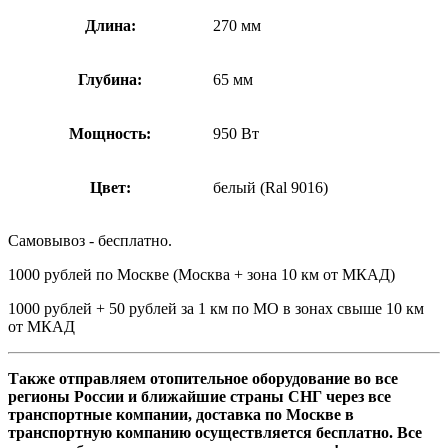
Длина:
270 мм
Глубина:
65 мм
Мощность:
950 Вт
Цвет:
белый (Ral 9016)
Самовывоз - бесплатно.
1000 рублей по Москве (Москва + зона 10 км от МКАД)
1000 рублей + 50 рублей за 1 км по МО в зонах свыше 10 км
от МКАД
Также отправляем отопительное оборудование во все
регионы России и ближайшие страны СНГ через все
транспортные компании, доставка по Москве в
транспортную компанию осуществляется бесплатно. Все