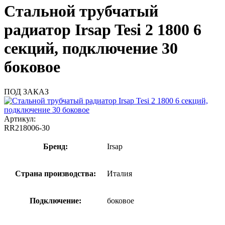
Стальной трубчатый
радиатор Irsap Tesi 2 1800 6
секций, подключение 30
боковое
ПОД ЗАКАЗ
Артикул:
RR218006-30
Бренд:
Irsap
Страна производства:
Италия
Подключение:
боковое