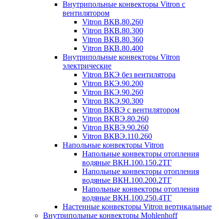
Внутрипольные конвекторы Vitron с
вентилятором
Vitron ВКВ.80.260
Vitron ВКВ.80.300
Vitron ВКВ.80.360
Vitron ВКВ.80.400
Внутрипольные конвекторы Vitron
электрические
Vitron ВКЭ без вентилятора
Vitron ВКЭ.90.200
Vitron ВКЭ.90.260
Vitron ВКЭ.90.300
Vitron ВКВЭ с вентилятором
Vitron ВКВЭ.80.260
Vitron ВКВЭ.90.260
Vitron ВКВЭ.110.260
Напольные конвекторы Vitron
Напольные конвекторы отопления
водяные ВКН.100.150.2ТГ
Напольные конвекторы отопления
водяные ВКН.100.200.2ТГ
Напольные конвекторы отопления
водяные ВКН.100.250.4ТГ
Настенные конвекторы Vitron вертикальные
Внутрипольные конвекторы Mohlenhoff