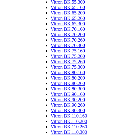
Vitron ВК.55.300
Vitron ВК.65.160
Vitron ВК.65.200
Vitron ВК.65.260
Vitron ВК.65.300
Vitron ВК.70.160
Vitron ВК.70.200
Vitron ВК.70.260
Vitron ВК.70.300
Vitron ВК.75.160
Vitron ВК.75.200
Vitron ВК.75.260
Vitron ВК.75.300
Vitron ВК.80.160
Vitron ВК.80.200
Vitron ВК.80.260
Vitron ВК.80.300
Vitron ВК.90.160
Vitron ВК.90.200
Vitron ВК.90.260
Vitron ВК.90.300
Vitron ВК.110.160
Vitron ВК.110.200
Vitron ВК.110.260
Vitron ВК.110.300