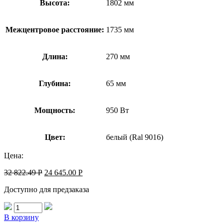
Высота:
1802 мм
Межцентровое расстояние:
1735 мм
Длина:
270 мм
Глубина:
65 мм
Мощность:
950 Вт
Цвет:
белый (Ral 9016)
Цена:
32 822.49
Р
24 645.00
Р
Доступно для предзаказа
В корзину