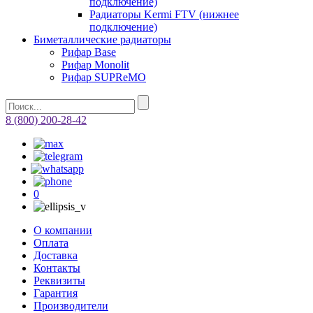
подключение)
Радиаторы Kermi FTV (нижнее
подключение)
Биметаллические радиаторы
Рифар Base
Рифар Monolit
Рифар SUPReMO
8 (800) 200-28-42
0
О компании
Оплата
Доставка
Контакты
Реквизиты
Гарантия
Производители