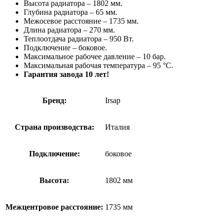
Высота радиатора – 1802 мм.
Глубина радиатора – 65 мм.
Межосевое расстояние – 1735 мм.
Длина радиатора – 270 мм.
Теплоотдача радиатора – 950 Вт.
Подключение – боковое.
Максимальное рабочее давление – 10 бар.
Максимальная рабочая температура – 95 °С.
Гарантия завода 10 лет!
Бренд:
Irsap
Страна производства:
Италия
Подключение:
боковое
Высота:
1802 мм
Межцентровое расстояние:
1735 мм