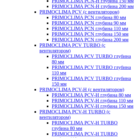
PRIMOCLIMA PCN-H глубина 150 мм
PRIMOCLIMA PCN-H глубина 200 мм
PRIMOCLIMA PCV (c вентилятором)
PRIMOCLIMA PCN глубина 80 мм
PRIMOCLIMA PCN глубина 90 мм
PRIMOCLIMA PCN глубина 110 мм
PRIMOCLIMA PCN глубина 150 мм
PRIMOCLIMA PCN глубина 200 мм
PRIMOCLIMA PCV TURBO (c
вентилятором)
PRIMOCLIMA PCV TURBO глубина
80 мм
PRIMOCLIMA PCV TURBO глубина
110 мм
PRIMOCLIMA PCV TURBO глубина
150 мм
PRIMOCLIMA PCV-H (c вентилятором)
PRIMOCLIMA PCV-H глубина 80 мм
PRIMOCLIMA PCV-H глубина 110 мм
PRIMOCLIMA PCV-H глубина 150 мм
PRIMOCLIMA PCV-H TURBO (c
вентилятором)
PRIMOCLIMA PCV-H TURBO
глубина 80 мм
PRIMOCLIMA PCV-H TURBO