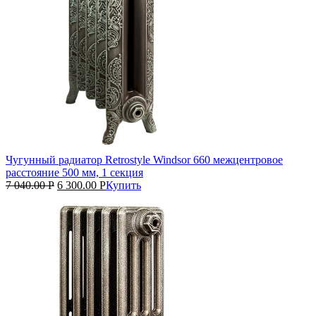
Чугунный радиатор Retrostyle Windsor 660 межцентровое
расстояние 500 мм, 1 секция
7 040.00
Р
6 300.00
Р
Купить