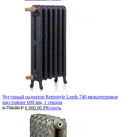
Чугунный радиатор Retrostyle Leeds 740 межцентровое
расстояние 600 мм, 1 секция
6 750.00
Р
6 000.00
Р
Купить