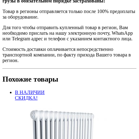
грузы в обязательном порядке застрахованы!
Товар в регионы отправляется только после 100% предоплаты
за оборудование.
Для того чтобы отправить купленный товар в регион, Вам
необходимо прислать на нашу электронную почту, WhatsApp
или Telegram адрес и телефон с указанием контактного лица.
Стоимость доставки оплачивается непосредственно
транспортной компании, по факту прихода Вашего товара в
регион.
Похожие товары
В НАЛИЧИИ
СКИДКА!