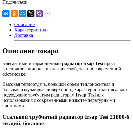
Поделиться:
Описание
Характеристики
Доставка
Описание товара
Элегантный и гармоничный
радиатор Irsap Tesi
прост
в использовании как в классической, так и в современной
обстановке.
Высокая теплоотдача, большой объем теплоносителя и
большая излучающая поверхность, характеристики идеально
подходящие трубчатым радиаторам
Irsap Tesi
для
использования с современными низкотемпературными
системами.
Стальной трубчатый радиатор Irsap Tesi 21800-6
секций, боковое