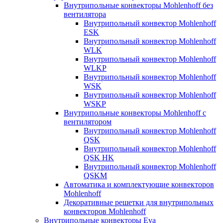
Внутрипольные конвекторы Mohlenhoff без
вентилятора
Внутрипольный конвектор Mohlenhoff
ESK
Внутрипольный конвектор Mohlenhoff
WLK
Внутрипольный конвектор Mohlenhoff
WLKP
Внутрипольный конвектор Mohlenhoff
WSK
Внутрипольный конвектор Mohlenhoff
WSKP
Внутрипольные конвекторы Mohlenhoff с
вентилятором
Внутрипольный конвектор Mohlenhoff
QSK
Внутрипольный конвектор Mohlenhoff
QSK HK
Внутрипольный конвектор Mohlenhoff
QSKM
Автоматика и комплектующие конвекторов
Mohlenhoff
Декоративные решетки для внутрипольных
конвекторов Mohlenhoff
Внутрипольные конвекторы Eva