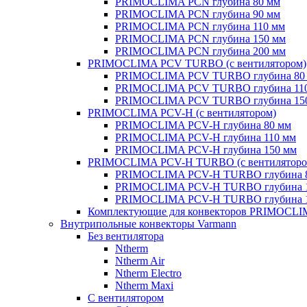
PRIMOCLIMA PCN глубина 80 мм
PRIMOCLIMA PCN глубина 90 мм
PRIMOCLIMA PCN глубина 110 мм
PRIMOCLIMA PCN глубина 150 мм
PRIMOCLIMA PCN глубина 200 мм
PRIMOCLIMA PCV TURBO (c вентилятором)
PRIMOCLIMA PCV TURBO глубина 80
PRIMOCLIMA PCV TURBO глубина 11
PRIMOCLIMA PCV TURBO глубина 15
PRIMOCLIMA PCV-H (c вентилятором)
PRIMOCLIMA PCV-H глубина 80 мм
PRIMOCLIMA PCV-H глубина 110 мм
PRIMOCLIMA PCV-H глубина 150 мм
PRIMOCLIMA PCV-H TURBO (c вентиляторо
PRIMOCLIMA PCV-H TURBO глубина 
PRIMOCLIMA PCV-H TURBO глубина 
PRIMOCLIMA PCV-H TURBO глубина 
Комплектующие для конвекторов PRIMOCL
Внутрипольные конвекторы Varmann
Без вентилятора
Ntherm
Ntherm Air
Ntherm Electro
Ntherm Maxi
С вентилятором