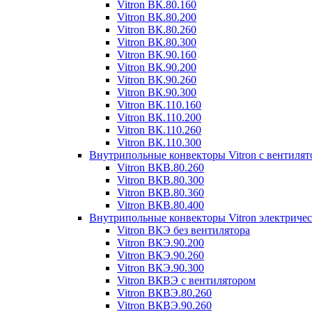
Vitron ВК.80.160
Vitron ВК.80.200
Vitron ВК.80.260
Vitron ВК.80.300
Vitron ВК.90.160
Vitron ВК.90.200
Vitron ВК.90.260
Vitron ВК.90.300
Vitron ВК.110.160
Vitron ВК.110.200
Vitron ВК.110.260
Vitron ВК.110.300
Внутрипольные конвекторы Vitron с вентиля
Vitron ВКВ.80.260
Vitron ВКВ.80.300
Vitron ВКВ.80.360
Vitron ВКВ.80.400
Внутрипольные конвекторы Vitron электриче
Vitron ВКЭ без вентилятора
Vitron ВКЭ.90.200
Vitron ВКЭ.90.260
Vitron ВКЭ.90.300
Vitron ВКВЭ с вентилятором
Vitron ВКВЭ.80.260
Vitron ВКВЭ.90.260