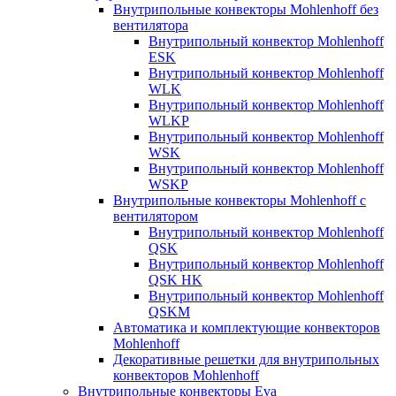
Внутрипольные конвекторы Mohlenhoff без
вентилятора
Внутрипольный конвектор Mohlenhoff
ESK
Внутрипольный конвектор Mohlenhoff
WLK
Внутрипольный конвектор Mohlenhoff
WLKP
Внутрипольный конвектор Mohlenhoff
WSK
Внутрипольный конвектор Mohlenhoff
WSKP
Внутрипольные конвекторы Mohlenhoff с
вентилятором
Внутрипольный конвектор Mohlenhoff
QSK
Внутрипольный конвектор Mohlenhoff
QSK HK
Внутрипольный конвектор Mohlenhoff
QSKM
Автоматика и комплектующие конвекторов
Mohlenhoff
Декоративные решетки для внутрипольных
конвекторов Mohlenhoff
Внутрипольные конвекторы Eva