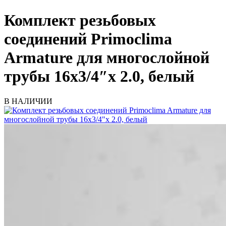
Комплект резьбовых
соединений Primoclima
Armature для многослойной
трубы 16х3/4″х 2.0, белый
В НАЛИЧИИ