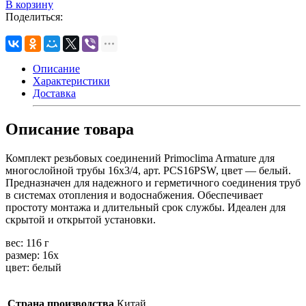
В корзину
Поделиться:
Описание
Характеристики
Доставка
Описание товара
Комплект резьбовых соединений Primoclima Armature для
многослойной трубы 16х3/4, арт. PCS16PSW, цвет — белый.
Предназначен для надежного и герметичного соединения труб
в системах отопления и водоснабжения. Обеспечивает
простоту монтажа и длительный срок службы. Идеален для
скрытой и открытой установки.
вес: 116 г
размер: 16х
цвет: белый
Страна производства
Китай