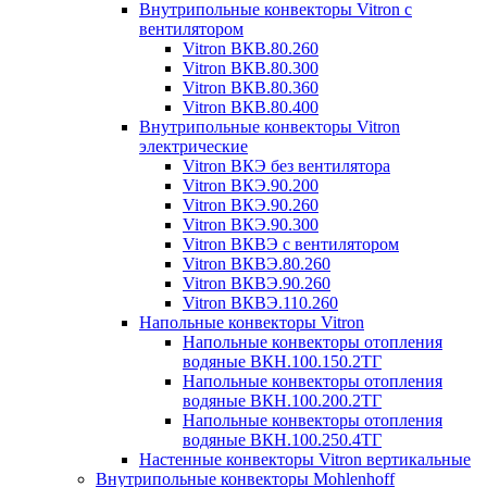
Внутрипольные конвекторы Vitron с
вентилятором
Vitron ВКВ.80.260
Vitron ВКВ.80.300
Vitron ВКВ.80.360
Vitron ВКВ.80.400
Внутрипольные конвекторы Vitron
электрические
Vitron ВКЭ без вентилятора
Vitron ВКЭ.90.200
Vitron ВКЭ.90.260
Vitron ВКЭ.90.300
Vitron ВКВЭ с вентилятором
Vitron ВКВЭ.80.260
Vitron ВКВЭ.90.260
Vitron ВКВЭ.110.260
Напольные конвекторы Vitron
Напольные конвекторы отопления
водяные ВКН.100.150.2ТГ
Напольные конвекторы отопления
водяные ВКН.100.200.2ТГ
Напольные конвекторы отопления
водяные ВКН.100.250.4ТГ
Настенные конвекторы Vitron вертикальные
Внутрипольные конвекторы Mohlenhoff