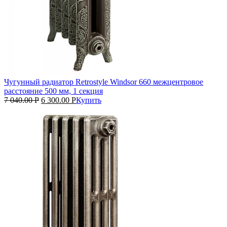
Чугунный радиатор Retrostyle Windsor 660 межцентровое
расстояние 500 мм, 1 секция
7 040.00
Р
6 300.00
Р
Купить