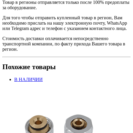
Товар в регионы отправляется только после 100% предоплаты
за оборудование.
Для того чтобы отправить купленный товар в регион, Вам
необходимо прислать на нашу электронную почту, WhatsApp
или Telegram адрес и телефон с указанием контактного лица.
Стоимость доставки оплачивается непосредственно
транспортной компании, по факту прихода Вашего товара в
регион.
Похожие товары
В НАЛИЧИИ