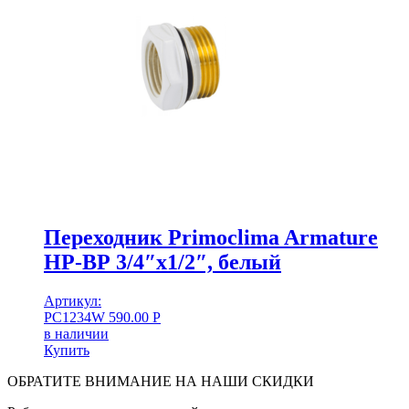
Переходник Primoclima Armature
НР-ВР 3/4″x1/2″, белый
Артикул:
PC1234W
590.00
Р
в наличии
Купить
ОБРАТИТЕ ВНИМАНИЕ НА НАШИ СКИДКИ