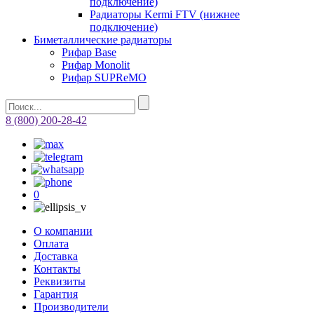
подключение)
Радиаторы Kermi FTV (нижнее
подключение)
Биметаллические радиаторы
Рифар Base
Рифар Monolit
Рифар SUPReMO
8 (800) 200-28-42
0
О компании
Оплата
Доставка
Контакты
Реквизиты
Гарантия
Производители