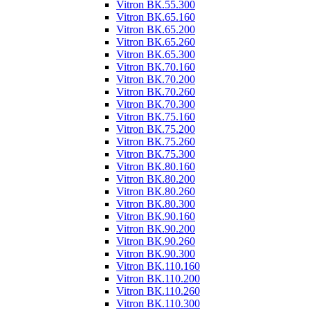
Vitron ВК.55.300
Vitron ВК.65.160
Vitron ВК.65.200
Vitron ВК.65.260
Vitron ВК.65.300
Vitron ВК.70.160
Vitron ВК.70.200
Vitron ВК.70.260
Vitron ВК.70.300
Vitron ВК.75.160
Vitron ВК.75.200
Vitron ВК.75.260
Vitron ВК.75.300
Vitron ВК.80.160
Vitron ВК.80.200
Vitron ВК.80.260
Vitron ВК.80.300
Vitron ВК.90.160
Vitron ВК.90.200
Vitron ВК.90.260
Vitron ВК.90.300
Vitron ВК.110.160
Vitron ВК.110.200
Vitron ВК.110.260
Vitron ВК.110.300