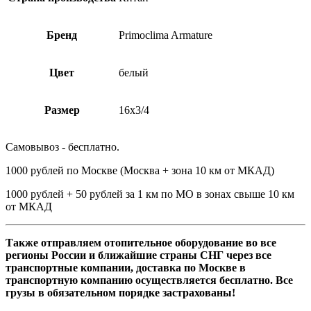
Бренд
Primoclima Armature
Цвет
белый
Размер
16х3/4
Самовывоз - бесплатно.
1000 рублей по Москве (Москва + зона 10 км от МКАД)
1000 рублей + 50 рублей за 1 км по МО в зонах свыше 10 км
от МКАД
Также отправляем отопительное оборудование во все
регионы России и ближайшие страны СНГ через все
транспортные компании, доставка по Москве в
транспортную компанию осуществляется бесплатно. Все
грузы в обязательном порядке застрахованы!