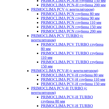
PRIMOCLIMA PCN-H глубина 150 мм
PRIMOCLIMA PCN-H глубина 200 мм
PRIMOCLIMA PCV (c вентилятором)
PRIMOCLIMA PCN глубина 80 мм
PRIMOCLIMA PCN глубина 90 мм
PRIMOCLIMA PCN глубина 110 мм
PRIMOCLIMA PCN глубина 150 мм
PRIMOCLIMA PCN глубина 200 мм
PRIMOCLIMA PCV TURBO (c
вентилятором)
PRIMOCLIMA PCV TURBO глубина
80 мм
PRIMOCLIMA PCV TURBO глубина
110 мм
PRIMOCLIMA PCV TURBO глубина
150 мм
PRIMOCLIMA PCV-H (c вентилятором)
PRIMOCLIMA PCV-H глубина 80 мм
PRIMOCLIMA PCV-H глубина 110 мм
PRIMOCLIMA PCV-H глубина 150 мм
PRIMOCLIMA PCV-H TURBO (c
вентилятором)
PRIMOCLIMA PCV-H TURBO
глубина 80 мм
PRIMOCLIMA PCV-H TURBO