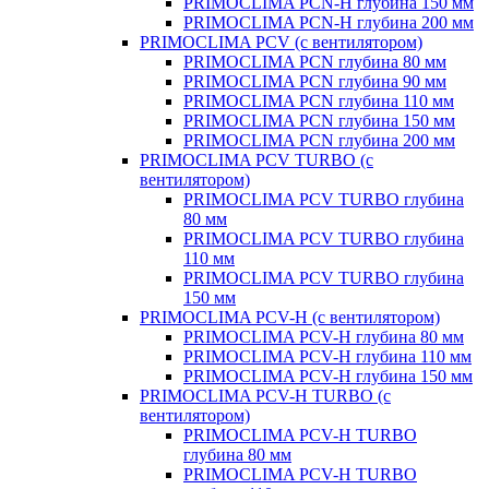
PRIMOCLIMA PCN-H глубина 150 мм
PRIMOCLIMA PCN-H глубина 200 мм
PRIMOCLIMA PCV (c вентилятором)
PRIMOCLIMA PCN глубина 80 мм
PRIMOCLIMA PCN глубина 90 мм
PRIMOCLIMA PCN глубина 110 мм
PRIMOCLIMA PCN глубина 150 мм
PRIMOCLIMA PCN глубина 200 мм
PRIMOCLIMA PCV TURBO (c
вентилятором)
PRIMOCLIMA PCV TURBO глубина
80 мм
PRIMOCLIMA PCV TURBO глубина
110 мм
PRIMOCLIMA PCV TURBO глубина
150 мм
PRIMOCLIMA PCV-H (c вентилятором)
PRIMOCLIMA PCV-H глубина 80 мм
PRIMOCLIMA PCV-H глубина 110 мм
PRIMOCLIMA PCV-H глубина 150 мм
PRIMOCLIMA PCV-H TURBO (c
вентилятором)
PRIMOCLIMA PCV-H TURBO
глубина 80 мм
PRIMOCLIMA PCV-H TURBO