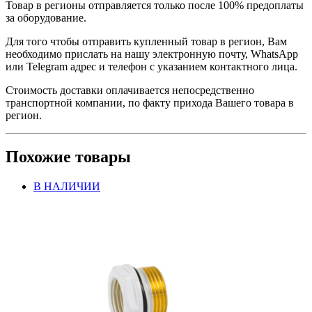
Товар в регионы отправляется только после 100% предоплаты
за оборудование.
Для того чтобы отправить купленный товар в регион, Вам
необходимо прислать на нашу электронную почту, WhatsApp
или Telegram адрес и телефон с указанием контактного лица.
Стоимость доставки оплачивается непосредственно
транспортной компании, по факту прихода Вашего товара в
регион.
Похожие товары
В НАЛИЧИИ