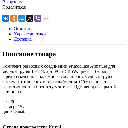
В корзину
Поделиться:
Описание
Характеристики
Доставка
Описание товара
Комплект резьбовых соединений Primoclima Armature для
медной трубы 15×3/4, арт. PCS15BSW, цвет — белый.
Предназначен для надежного соединения медных труб в
системах отопления и водоснабжения. Обеспечивает
герметичность и простоту монтажа. Идеален для скрытой
установки.
вес: 90 г
размер: 15х
цвет: белый
Страна производства
Китай