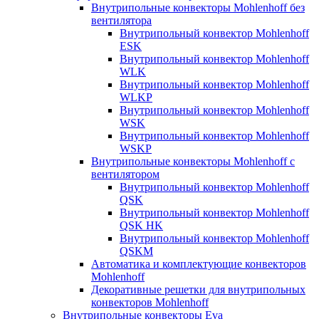
Внутрипольные конвекторы Mohlenhoff без
вентилятора
Внутрипольный конвектор Mohlenhoff
ESK
Внутрипольный конвектор Mohlenhoff
WLK
Внутрипольный конвектор Mohlenhoff
WLKP
Внутрипольный конвектор Mohlenhoff
WSK
Внутрипольный конвектор Mohlenhoff
WSKP
Внутрипольные конвекторы Mohlenhoff с
вентилятором
Внутрипольный конвектор Mohlenhoff
QSK
Внутрипольный конвектор Mohlenhoff
QSK HK
Внутрипольный конвектор Mohlenhoff
QSKM
Автоматика и комплектующие конвекторов
Mohlenhoff
Декоративные решетки для внутрипольных
конвекторов Mohlenhoff
Внутрипольные конвекторы Eva