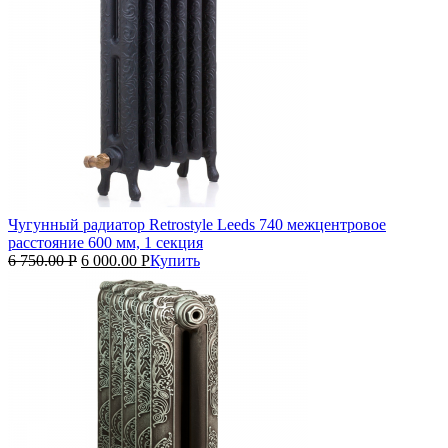
Чугунный радиатор Retrostyle Leeds 740 межцентровое
расстояние 600 мм, 1 секция
6 750.00
Р
6 000.00
Р
Купить