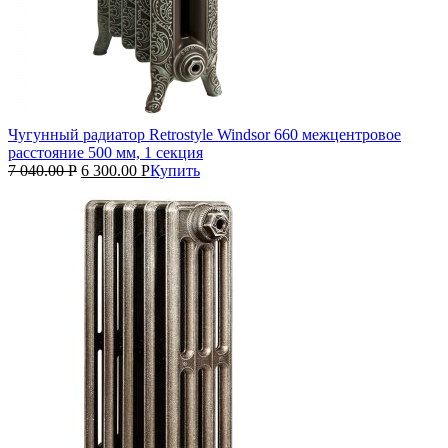
Чугунный радиатор Retrostyle Windsor 660 межцентровое
расстояние 500 мм, 1 секция
7 040.00
Р
6 300.00
Р
Купить