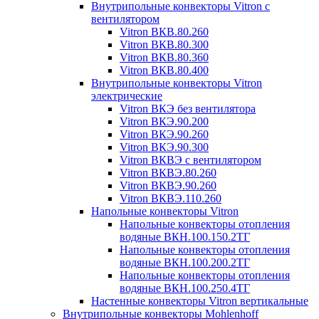
Внутрипольные конвекторы Vitron с
вентилятором
Vitron ВКВ.80.260
Vitron ВКВ.80.300
Vitron ВКВ.80.360
Vitron ВКВ.80.400
Внутрипольные конвекторы Vitron
электрические
Vitron ВКЭ без вентилятора
Vitron ВКЭ.90.200
Vitron ВКЭ.90.260
Vitron ВКЭ.90.300
Vitron ВКВЭ с вентилятором
Vitron ВКВЭ.80.260
Vitron ВКВЭ.90.260
Vitron ВКВЭ.110.260
Напольные конвекторы Vitron
Напольные конвекторы отопления
водяные ВКН.100.150.2ТГ
Напольные конвекторы отопления
водяные ВКН.100.200.2ТГ
Напольные конвекторы отопления
водяные ВКН.100.250.4ТГ
Настенные конвекторы Vitron вертикальные
Внутрипольные конвекторы Mohlenhoff