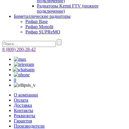
подключение)
Радиаторы Kermi FTV (нижнее
подключение)
Биметаллические радиаторы
Рифар Base
Рифар Monolit
Рифар SUPReMO
8 (800) 200-28-42
0
О компании
Оплата
Доставка
Контакты
Реквизиты
Гарантия
Производители