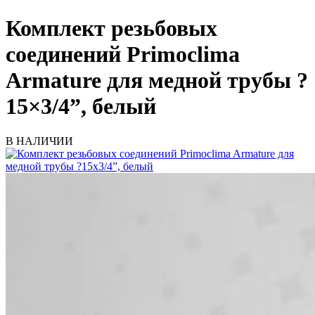
Комплект резьбовых
соединений Primoclima
Armature для медной трубы ?
15×3/4”, белый
В НАЛИЧИИ