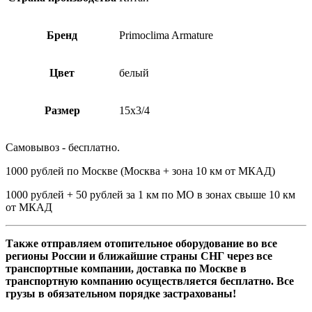
Бренд
Primoclima Armature
Цвет
белый
Размер
15х3/4
Самовывоз - бесплатно.
1000 рублей по Москве (Москва + зона 10 км от МКАД)
1000 рублей + 50 рублей за 1 км по МО в зонах свыше 10 км
от МКАД
Также отправляем отопительное оборудование во все
регионы России и ближайшие страны СНГ через все
транспортные компании, доставка по Москве в
транспортную компанию осуществляется бесплатно. Все
грузы в обязательном порядке застрахованы!