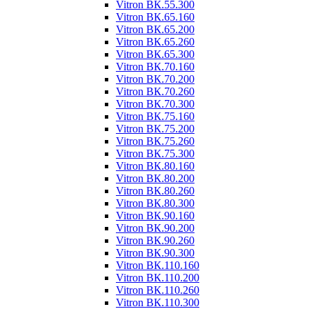
Vitron ВК.55.300
Vitron ВК.65.160
Vitron ВК.65.200
Vitron ВК.65.260
Vitron ВК.65.300
Vitron ВК.70.160
Vitron ВК.70.200
Vitron ВК.70.260
Vitron ВК.70.300
Vitron ВК.75.160
Vitron ВК.75.200
Vitron ВК.75.260
Vitron ВК.75.300
Vitron ВК.80.160
Vitron ВК.80.200
Vitron ВК.80.260
Vitron ВК.80.300
Vitron ВК.90.160
Vitron ВК.90.200
Vitron ВК.90.260
Vitron ВК.90.300
Vitron ВК.110.160
Vitron ВК.110.200
Vitron ВК.110.260
Vitron ВК.110.300