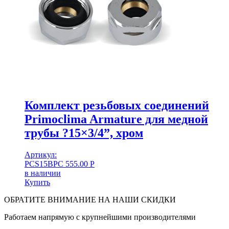
Комплект резьбовых соединений
Primoclima Armature для медной
трубы ?15×3/4”, хром
Артикул:
PCS15BPC
555.00
Р
в наличии
Купить
ОБРАТИТЕ ВНИМАНИЕ НА НАШИ СКИДКИ
Работаем напрямую с крупнейшими производителями