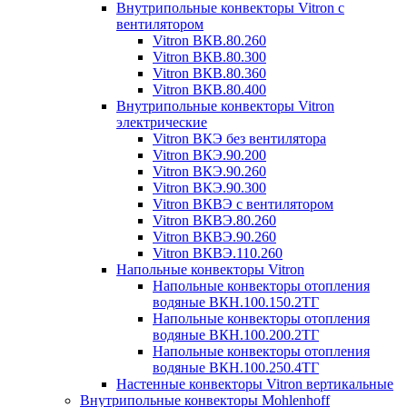
Внутрипольные конвекторы Vitron с
вентилятором
Vitron ВКВ.80.260
Vitron ВКВ.80.300
Vitron ВКВ.80.360
Vitron ВКВ.80.400
Внутрипольные конвекторы Vitron
электрические
Vitron ВКЭ без вентилятора
Vitron ВКЭ.90.200
Vitron ВКЭ.90.260
Vitron ВКЭ.90.300
Vitron ВКВЭ с вентилятором
Vitron ВКВЭ.80.260
Vitron ВКВЭ.90.260
Vitron ВКВЭ.110.260
Напольные конвекторы Vitron
Напольные конвекторы отопления
водяные ВКН.100.150.2ТГ
Напольные конвекторы отопления
водяные ВКН.100.200.2ТГ
Напольные конвекторы отопления
водяные ВКН.100.250.4ТГ
Настенные конвекторы Vitron вертикальные
Внутрипольные конвекторы Mohlenhoff