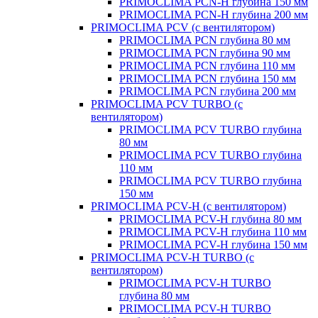
PRIMOCLIMA PCN-H глубина 150 мм
PRIMOCLIMA PCN-H глубина 200 мм
PRIMOCLIMA PCV (c вентилятором)
PRIMOCLIMA PCN глубина 80 мм
PRIMOCLIMA PCN глубина 90 мм
PRIMOCLIMA PCN глубина 110 мм
PRIMOCLIMA PCN глубина 150 мм
PRIMOCLIMA PCN глубина 200 мм
PRIMOCLIMA PCV TURBO (c
вентилятором)
PRIMOCLIMA PCV TURBO глубина
80 мм
PRIMOCLIMA PCV TURBO глубина
110 мм
PRIMOCLIMA PCV TURBO глубина
150 мм
PRIMOCLIMA PCV-H (c вентилятором)
PRIMOCLIMA PCV-H глубина 80 мм
PRIMOCLIMA PCV-H глубина 110 мм
PRIMOCLIMA PCV-H глубина 150 мм
PRIMOCLIMA PCV-H TURBO (c
вентилятором)
PRIMOCLIMA PCV-H TURBO
глубина 80 мм
PRIMOCLIMA PCV-H TURBO