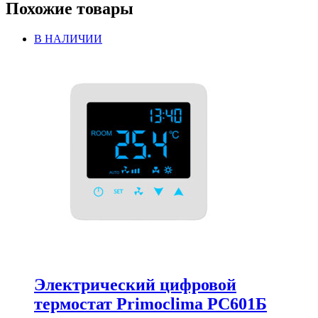
Похожие товары
В НАЛИЧИИ
Электрический цифровой
термостат Primoclima PC601Б