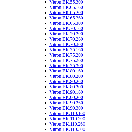
Vitron ВК.55.300
Vitron ВК.65.160
Vitron ВК.65.200
Vitron ВК.65.260
Vitron ВК.65.300
Vitron ВК.70.160
Vitron ВК.70.200
Vitron ВК.70.260
Vitron ВК.70.300
Vitron ВК.75.160
Vitron ВК.75.200
Vitron ВК.75.260
Vitron ВК.75.300
Vitron ВК.80.160
Vitron ВК.80.200
Vitron ВК.80.260
Vitron ВК.80.300
Vitron ВК.90.160
Vitron ВК.90.200
Vitron ВК.90.260
Vitron ВК.90.300
Vitron ВК.110.160
Vitron ВК.110.200
Vitron ВК.110.260
Vitron ВК.110.300