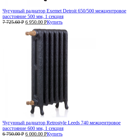
Чугунный радиатор Exemet Detroit 650/500 межцентровое
расстояние 500 мм, 1 секция
7 725.60
Р
6 950.00
Р
Купить
Чугунный радиатор Retrostyle Leeds 740 межцентровое
расстояние 600 мм, 1 секция
6 750.00
Р
6 000.00
Р
Купить