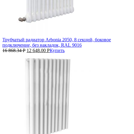
Трубчатый радиатор Arbonia 2050, 8 секций, боковое
подключение, без накладок, RAL 9016
16 868.34
Р
12 648.00
Р
Купить