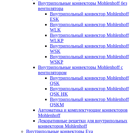
Внутрипольные конвекторы Mohlenhoff без
вентилятора
Внутрипольный конвектор Mohlenhoff
ESK
Внутрипольный конвектор Mohlenhoff
WLK
Внутрипольный конвектор Mohlenhoff
WLKP
Внутрипольный конвектор Mohlenhoff
WSK
Внутрипольный конвектор Mohlenhoff
WSKP
Внутрипольные конвекторы Mohlenhoff с
вентилятором
Внутрипольный конвектор Mohlenhoff
QSK
Внутрипольный конвектор Mohlenhoff
QSK HK
Внутрипольный конвектор Mohlenhoff
QSKM
Автоматика и комплектующие конвекторов
Mohlenhoff
Декоративные решетки для внутрипольных
конвекторов Mohlenhoff
Внутрипольные конвекторы Eva