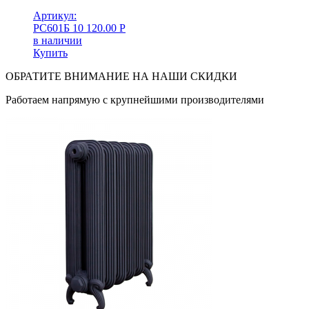
Артикул:
PC601Б
10 120.00
Р
в наличии
Купить
ОБРАТИТЕ ВНИМАНИЕ НА НАШИ СКИДКИ
Работаем напрямую с крупнейшими производителями