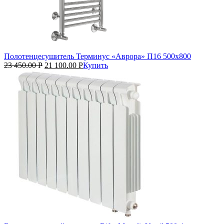
Полотенцесушитель Терминус «Аврора» П16 500х800
23 450.00
Р
21 100.00
Р
Купить