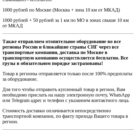
1000 рублей по Москве (Москва + зона 10 км от МКАД)
1000 рублей + 50 рублей за 1 км по МО в зонах свыше 10 км
от МКАД
Также отправляем отопительное оборудование во все
регионы России и ближайшие страны СНГ через все
транспортные компании, доставка по Москве в
транспортную компанию осуществляется бесплатно. Все
грузы в обязательном порядке застрахованы!
Товар в регионы отправляется только после 100% предоплаты
за оборудование.
Для того чтобы отправить купленный товар в регион, Вам
необходимо прислать на нашу электронную почту, WhatsApp
или Telegram адрес и телефон с указанием контактного лица.
Стоимость доставки оплачивается непосредственно
транспортной компании, по факту прихода Вашего товара в
регион.