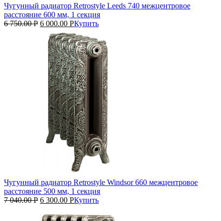
Чугунный радиатор Retrostyle Leeds 740 межцентровое
расстояние 600 мм, 1 секция
6 750.00
Р
6 000.00
Р
Купить
Чугунный радиатор Retrostyle Windsor 660 межцентровое
расстояние 500 мм, 1 секция
7 040.00
Р
6 300.00
Р
Купить