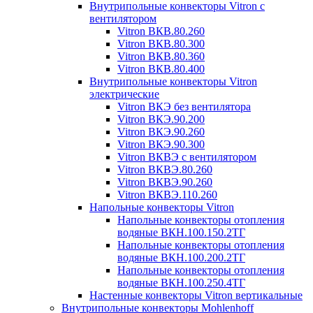
Внутрипольные конвекторы Vitron с
вентилятором
Vitron ВКВ.80.260
Vitron ВКВ.80.300
Vitron ВКВ.80.360
Vitron ВКВ.80.400
Внутрипольные конвекторы Vitron
электрические
Vitron ВКЭ без вентилятора
Vitron ВКЭ.90.200
Vitron ВКЭ.90.260
Vitron ВКЭ.90.300
Vitron ВКВЭ с вентилятором
Vitron ВКВЭ.80.260
Vitron ВКВЭ.90.260
Vitron ВКВЭ.110.260
Напольные конвекторы Vitron
Напольные конвекторы отопления
водяные ВКН.100.150.2ТГ
Напольные конвекторы отопления
водяные ВКН.100.200.2ТГ
Напольные конвекторы отопления
водяные ВКН.100.250.4ТГ
Настенные конвекторы Vitron вертикальные
Внутрипольные конвекторы Mohlenhoff