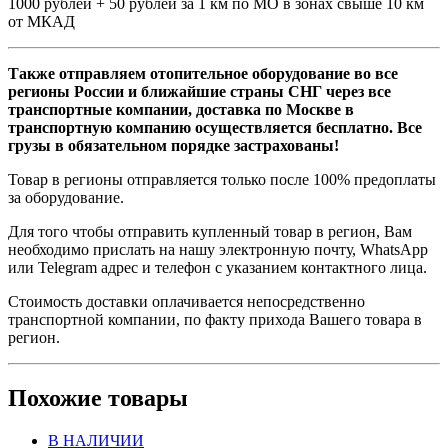
1000 рублей + 50 рублей за 1 км по МО в зонах свыше 10 км
от МКАД
Также отправляем отопительное оборудование во все
регионы России и ближайшие страны СНГ через все
транспортные компании, доставка по Москве в
транспортную компанию осуществляется бесплатно. Все
грузы в обязательном порядке застрахованы!
Товар в регионы отправляется только после 100% предоплаты
за оборудование.
Для того чтобы отправить купленный товар в регион, Вам
необходимо прислать на нашу электронную почту, WhatsApp
или Telegram адрес и телефон с указанием контактного лица.
Стоимость доставки оплачивается непосредственно
транспортной компании, по факту прихода Вашего товара в
регион.
Похожие товары
В НАЛИЧИИ