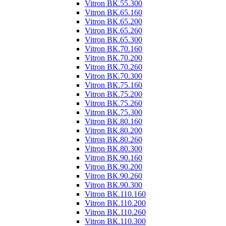
Vitron ВК.55.300
Vitron ВК.65.160
Vitron ВК.65.200
Vitron ВК.65.260
Vitron ВК.65.300
Vitron ВК.70.160
Vitron ВК.70.200
Vitron ВК.70.260
Vitron ВК.70.300
Vitron ВК.75.160
Vitron ВК.75.200
Vitron ВК.75.260
Vitron ВК.75.300
Vitron ВК.80.160
Vitron ВК.80.200
Vitron ВК.80.260
Vitron ВК.80.300
Vitron ВК.90.160
Vitron ВК.90.200
Vitron ВК.90.260
Vitron ВК.90.300
Vitron ВК.110.160
Vitron ВК.110.200
Vitron ВК.110.260
Vitron ВК.110.300