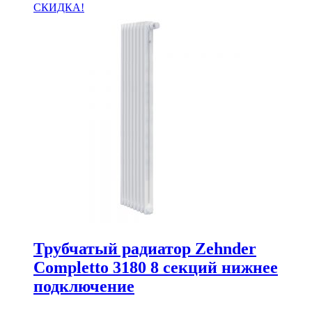
СКИДКА!
Трубчатый радиатор Zehnder
Completto 3180 8 секций нижнее
подключение