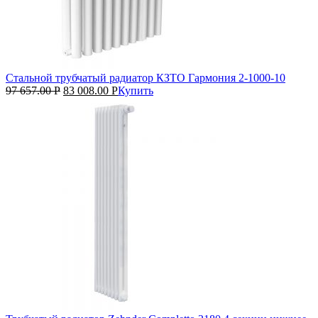
Стальной трубчатый радиатор КЗТО Гармония 2‑1000‑10
97 657.00
Р
83 008.00
Р
Купить