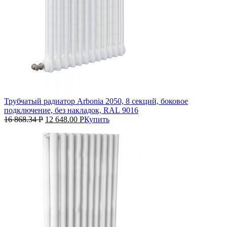
Трубчатый радиатор Arbonia 2050, 8 секций, боковое
подключение, без накладок, RAL 9016
16 868.34
Р
12 648.00
Р
Купить