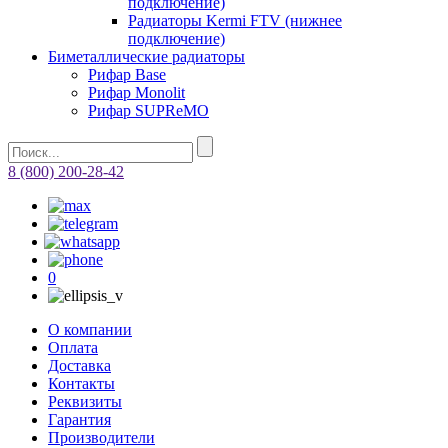
подключение)
Радиаторы Kermi FTV (нижнее
подключение)
Биметаллические радиаторы
Рифар Base
Рифар Monolit
Рифар SUPReMO
8 (800) 200-28-42
0
О компании
Оплата
Доставка
Контакты
Реквизиты
Гарантия
Производители