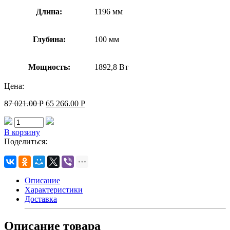
Длина:
1196 мм
Глубина:
100 мм
Мощность:
1892,8 Вт
Цена:
87 021.00
Р
65 266.00
Р
В корзину
Поделиться:
Описание
Характеристики
Доставка
Описание товара