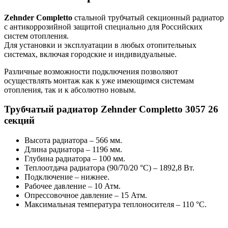
Zehnder Completto
стальной трубчатый секционный радиатор
с антикоррозийной защитой специально для Российских
систем отопления.
Для установки и эксплуатации в любых отопительных
системах, включая городские и индивидуальные.
Различные возможности подключения позволяют
осуществлять монтаж как к уже имеющимся системам
отопления, так и к абсолютно новым.
Трубчатый радиатор Zehnder Completto 3057 26
секций
Высота радиатора – 566 мм.
Длина радиатора – 1196 мм.
Глубина радиатора – 100 мм.
Теплоотдача радиатора (90/70/20 °С) – 1892,8 Вт.
Подключение – нижнее.
Рабочее давление – 10 Атм.
Опрессовочное давление – 15 Атм.
Максимальная температура теплоносителя – 110 °C.