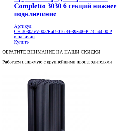
Completto 3030 6 секций нижнее
подключение
Артикул:
CH 3030/6/V002/Ral 9016
31 393.00
Р
23 544.00
Р
в наличии
Купить
ОБРАТИТЕ ВНИМАНИЕ НА НАШИ СКИДКИ
Работаем напрямую с крупнейшими производителями