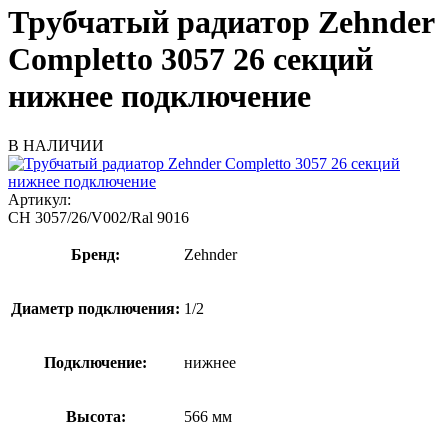
Трубчатый радиатор Zehnder
Completto 3057 26 секций
нижнее подключение
В НАЛИЧИИ
Артикул:
CH 3057/26/V002/Ral 9016
Бренд:
Zehnder
Диаметр подключения:
1/2
Подключение:
нижнее
Высота:
566 мм