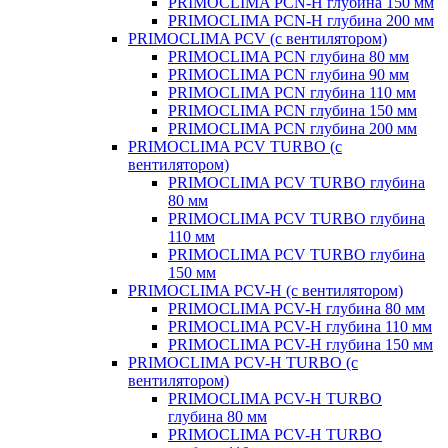
PRIMOCLIMA PCN-H глубина 150 мм
PRIMOCLIMA PCN-H глубина 200 мм
PRIMOCLIMA PCV (c вентилятором)
PRIMOCLIMA PCN глубина 80 мм
PRIMOCLIMA PCN глубина 90 мм
PRIMOCLIMA PCN глубина 110 мм
PRIMOCLIMA PCN глубина 150 мм
PRIMOCLIMA PCN глубина 200 мм
PRIMOCLIMA PCV TURBO (c
вентилятором)
PRIMOCLIMA PCV TURBO глубина
80 мм
PRIMOCLIMA PCV TURBO глубина
110 мм
PRIMOCLIMA PCV TURBO глубина
150 мм
PRIMOCLIMA PCV-H (c вентилятором)
PRIMOCLIMA PCV-H глубина 80 мм
PRIMOCLIMA PCV-H глубина 110 мм
PRIMOCLIMA PCV-H глубина 150 мм
PRIMOCLIMA PCV-H TURBO (c
вентилятором)
PRIMOCLIMA PCV-H TURBO
глубина 80 мм
PRIMOCLIMA PCV-H TURBO