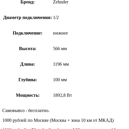
Бренд:
Zehnder
Диаметр подключения:
1/2
Подключение:
нижнее
Высота:
566 мм
Длина:
1196 мм
Глубина:
100 мм
Мощность:
1892,8 Вт
Самовывоз - бесплатно.
1000 рублей по Москве (Москва + зона 10 км от МКАД)