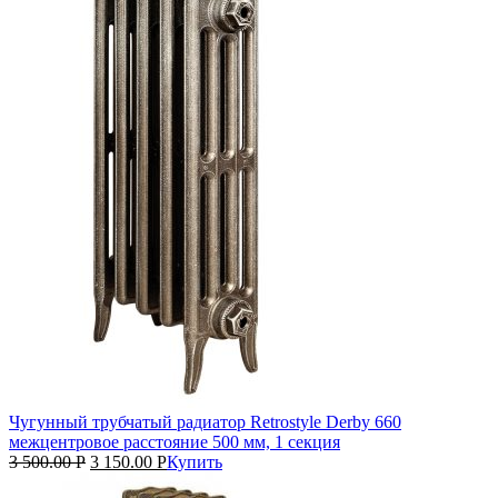
Чугунный трубчатый радиатор Retrostyle Derby 660
межцентровое расстояние 500 мм, 1 секция
3 500.00
Р
3 150.00
Р
Купить