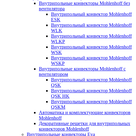
Внутрипольные конвекторы Mohlenhoff без
вентилятора
Внутрипольный конвектор Mohlenhoff
ESK
Внутрипольный конвектор Mohlenhoff
WLK
Внутрипольный конвектор Mohlenhoff
WLKP
Внутрипольный конвектор Mohlenhoff
WSK
Внутрипольный конвектор Mohlenhoff
WSKP
Внутрипольные конвекторы Mohlenhoff с
вентилятором
Внутрипольный конвектор Mohlenhoff
QSK
Внутрипольный конвектор Mohlenhoff
QSK HK
Внутрипольный конвектор Mohlenhoff
QSKM
Автоматика и комплектующие конвекторов
Mohlenhoff
Декоративные решетки для внутрипольных
конвекторов Mohlenhoff
Внутрипольные конвекторы Eva