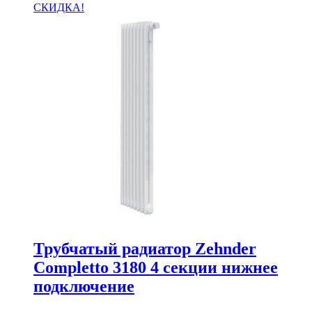
СКИДКА!
Трубчатый радиатор Zehnder
Completto 3180 4 секции нижнее
подключение