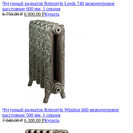
Чугунный радиатор Retrostyle Leeds 740 межцентровое
расстояние 600 мм, 1 секция
6 750.00
Р
6 000.00
Р
Купить
Чугунный радиатор Retrostyle Windsor 660 межцентровое
расстояние 500 мм, 1 секция
7 040.00
Р
6 300.00
Р
Купить