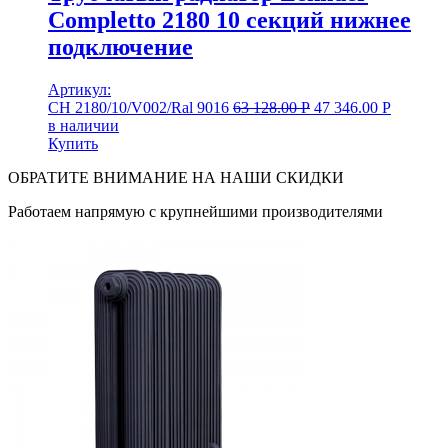
Completto 2180 10 секций нижнее
подключение
Артикул:
CH 2180/10/V002/Ral 9016
63 128.00
Р
47 346.00
Р
в наличии
Купить
ОБРАТИТЕ ВНИМАНИЕ НА НАШИ СКИДКИ
Работаем напрямую с крупнейшими производителями