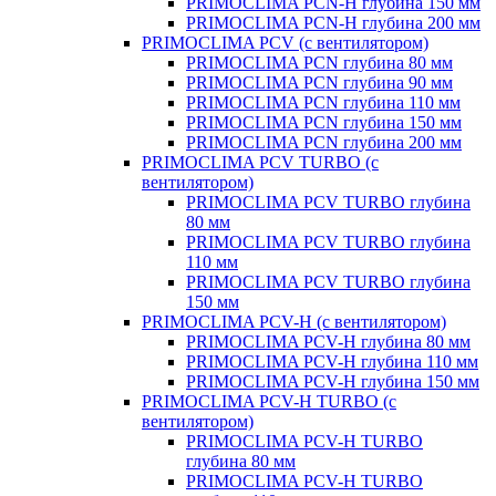
PRIMOCLIMA PCN-H глубина 150 мм
PRIMOCLIMA PCN-H глубина 200 мм
PRIMOCLIMA PCV (c вентилятором)
PRIMOCLIMA PCN глубина 80 мм
PRIMOCLIMA PCN глубина 90 мм
PRIMOCLIMA PCN глубина 110 мм
PRIMOCLIMA PCN глубина 150 мм
PRIMOCLIMA PCN глубина 200 мм
PRIMOCLIMA PCV TURBO (c
вентилятором)
PRIMOCLIMA PCV TURBO глубина
80 мм
PRIMOCLIMA PCV TURBO глубина
110 мм
PRIMOCLIMA PCV TURBO глубина
150 мм
PRIMOCLIMA PCV-H (c вентилятором)
PRIMOCLIMA PCV-H глубина 80 мм
PRIMOCLIMA PCV-H глубина 110 мм
PRIMOCLIMA PCV-H глубина 150 мм
PRIMOCLIMA PCV-H TURBO (c
вентилятором)
PRIMOCLIMA PCV-H TURBO
глубина 80 мм
PRIMOCLIMA PCV-H TURBO