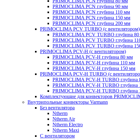
PRIMOCLIMA PCN глубина 80 мм
PRIMOCLIMA PCN глубина 90 мм
PRIMOCLIMA PCN глубина 110 мм
PRIMOCLIMA PCN глубина 150 мм
PRIMOCLIMA PCN глубина 200 мм
PRIMOCLIMA PCV TURBO (c вентилятором)
PRIMOCLIMA PCV TURBO глубина 80
PRIMOCLIMA PCV TURBO глубина 11
PRIMOCLIMA PCV TURBO глубина 15
PRIMOCLIMA PCV-H (c вентилятором)
PRIMOCLIMA PCV-H глубина 80 мм
PRIMOCLIMA PCV-H глубина 110 мм
PRIMOCLIMA PCV-H глубина 150 мм
PRIMOCLIMA PCV-H TURBO (c вентиляторо
PRIMOCLIMA PCV-H TURBO глубина 
PRIMOCLIMA PCV-H TURBO глубина 
PRIMOCLIMA PCV-H TURBO глубина 
Комплектующие для конвекторов PRIMOCL
Внутрипольные конвекторы Varmann
Без вентилятора
Ntherm
Ntherm Air
Ntherm Electro
Ntherm Maxi
С вентилятором