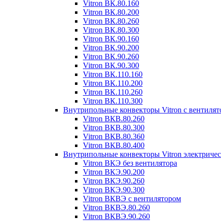
Vitron ВК.80.160
Vitron ВК.80.200
Vitron ВК.80.260
Vitron ВК.80.300
Vitron ВК.90.160
Vitron ВК.90.200
Vitron ВК.90.260
Vitron ВК.90.300
Vitron ВК.110.160
Vitron ВК.110.200
Vitron ВК.110.260
Vitron ВК.110.300
Внутрипольные конвекторы Vitron с вентиля
Vitron ВКВ.80.260
Vitron ВКВ.80.300
Vitron ВКВ.80.360
Vitron ВКВ.80.400
Внутрипольные конвекторы Vitron электриче
Vitron ВКЭ без вентилятора
Vitron ВКЭ.90.200
Vitron ВКЭ.90.260
Vitron ВКЭ.90.300
Vitron ВКВЭ с вентилятором
Vitron ВКВЭ.80.260
Vitron ВКВЭ.90.260