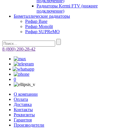
подключение)
Радиаторы Kermi FTV (нижнее
подключение)
Биметаллические радиаторы
Рифар Base
Рифар Monolit
Рифар SUPReMO
8 (800) 200-28-42
0
О компании
Оплата
Доставка
Контакты
Реквизиты
Гарантия
Производители