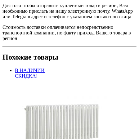
Для того чтобы отправить купленный товар в регион, Вам
необходимо прислать на нашу электронную почту, WhatsApp
или Telegram адрес и телефон с указанием контактного лица.
Стоимость доставки оплачивается непосредственно
транспортной компании, по факту прихода Вашего товара в
регион.
Похожие товары
В НАЛИЧИИ
СКИДКА!