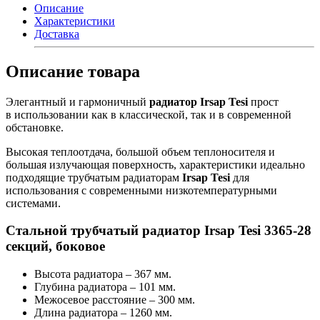
Описание
Характеристики
Доставка
Описание товара
Элегантный и гармоничный
радиатор Irsap Tesi
прост
в использовании как в классической, так и в современной
обстановке.
Высокая теплоотдача, большой объем теплоносителя и
большая излучающая поверхность, характеристики идеально
подходящие трубчатым радиаторам
Irsap Tesi
для
использования с современными низкотемпературными
системами.
Стальной трубчатый радиатор Irsap Tesi 3365-28
секций, боковое
Высота радиатора – 367 мм.
Глубина радиатора – 101 мм.
Межосевое расстояние – 300 мм.
Длина радиатора – 1260 мм.