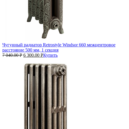
Чугунный радиатор Retrostyle Windsor 660 межцентровое
расстояние 500 мм, 1 секция
7 040.00
Р
6 300.00
Р
Купить