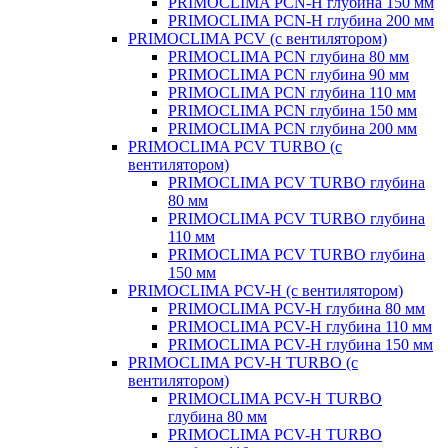
PRIMOCLIMA PCN-H глубина 150 мм
PRIMOCLIMA PCN-H глубина 200 мм
PRIMOCLIMA PCV (c вентилятором)
PRIMOCLIMA PCN глубина 80 мм
PRIMOCLIMA PCN глубина 90 мм
PRIMOCLIMA PCN глубина 110 мм
PRIMOCLIMA PCN глубина 150 мм
PRIMOCLIMA PCN глубина 200 мм
PRIMOCLIMA PCV TURBO (c
вентилятором)
PRIMOCLIMA PCV TURBO глубина
80 мм
PRIMOCLIMA PCV TURBO глубина
110 мм
PRIMOCLIMA PCV TURBO глубина
150 мм
PRIMOCLIMA PCV-H (c вентилятором)
PRIMOCLIMA PCV-H глубина 80 мм
PRIMOCLIMA PCV-H глубина 110 мм
PRIMOCLIMA PCV-H глубина 150 мм
PRIMOCLIMA PCV-H TURBO (c
вентилятором)
PRIMOCLIMA PCV-H TURBO
глубина 80 мм
PRIMOCLIMA PCV-H TURBO