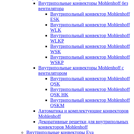
Внутрипольные конвекторы Mohlenhoff без
вентилятора
Внутрипольный конвектор Mohlenhoff
ESK
Внутрипольный конвектор Mohlenhoff
WLK
Внутрипольный конвектор Mohlenhoff
WLKP
Внутрипольный конвектор Mohlenhoff
WSK
Внутрипольный конвектор Mohlenhoff
WSKP
Внутрипольные конвекторы Mohlenhoff с
вентилятором
Внутрипольный конвектор Mohlenhoff
QSK
Внутрипольный конвектор Mohlenhoff
QSK HK
Внутрипольный конвектор Mohlenhoff
QSKM
Автоматика и комплектующие конвекторов
Mohlenhoff
Декоративные решетки для внутрипольных
конвекторов Mohlenhoff
Внутрипольные конвекторы Eva