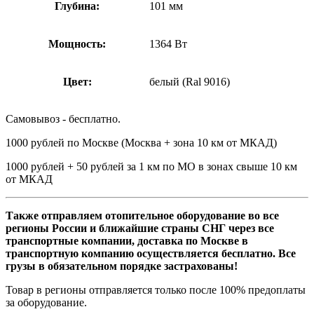
Глубина:
101 мм
Мощность:
1364 Вт
Цвет:
белый (Ral 9016)
Самовывоз - бесплатно.
1000 рублей по Москве (Москва + зона 10 км от МКАД)
1000 рублей + 50 рублей за 1 км по МО в зонах свыше 10 км
от МКАД
Также отправляем отопительное оборудование во все
регионы России и ближайшие страны СНГ через все
транспортные компании, доставка по Москве в
транспортную компанию осуществляется бесплатно. Все
грузы в обязательном порядке застрахованы!
Товар в регионы отправляется только после 100% предоплаты
за оборудование.