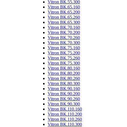
Vitron ВК.55.300
Vitron ВК.65.160
Vitron ВК.65.200
Vitron ВК.65.260
Vitron ВК.65.300
Vitron ВК.70.160
Vitron ВК.70.200
Vitron ВК.70.260
Vitron ВК.70.300
Vitron ВК.75.160
Vitron ВК.75.200
Vitron ВК.75.260
Vitron ВК.75.300
Vitron ВК.80.160
Vitron ВК.80.200
Vitron ВК.80.260
Vitron ВК.80.300
Vitron ВК.90.160
Vitron ВК.90.200
Vitron ВК.90.260
Vitron ВК.90.300
Vitron ВК.110.160
Vitron ВК.110.200
Vitron ВК.110.260
Vitron ВК.110.300