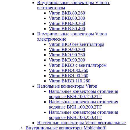
Внутрипольные конвекторы Vitron с
вентилятором
Vitron ВКВ.80.260
Vitron ВКВ.80.300
Vitron ВКВ.80.360
Vitron ВКВ.80.400
Внутрипольные конвекторы Vitron
электрические
Vitron ВКЭ без вентилятора
Vitron ВКЭ.90.200
Vitron ВКЭ.90.260
Vitron ВКЭ.90.300
Vitron ВКВЭ с вентилятором
Vitron ВКВЭ.80.260
Vitron ВКВЭ.90.260
Vitron ВКВЭ.110.260
Напольные конвекторы Vitron
Напольные конвекторы отопления
водяные ВКН.100.150.2ТГ
Напольные конвекторы отопления
водяные ВКН.100.200.2ТГ
Напольные конвекторы отопления
водяные ВКН.100.250.4ТГ
Настенные конвекторы Vitron вертикальные
Внутрипольные конвекторы Mohlenhoff