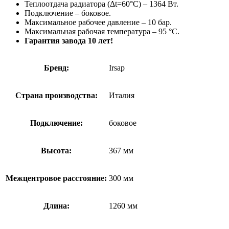
Теплоотдача радиатора (Δt=60°C) – 1364 Вт.
Подключение – боковое.
Максимальное рабочее давление – 10 бар.
Максимальная рабочая температура – 95 °С.
Гарантия завода 10 лет!
Бренд:
Irsap
Страна производства:
Италия
Подключение:
боковое
Высота:
367 мм
Межцентровое расстояние:
300 мм
Длина:
1260 мм