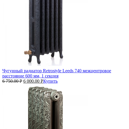
Чугунный радиатор Retrostyle Leeds 740 межцентровое
расстояние 600 мм, 1 секция
6 750.00
Р
6 000.00
Р
Купить