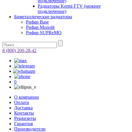
подключение)
Радиаторы Kermi FTV (нижнее
подключение)
Биметаллические радиаторы
Рифар Base
Рифар Monolit
Рифар SUPReMO
8 (800) 200-28-42
0
О компании
Оплата
Доставка
Контакты
Реквизиты
Гарантия
Производители