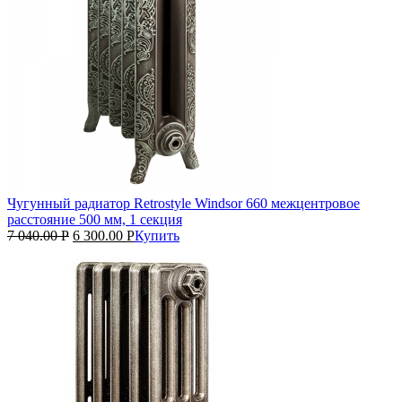
Чугунный радиатор Retrostyle Windsor 660 межцентровое
расстояние 500 мм, 1 секция
7 040.00
Р
6 300.00
Р
Купить