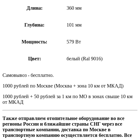
Длина:
360 мм
Глубина:
101 мм
Мощность:
579 Вт
Цвет:
белый (Ral 9016)
Самовывоз - бесплатно.
1000 рублей по Москве (Москва + зона 10 км от МКАД)
1000 рублей + 50 рублей за 1 км по МО в зонах свыше 10 км
от МКАД
Также отправляем отопительное оборудование во все
регионы России и ближайшие страны СНГ через все
транспортные компании, доставка по Москве в
транспортную компанию осуществляется бесплатно. Все