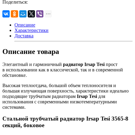
Поделиться:
Описание
Характеристики
Доставка
Описание товара
Элегантный и гармоничный
радиатор Irsap Tesi
прост
в использовании как в классической, так и в современной
обстановке.
Высокая теплоотдача, большой объем теплоносителя и
большая излучающая поверхность, характеристики идеально
подходящие трубчатым радиаторам
Irsap Tesi
для
использования с современными низкотемпературными
системами.
Стальной трубчатый радиатор Irsap Tesi 3565-8
секций, боковое