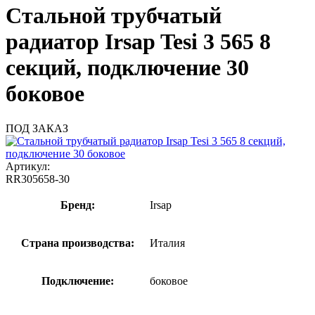
Стальной трубчатый
радиатор Irsap Tesi 3 565 8
секций, подключение 30
боковое
ПОД ЗАКАЗ
Артикул:
RR305658-30
Бренд:
Irsap
Страна производства:
Италия
Подключение:
боковое