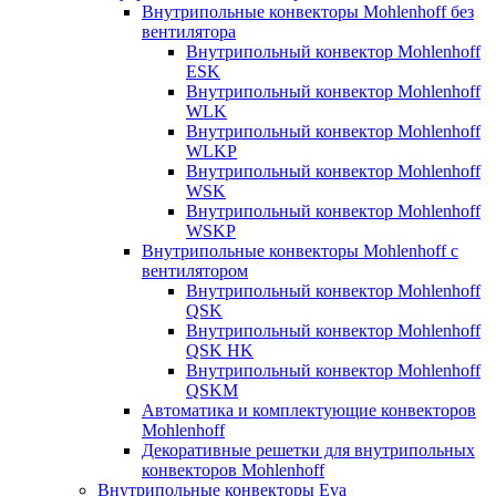
Внутрипольные конвекторы Mohlenhoff без
вентилятора
Внутрипольный конвектор Mohlenhoff
ESK
Внутрипольный конвектор Mohlenhoff
WLK
Внутрипольный конвектор Mohlenhoff
WLKP
Внутрипольный конвектор Mohlenhoff
WSK
Внутрипольный конвектор Mohlenhoff
WSKP
Внутрипольные конвекторы Mohlenhoff с
вентилятором
Внутрипольный конвектор Mohlenhoff
QSK
Внутрипольный конвектор Mohlenhoff
QSK HK
Внутрипольный конвектор Mohlenhoff
QSKM
Автоматика и комплектующие конвекторов
Mohlenhoff
Декоративные решетки для внутрипольных
конвекторов Mohlenhoff
Внутрипольные конвекторы Eva