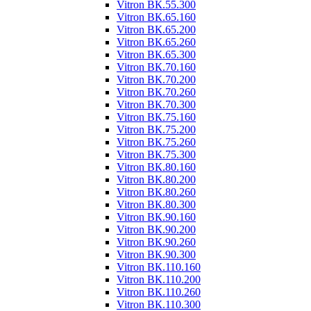
Vitron ВК.55.300
Vitron ВК.65.160
Vitron ВК.65.200
Vitron ВК.65.260
Vitron ВК.65.300
Vitron ВК.70.160
Vitron ВК.70.200
Vitron ВК.70.260
Vitron ВК.70.300
Vitron ВК.75.160
Vitron ВК.75.200
Vitron ВК.75.260
Vitron ВК.75.300
Vitron ВК.80.160
Vitron ВК.80.200
Vitron ВК.80.260
Vitron ВК.80.300
Vitron ВК.90.160
Vitron ВК.90.200
Vitron ВК.90.260
Vitron ВК.90.300
Vitron ВК.110.160
Vitron ВК.110.200
Vitron ВК.110.260
Vitron ВК.110.300