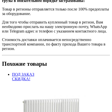
грузы в обязательном порядке застрахованы!
Товар в регионы отправляется только после 100% предоплаты
за оборудование.
Для того чтобы отправить купленный товар в регион, Вам
необходимо прислать на нашу электронную почту, WhatsApp
или Telegram адрес и телефон с указанием контактного лица.
Стоимость доставки оплачивается непосредственно
транспортной компании, по факту прихода Вашего товара в
регион.
Похожие товары
ПОД ЗАКАЗ
СКИДКА!