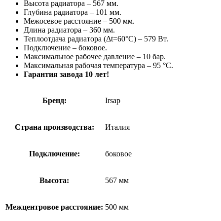
Высота радиатора – 567 мм.
Глубина радиатора – 101 мм.
Межосевое расстояние – 500 мм.
Длина радиатора – 360 мм.
Теплоотдача радиатора (Δt=60°C) – 579 Вт.
Подключение – боковое.
Максимальное рабочее давление – 10 бар.
Максимальная рабочая температура – 95 °С.
Гарантия завода 10 лет!
Бренд:
Irsap
Страна производства:
Италия
Подключение:
боковое
Высота:
567 мм
Межцентровое расстояние:
500 мм