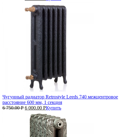
Чугунный радиатор Retrostyle Leeds 740 межцентровое
расстояние 600 мм, 1 секция
6 750.00
Р
6 000.00
Р
Купить