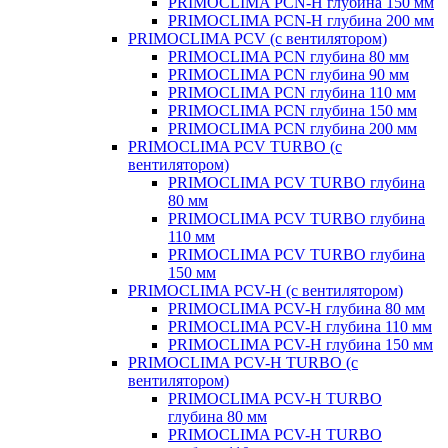
PRIMOCLIMA PCN-H глубина 150 мм
PRIMOCLIMA PCN-H глубина 200 мм
PRIMOCLIMA PCV (c вентилятором)
PRIMOCLIMA PCN глубина 80 мм
PRIMOCLIMA PCN глубина 90 мм
PRIMOCLIMA PCN глубина 110 мм
PRIMOCLIMA PCN глубина 150 мм
PRIMOCLIMA PCN глубина 200 мм
PRIMOCLIMA PCV TURBO (c
вентилятором)
PRIMOCLIMA PCV TURBO глубина
80 мм
PRIMOCLIMA PCV TURBO глубина
110 мм
PRIMOCLIMA PCV TURBO глубина
150 мм
PRIMOCLIMA PCV-H (c вентилятором)
PRIMOCLIMA PCV-H глубина 80 мм
PRIMOCLIMA PCV-H глубина 110 мм
PRIMOCLIMA PCV-H глубина 150 мм
PRIMOCLIMA PCV-H TURBO (c
вентилятором)
PRIMOCLIMA PCV-H TURBO
глубина 80 мм
PRIMOCLIMA PCV-H TURBO