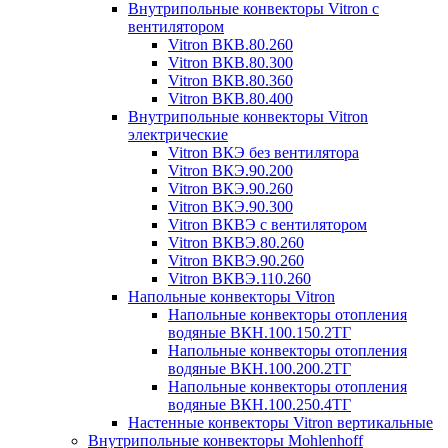
Внутрипольные конвекторы Vitron с
вентилятором
Vitron ВКВ.80.260
Vitron ВКВ.80.300
Vitron ВКВ.80.360
Vitron ВКВ.80.400
Внутрипольные конвекторы Vitron
электрические
Vitron ВКЭ без вентилятора
Vitron ВКЭ.90.200
Vitron ВКЭ.90.260
Vitron ВКЭ.90.300
Vitron ВКВЭ с вентилятором
Vitron ВКВЭ.80.260
Vitron ВКВЭ.90.260
Vitron ВКВЭ.110.260
Напольные конвекторы Vitron
Напольные конвекторы отопления
водяные ВКН.100.150.2ТГ
Напольные конвекторы отопления
водяные ВКН.100.200.2ТГ
Напольные конвекторы отопления
водяные ВКН.100.250.4ТГ
Настенные конвекторы Vitron вертикальные
Внутрипольные конвекторы Mohlenhoff