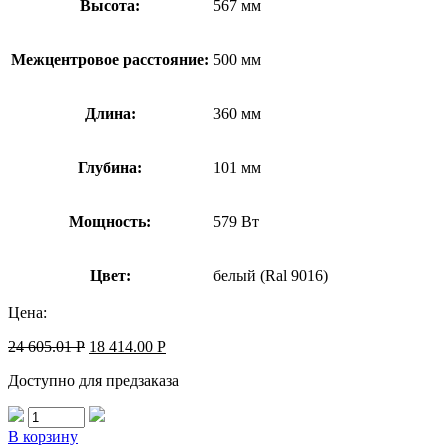
Высота:
567 мм
Межцентровое расстояние:
500 мм
Длина:
360 мм
Глубина:
101 мм
Мощность:
579 Вт
Цвет:
белый (Ral 9016)
Цена:
24 605.01
Р
18 414.00
Р
Доступно для предзаказа
В корзину