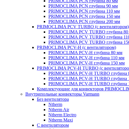
PRIMOCLIMA PCN глубина 80 мм
PRIMOCLIMA PCN глубина 90 мм
PRIMOCLIMA PCN глубина 110 мм
PRIMOCLIMA PCN глубина 150 мм
PRIMOCLIMA PCN глубина 200 мм
PRIMOCLIMA PCV TURBO (c вентилятором)
PRIMOCLIMA PCV TURBO глубина 80
PRIMOCLIMA PCV TURBO глубина 11
PRIMOCLIMA PCV TURBO глубина 15
PRIMOCLIMA PCV-H (c вентилятором)
PRIMOCLIMA PCV-H глубина 80 мм
PRIMOCLIMA PCV-H глубина 110 мм
PRIMOCLIMA PCV-H глубина 150 мм
PRIMOCLIMA PCV-H TURBO (c вентиляторо
PRIMOCLIMA PCV-H TURBO глубина 
PRIMOCLIMA PCV-H TURBO глубина 
PRIMOCLIMA PCV-H TURBO глубина 
Комплектующие для конвекторов PRIMOCL
Внутрипольные конвекторы Varmann
Без вентилятора
Ntherm
Ntherm Air
Ntherm Electro
Ntherm Maxi
С вентилятором