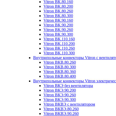
Vitron ВК.80.160
Vitron ВК.80.200
Vitron ВК.80.260
Vitron ВК.80.300
Vitron ВК.90.160
Vitron ВК.90.200
Vitron ВК.90.260
Vitron ВК.90.300
Vitron ВК.110.160
Vitron ВК.110.200
Vitron ВК.110.260
Vitron ВК.110.300
Внутрипольные конвекторы Vitron с вентиля
Vitron ВКВ.80.260
Vitron ВКВ.80.300
Vitron ВКВ.80.360
Vitron ВКВ.80.400
Внутрипольные конвекторы Vitron электриче
Vitron ВКЭ без вентилятора
Vitron ВКЭ.90.200
Vitron ВКЭ.90.260
Vitron ВКЭ.90.300
Vitron ВКВЭ с вентилятором
Vitron ВКВЭ.80.260
Vitron ВКВЭ.90.260