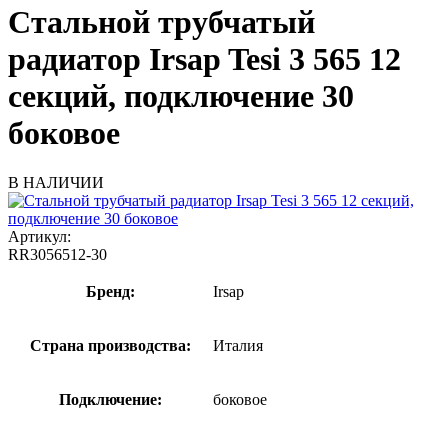
Стальной трубчатый
радиатор Irsap Tesi 3 565 12
секций, подключение 30
боковое
В НАЛИЧИИ
Артикул:
RR3056512-30
Бренд:
Irsap
Страна производства:
Италия
Подключение:
боковое