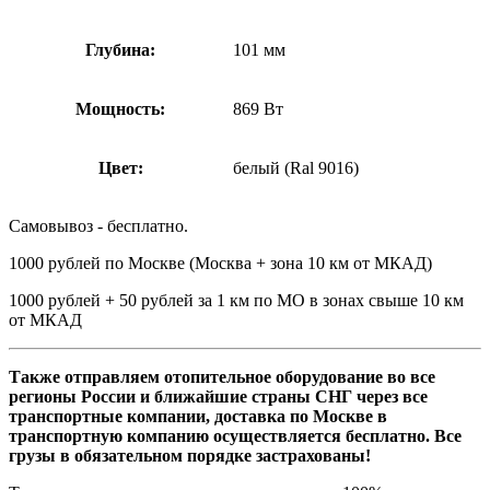
Глубина:
101 мм
Мощность:
869 Вт
Цвет:
белый (Ral 9016)
Самовывоз - бесплатно.
1000 рублей по Москве (Москва + зона 10 км от МКАД)
1000 рублей + 50 рублей за 1 км по МО в зонах свыше 10 км
от МКАД
Также отправляем отопительное оборудование во все
регионы России и ближайшие страны СНГ через все
транспортные компании, доставка по Москве в
транспортную компанию осуществляется бесплатно. Все
грузы в обязательном порядке застрахованы!