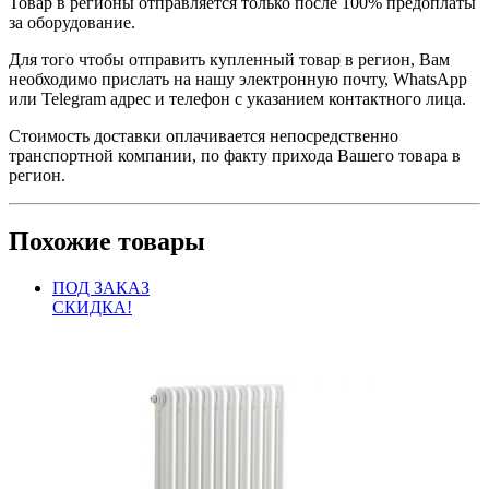
Товар в регионы отправляется только после 100% предоплаты
за оборудование.
Для того чтобы отправить купленный товар в регион, Вам
необходимо прислать на нашу электронную почту, WhatsApp
или Telegram адрес и телефон с указанием контактного лица.
Стоимость доставки оплачивается непосредственно
транспортной компании, по факту прихода Вашего товара в
регион.
Похожие товары
ПОД ЗАКАЗ
СКИДКА!