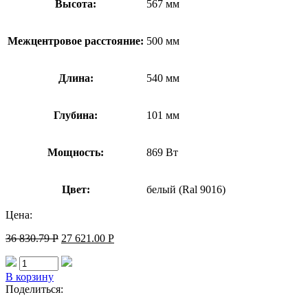
Высота:
567 мм
Межцентровое расстояние:
500 мм
Длина:
540 мм
Глубина:
101 мм
Мощность:
869 Вт
Цвет:
белый (Ral 9016)
Цена:
36 830.79
Р
27 621.00
Р
В корзину
Поделиться: