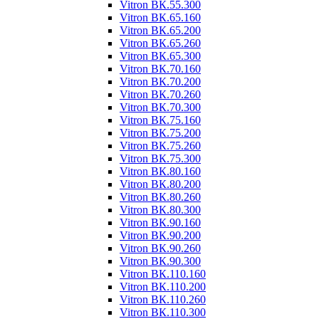
Vitron ВК.55.300
Vitron ВК.65.160
Vitron ВК.65.200
Vitron ВК.65.260
Vitron ВК.65.300
Vitron ВК.70.160
Vitron ВК.70.200
Vitron ВК.70.260
Vitron ВК.70.300
Vitron ВК.75.160
Vitron ВК.75.200
Vitron ВК.75.260
Vitron ВК.75.300
Vitron ВК.80.160
Vitron ВК.80.200
Vitron ВК.80.260
Vitron ВК.80.300
Vitron ВК.90.160
Vitron ВК.90.200
Vitron ВК.90.260
Vitron ВК.90.300
Vitron ВК.110.160
Vitron ВК.110.200
Vitron ВК.110.260
Vitron ВК.110.300