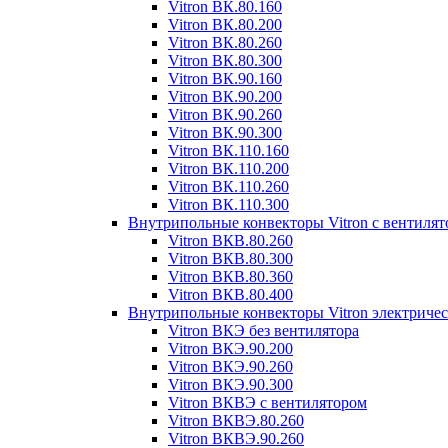
Vitron ВК.80.160
Vitron ВК.80.200
Vitron ВК.80.260
Vitron ВК.80.300
Vitron ВК.90.160
Vitron ВК.90.200
Vitron ВК.90.260
Vitron ВК.90.300
Vitron ВК.110.160
Vitron ВК.110.200
Vitron ВК.110.260
Vitron ВК.110.300
Внутрипольные конвекторы Vitron с вентиля
Vitron ВКВ.80.260
Vitron ВКВ.80.300
Vitron ВКВ.80.360
Vitron ВКВ.80.400
Внутрипольные конвекторы Vitron электриче
Vitron ВКЭ без вентилятора
Vitron ВКЭ.90.200
Vitron ВКЭ.90.260
Vitron ВКЭ.90.300
Vitron ВКВЭ с вентилятором
Vitron ВКВЭ.80.260
Vitron ВКВЭ.90.260