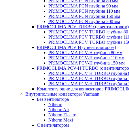
PRIMOCLIMA PCN глубина 80 мм
PRIMOCLIMA PCN глубина 90 мм
PRIMOCLIMA PCN глубина 110 мм
PRIMOCLIMA PCN глубина 150 мм
PRIMOCLIMA PCN глубина 200 мм
PRIMOCLIMA PCV TURBO (c вентилятором)
PRIMOCLIMA PCV TURBO глубина 80
PRIMOCLIMA PCV TURBO глубина 11
PRIMOCLIMA PCV TURBO глубина 15
PRIMOCLIMA PCV-H (c вентилятором)
PRIMOCLIMA PCV-H глубина 80 мм
PRIMOCLIMA PCV-H глубина 110 мм
PRIMOCLIMA PCV-H глубина 150 мм
PRIMOCLIMA PCV-H TURBO (c вентиляторо
PRIMOCLIMA PCV-H TURBO глубина 
PRIMOCLIMA PCV-H TURBO глубина 
PRIMOCLIMA PCV-H TURBO глубина 
Комплектующие для конвекторов PRIMOCL
Внутрипольные конвекторы Varmann
Без вентилятора
Ntherm
Ntherm Air
Ntherm Electro
Ntherm Maxi
С вентилятором