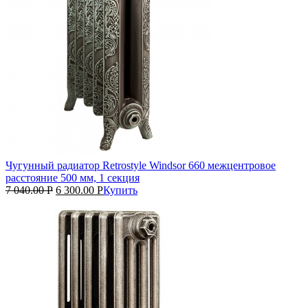
Чугунный радиатор Retrostyle Windsor 660 межцентровое
расстояние 500 мм, 1 секция
7 040.00
Р
6 300.00
Р
Купить