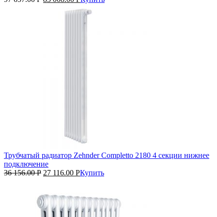
Трубчатый радиатор Zehnder Completto 2180 4 секции нижнее
подключение
36 156.00
Р
27 116.00
Р
Купить