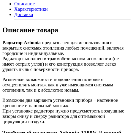
Описание
Характеристики
Доставка
Описание товара
Радиатор Arbonia
предназначен для использования в
закрытых системах отопления любых помещений, включая
городские и индивидуальные.
Радиатор выполнен в травмобезопасном исполнении (не
имеет острых углов) и его конструкция позволяет легко
удалять пыль с поверхности прибора.
Различные возможности подключения позволяют
осуществлять монтаж как к уже имеющимся системам
отопления, так и к абсолютно новым.
Возможны два варианта установки прибора – настенное
крепление и напольный монтаж.
При установке радиатора нужно предусмотреть воздушные
зазоры снизу и сверху радиатора для оптимальной
циркуляции воздуха.
Трубчатый радиатор Arbonia 3180V, 8 секций