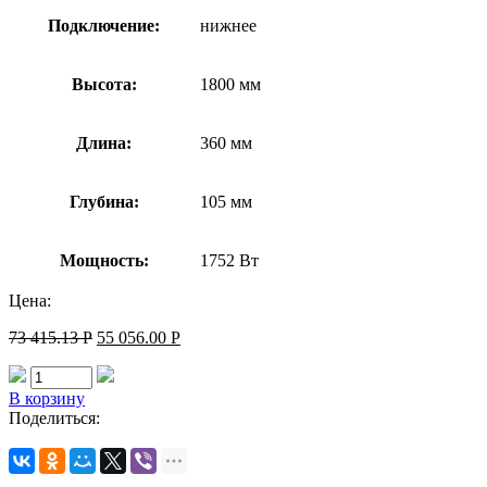
Подключение:
нижнее
Высота:
1800 мм
Длина:
360 мм
Глубина:
105 мм
Мощность:
1752 Вт
Цена:
73 415.13
Р
55 056.00
Р
В корзину
Поделиться: