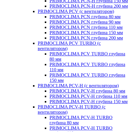
PRIMOCLIMA PCN-H глубина 150 мм
PRIMOCLIMA PCN-H глубина 200 мм
PRIMOCLIMA PCV (c вентилятором)
PRIMOCLIMA PCN глубина 80 мм
PRIMOCLIMA PCN глубина 90 мм
PRIMOCLIMA PCN глубина 110 мм
PRIMOCLIMA PCN глубина 150 мм
PRIMOCLIMA PCN глубина 200 мм
PRIMOCLIMA PCV TURBO (c
вентилятором)
PRIMOCLIMA PCV TURBO глубина
80 мм
PRIMOCLIMA PCV TURBO глубина
110 мм
PRIMOCLIMA PCV TURBO глубина
150 мм
PRIMOCLIMA PCV-H (c вентилятором)
PRIMOCLIMA PCV-H глубина 80 мм
PRIMOCLIMA PCV-H глубина 110 мм
PRIMOCLIMA PCV-H глубина 150 мм
PRIMOCLIMA PCV-H TURBO (c
вентилятором)
PRIMOCLIMA PCV-H TURBO
глубина 80 мм
PRIMOCLIMA PCV-H TURBO