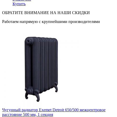
Купить
ОБРАТИТЕ ВНИМАНИЕ НА НАШИ СКИДКИ
Работаем напрямую с крупнейшими производителями
Чугунный радиатор Exemet Detroit 650/500 межцентровое
расстояние 500 мм, 1 секция