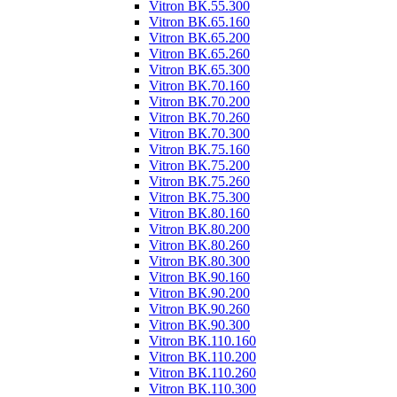
Vitron ВК.55.300
Vitron ВК.65.160
Vitron ВК.65.200
Vitron ВК.65.260
Vitron ВК.65.300
Vitron ВК.70.160
Vitron ВК.70.200
Vitron ВК.70.260
Vitron ВК.70.300
Vitron ВК.75.160
Vitron ВК.75.200
Vitron ВК.75.260
Vitron ВК.75.300
Vitron ВК.80.160
Vitron ВК.80.200
Vitron ВК.80.260
Vitron ВК.80.300
Vitron ВК.90.160
Vitron ВК.90.200
Vitron ВК.90.260
Vitron ВК.90.300
Vitron ВК.110.160
Vitron ВК.110.200
Vitron ВК.110.260
Vitron ВК.110.300