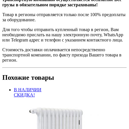
грузы в обязательном порядке застрахованы!
Товар в регионы отправляется только после 100% предоплаты
за оборудование.
Для того чтобы отправить купленный товар в регион, Вам
необходимо прислать на нашу электронную почту, WhatsApp
или Telegram адрес и телефон с указанием контактного лица.
Стоимость доставки оплачивается непосредственно
транспортной компании, по факту прихода Вашего товара в
регион.
Похожие товары
В НАЛИЧИИ
СКИДКА!