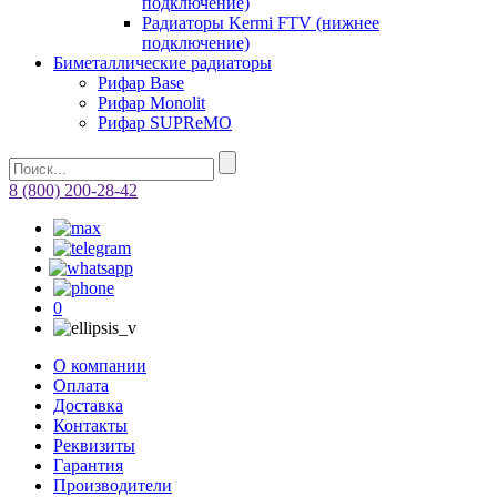
подключение)
Радиаторы Kermi FTV (нижнее
подключение)
Биметаллические радиаторы
Рифар Base
Рифар Monolit
Рифар SUPReMO
8 (800) 200-28-42
0
О компании
Оплата
Доставка
Контакты
Реквизиты
Гарантия
Производители