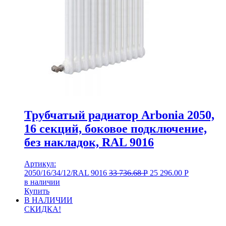
Трубчатый радиатор Arbonia 2050,
16 секций, боковое подключение,
без накладок, RAL 9016
Артикул:
2050/16/34/12/RAL 9016
33 736.68
Р
25 296.00
Р
в наличии
Купить
В НАЛИЧИИ
СКИДКА!