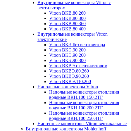
Внутрипольные конвекторы Vitron с
вентилятором
Vitron ВКВ.80.260
Vitron ВКВ.80.300
Vitron ВКВ.80.360
Vitron ВКВ.80.400
Внутрипольные конвекторы Vitron
электрические
Vitron ВКЭ без вентилятора
Vitron ВКЭ.90.200
Vitron ВКЭ.90.260
Vitron ВКЭ.90.300
Vitron ВКВЭ с вентилятором
Vitron ВКВЭ.80.260
Vitron ВКВЭ.90.260
Vitron ВКВЭ.110.260
Напольные конвекторы Vitron
Напольные конвекторы отопления
водяные ВКН.100.150.2ТГ
Напольные конвекторы отопления
водяные ВКН.100.200.2ТГ
Напольные конвекторы отопления
водяные ВКН.100.250.4ТГ
Настенные конвекторы Vitron вертикальные
Внутрипольные конвекторы Mohlenhoff