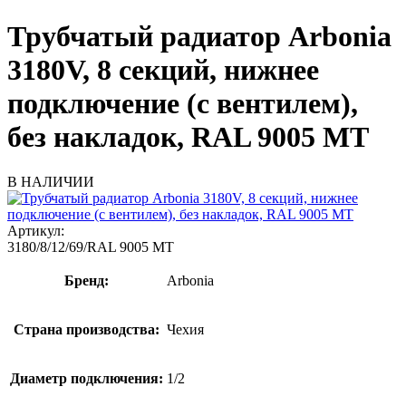
Трубчатый радиатор Arbonia
3180V, 8 секций, нижнее
подключение (с вентилем),
без накладок, RAL 9005 МТ
В НАЛИЧИИ
Артикул:
3180/8/12/69/RAL 9005 МТ
Бренд:
Arbonia
Страна производства:
Чехия
Диаметр подключения:
1/2