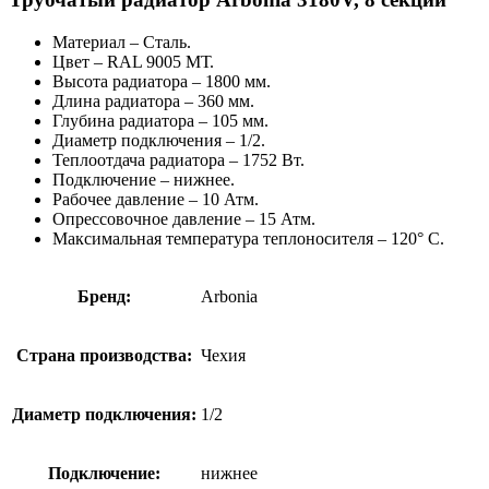
Материал – Сталь.
Цвет – RAL 9005 МТ.
Высота радиатора – 1800 мм.
Длина радиатора – 360 мм.
Глубина радиатора – 105 мм.
Диаметр подключения – 1/2.
Теплоотдача радиатора – 1752 Вт.
Подключение – нижнее.
Рабочее давление – 10 Атм.
Опрессовочное давление – 15 Атм.
Максимальная температура теплоносителя – 120° C.
Бренд:
Arbonia
Страна производства:
Чехия
Диаметр подключения:
1/2
Подключение:
нижнее