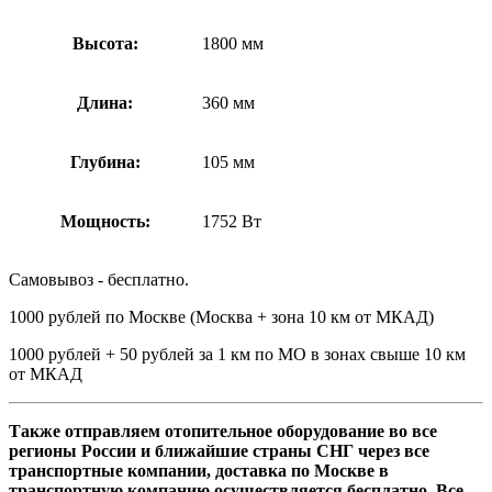
Высота:
1800 мм
Длина:
360 мм
Глубина:
105 мм
Мощность:
1752 Вт
Самовывоз - бесплатно.
1000 рублей по Москве (Москва + зона 10 км от МКАД)
1000 рублей + 50 рублей за 1 км по МО в зонах свыше 10 км
от МКАД
Также отправляем отопительное оборудование во все
регионы России и ближайшие страны СНГ через все
транспортные компании, доставка по Москве в
транспортную компанию осуществляется бесплатно. Все