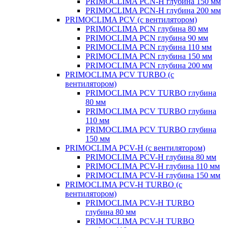
PRIMOCLIMA PCN-H глубина 150 мм
PRIMOCLIMA PCN-H глубина 200 мм
PRIMOCLIMA PCV (c вентилятором)
PRIMOCLIMA PCN глубина 80 мм
PRIMOCLIMA PCN глубина 90 мм
PRIMOCLIMA PCN глубина 110 мм
PRIMOCLIMA PCN глубина 150 мм
PRIMOCLIMA PCN глубина 200 мм
PRIMOCLIMA PCV TURBO (c
вентилятором)
PRIMOCLIMA PCV TURBO глубина
80 мм
PRIMOCLIMA PCV TURBO глубина
110 мм
PRIMOCLIMA PCV TURBO глубина
150 мм
PRIMOCLIMA PCV-H (c вентилятором)
PRIMOCLIMA PCV-H глубина 80 мм
PRIMOCLIMA PCV-H глубина 110 мм
PRIMOCLIMA PCV-H глубина 150 мм
PRIMOCLIMA PCV-H TURBO (c
вентилятором)
PRIMOCLIMA PCV-H TURBO
глубина 80 мм
PRIMOCLIMA PCV-H TURBO