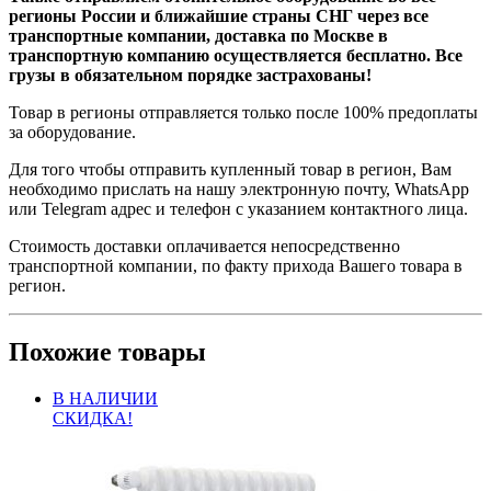
регионы России и ближайшие страны СНГ через все
транспортные компании, доставка по Москве в
транспортную компанию осуществляется бесплатно. Все
грузы в обязательном порядке застрахованы!
Товар в регионы отправляется только после 100% предоплаты
за оборудование.
Для того чтобы отправить купленный товар в регион, Вам
необходимо прислать на нашу электронную почту, WhatsApp
или Telegram адрес и телефон с указанием контактного лица.
Стоимость доставки оплачивается непосредственно
транспортной компании, по факту прихода Вашего товара в
регион.
Похожие товары
В НАЛИЧИИ
СКИДКА!