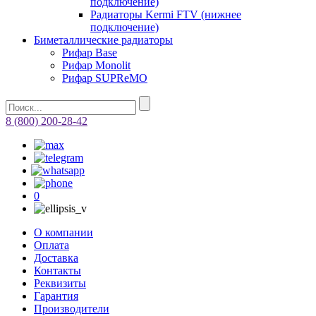
подключение)
Радиаторы Kermi FTV (нижнее
подключение)
Биметаллические радиаторы
Рифар Base
Рифар Monolit
Рифар SUPReMO
8 (800) 200-28-42
0
О компании
Оплата
Доставка
Контакты
Реквизиты
Гарантия
Производители