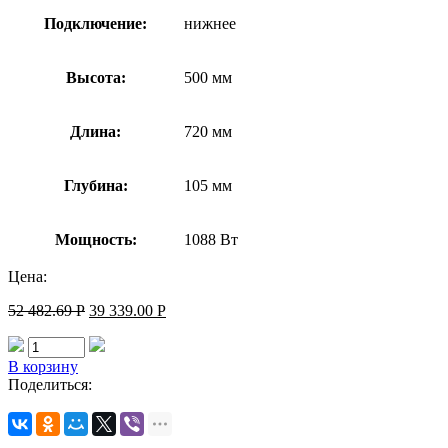
Подключение:
нижнее
Высота:
500 мм
Длина:
720 мм
Глубина:
105 мм
Мощность:
1088 Вт
Цена:
52 482.69
Р
39 339.00
Р
В корзину
Поделиться: