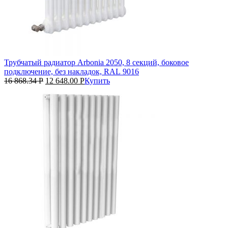
Трубчатый радиатор Arbonia 2050, 8 секций, боковое
подключение, без накладок, RAL 9016
16 868.34
Р
12 648.00
Р
Купить