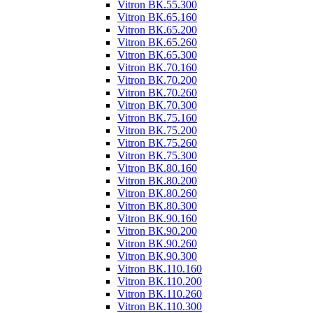
Vitron ВК.55.300
Vitron ВК.65.160
Vitron ВК.65.200
Vitron ВК.65.260
Vitron ВК.65.300
Vitron ВК.70.160
Vitron ВК.70.200
Vitron ВК.70.260
Vitron ВК.70.300
Vitron ВК.75.160
Vitron ВК.75.200
Vitron ВК.75.260
Vitron ВК.75.300
Vitron ВК.80.160
Vitron ВК.80.200
Vitron ВК.80.260
Vitron ВК.80.300
Vitron ВК.90.160
Vitron ВК.90.200
Vitron ВК.90.260
Vitron ВК.90.300
Vitron ВК.110.160
Vitron ВК.110.200
Vitron ВК.110.260
Vitron ВК.110.300