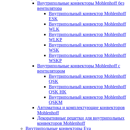
Внутрипольные конвекторы Mohlenhoff без
вентилятора
Внутрипольный конвектор Mohlenhoff
ESK
Внутрипольный конвектор Mohlenhoff
WLK
Внутрипольный конвектор Mohlenhoff
WLKP
Внутрипольный конвектор Mohlenhoff
WSK
Внутрипольный конвектор Mohlenhoff
WSKP
Внутрипольные конвекторы Mohlenhoff с
вентилятором
Внутрипольный конвектор Mohlenhoff
QSK
Внутрипольный конвектор Mohlenhoff
QSK HK
Внутрипольный конвектор Mohlenhoff
QSKM
Автоматика и комплектующие конвекторов
Mohlenhoff
Декоративные решетки для внутрипольных
конвекторов Mohlenhoff
Внутрипольные конвекторы Eva