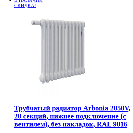
В НАЛИЧИИ
СКИДКА!
Трубчатый радиатор Arbonia 2050V,
20 секций, нижнее подключение (с
вентилем), без накладок, RAL 9016