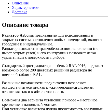
Описание
Характеристики
Доставка
Описание товара
Радиатор Arbonia
предназначен для использования в
закрытых системах отопления любых помещений, включая
городские и индивидуальные.
Радиатор выполнен в травмобезопасном исполнении (не
имеет острых углов) и его конструкция позволяет легко
удалять пыль с поверхности прибора.
Стандартный цвет радиатора — белый RAL 9016, под заказ
возможно более 200 цветовых решений радиатора по
цветовой таблице RAL.
Различные возможности подключения позволяют
осуществлять монтаж как к уже имеющимся системам
отопления, так и к абсолютно новым.
Возможны два варианта установки прибора – настенное
крепление и напольный монтаж.
При установке радиатора нужно предусмотреть воздушные