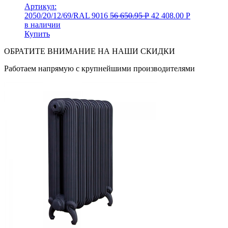
Артикул:
2050/20/12/69/RAL 9016
56 650.95
Р
42 408.00
Р
в наличии
Купить
ОБРАТИТЕ ВНИМАНИЕ НА НАШИ СКИДКИ
Работаем напрямую с крупнейшими производителями