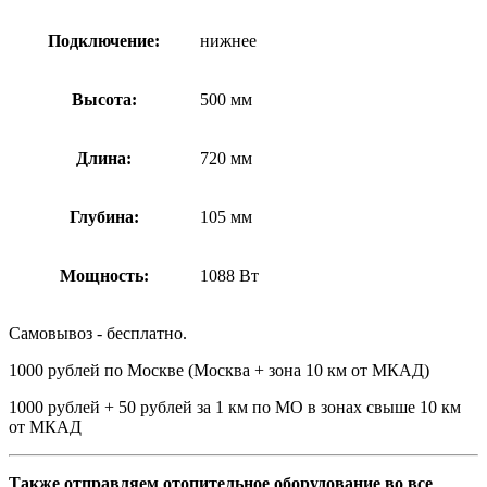
Подключение:
нижнее
Высота:
500 мм
Длина:
720 мм
Глубина:
105 мм
Мощность:
1088 Вт
Самовывоз - бесплатно.
1000 рублей по Москве (Москва + зона 10 км от МКАД)
1000 рублей + 50 рублей за 1 км по МО в зонах свыше 10 км
от МКАД
Также отправляем отопительное оборудование во все