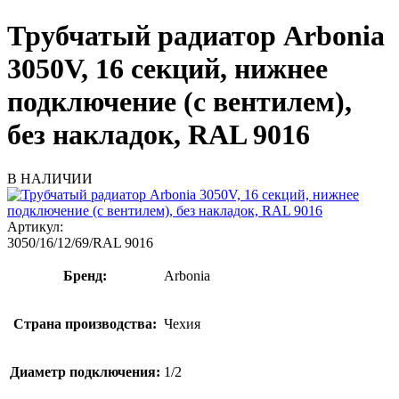
Трубчатый радиатор Arbonia
3050V, 16 секций, нижнее
подключение (с вентилем),
без накладок, RAL 9016
В НАЛИЧИИ
Артикул:
3050/16/12/69/RAL 9016
Бренд:
Arbonia
Страна производства:
Чехия
Диаметр подключения:
1/2