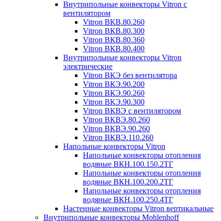
Внутрипольные конвекторы Vitron с
вентилятором
Vitron ВКВ.80.260
Vitron ВКВ.80.300
Vitron ВКВ.80.360
Vitron ВКВ.80.400
Внутрипольные конвекторы Vitron
электрические
Vitron ВКЭ без вентилятора
Vitron ВКЭ.90.200
Vitron ВКЭ.90.260
Vitron ВКЭ.90.300
Vitron ВКВЭ с вентилятором
Vitron ВКВЭ.80.260
Vitron ВКВЭ.90.260
Vitron ВКВЭ.110.260
Напольные конвекторы Vitron
Напольные конвекторы отопления
водяные ВКН.100.150.2ТГ
Напольные конвекторы отопления
водяные ВКН.100.200.2ТГ
Напольные конвекторы отопления
водяные ВКН.100.250.4ТГ
Настенные конвекторы Vitron вертикальные
Внутрипольные конвекторы Mohlenhoff