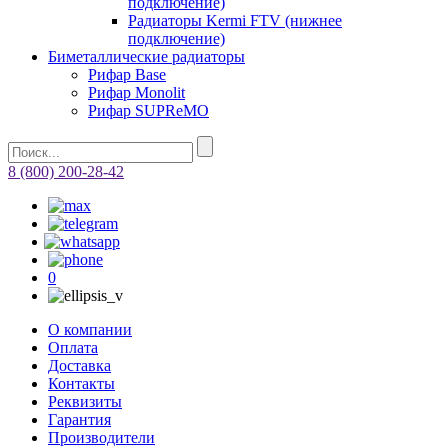
подключение)
Радиаторы Kermi FTV (нижнее
подключение)
Биметаллические радиаторы
Рифар Base
Рифар Monolit
Рифар SUPReMO
8 (800) 200-28-42
0
О компании
Оплата
Доставка
Контакты
Реквизиты
Гарантия
Производители