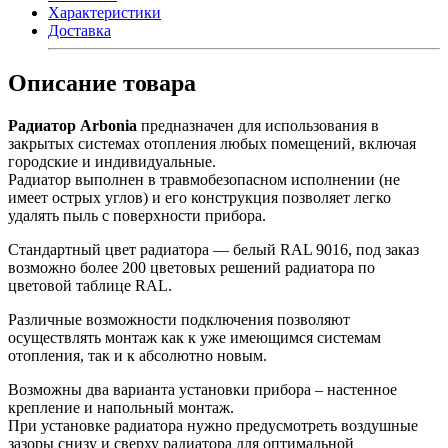
Характеристики
Доставка
Описание товара
Радиатор Arbonia
предназначен для использования в
закрытых системах отопления любых помещений, включая
городские и индивидуальные.
Радиатор выполнен в травмобезопасном исполнении (не
имеет острых углов) и его конструкция позволяет легко
удалять пыль с поверхности прибора.
Стандартный цвет радиатора — белый RAL 9016, под заказ
возможно более 200 цветовых решений радиатора по
цветовой таблице RAL.
Различные возможности подключения позволяют
осуществлять монтаж как к уже имеющимся системам
отопления, так и к абсолютно новым.
Возможны два варианта установки прибора – настенное
крепление и напольный монтаж.
При установке радиатора нужно предусмотреть воздушные
зазоры снизу и сверху радиатора для оптимальной