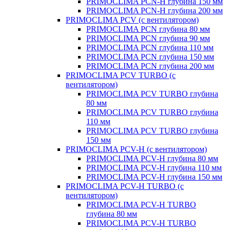
PRIMOCLIMA PCN-H глубина 150 мм
PRIMOCLIMA PCN-H глубина 200 мм
PRIMOCLIMA PCV (c вентилятором)
PRIMOCLIMA PCN глубина 80 мм
PRIMOCLIMA PCN глубина 90 мм
PRIMOCLIMA PCN глубина 110 мм
PRIMOCLIMA PCN глубина 150 мм
PRIMOCLIMA PCN глубина 200 мм
PRIMOCLIMA PCV TURBO (c
вентилятором)
PRIMOCLIMA PCV TURBO глубина
80 мм
PRIMOCLIMA PCV TURBO глубина
110 мм
PRIMOCLIMA PCV TURBO глубина
150 мм
PRIMOCLIMA PCV-H (c вентилятором)
PRIMOCLIMA PCV-H глубина 80 мм
PRIMOCLIMA PCV-H глубина 110 мм
PRIMOCLIMA PCV-H глубина 150 мм
PRIMOCLIMA PCV-H TURBO (c
вентилятором)
PRIMOCLIMA PCV-H TURBO
глубина 80 мм
PRIMOCLIMA PCV-H TURBO