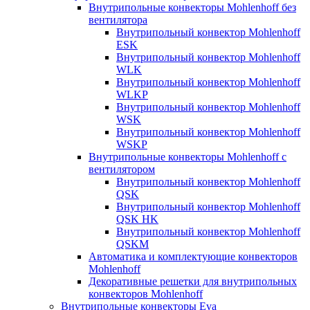
Внутрипольные конвекторы Mohlenhoff без
вентилятора
Внутрипольный конвектор Mohlenhoff
ESK
Внутрипольный конвектор Mohlenhoff
WLK
Внутрипольный конвектор Mohlenhoff
WLKP
Внутрипольный конвектор Mohlenhoff
WSK
Внутрипольный конвектор Mohlenhoff
WSKP
Внутрипольные конвекторы Mohlenhoff с
вентилятором
Внутрипольный конвектор Mohlenhoff
QSK
Внутрипольный конвектор Mohlenhoff
QSK HK
Внутрипольный конвектор Mohlenhoff
QSKM
Автоматика и комплектующие конвекторов
Mohlenhoff
Декоративные решетки для внутрипольных
конвекторов Mohlenhoff
Внутрипольные конвекторы Eva