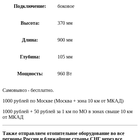
Подключение:
боковое
Высота:
370 мм
Длина:
900 мм
Глубина:
105 мм
Мощность:
960 Вт
Самовывоз - бесплатно.
1000 рублей по Москве (Москва + зона 10 км от МКАД)
1000 рублей + 50 рублей за 1 км по МО в зонах свыше 10 км
от МКАД
Также отправляем отопительное оборудование во все
регионы России и ближайшие страны СНГ через все