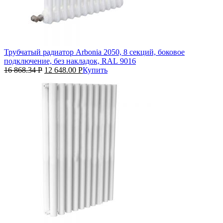
Трубчатый радиатор Arbonia 2050, 8 секций, боковое
подключение, без накладок, RAL 9016
16 868.34
Р
12 648.00
Р
Купить