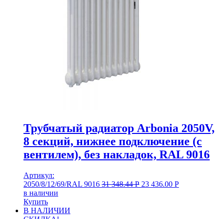
Трубчатый радиатор Arbonia 2050V,
8 секций, нижнее подключение (с
вентилем), без накладок, RAL 9016
Артикул:
2050/8/12/69/RAL 9016
31 348.44
Р
23 436.00
Р
в наличии
Купить
В НАЛИЧИИ