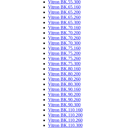
Vitron ВК.55.300
Vitron ВК.65.160
Vitron ВК.65.200
Vitron ВК.65.260
Vitron ВК.65.300
Vitron ВК.70.160
Vitron ВК.70.200
Vitron ВК.70.260
Vitron ВК.70.300
Vitron ВК.75.160
Vitron ВК.75.200
Vitron ВК.75.260
Vitron ВК.75.300
Vitron ВК.80.160
Vitron ВК.80.200
Vitron ВК.80.260
Vitron ВК.80.300
Vitron ВК.90.160
Vitron ВК.90.200
Vitron ВК.90.260
Vitron ВК.90.300
Vitron ВК.110.160
Vitron ВК.110.200
Vitron ВК.110.260
Vitron ВК.110.300