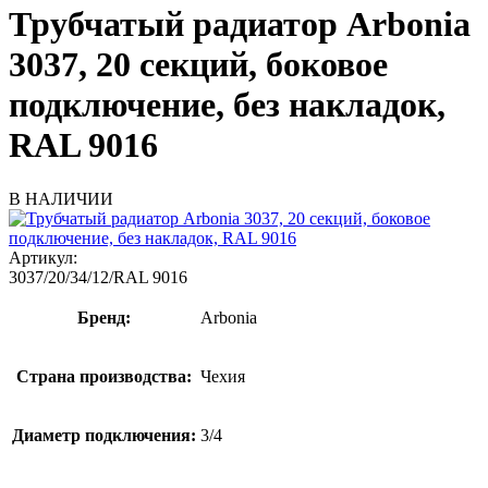
Трубчатый радиатор Arbonia
3037, 20 секций, боковое
подключение, без накладок,
RAL 9016
В НАЛИЧИИ
Артикул:
3037/20/34/12/RAL 9016
Бренд:
Arbonia
Страна производства:
Чехия
Диаметр подключения:
3/4