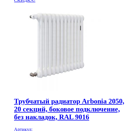
СКИДКА!
Трубчатый радиатор Arbonia 2050,
20 секций, боковое подключение,
без накладок, RAL 9016
Артикул: