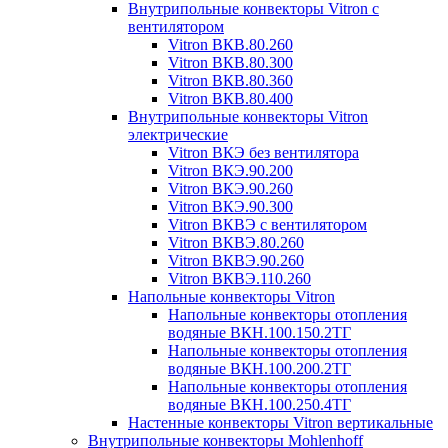
Внутрипольные конвекторы Vitron с
вентилятором
Vitron ВКВ.80.260
Vitron ВКВ.80.300
Vitron ВКВ.80.360
Vitron ВКВ.80.400
Внутрипольные конвекторы Vitron
электрические
Vitron ВКЭ без вентилятора
Vitron ВКЭ.90.200
Vitron ВКЭ.90.260
Vitron ВКЭ.90.300
Vitron ВКВЭ с вентилятором
Vitron ВКВЭ.80.260
Vitron ВКВЭ.90.260
Vitron ВКВЭ.110.260
Напольные конвекторы Vitron
Напольные конвекторы отопления
водяные ВКН.100.150.2ТГ
Напольные конвекторы отопления
водяные ВКН.100.200.2ТГ
Напольные конвекторы отопления
водяные ВКН.100.250.4ТГ
Настенные конвекторы Vitron вертикальные
Внутрипольные конвекторы Mohlenhoff