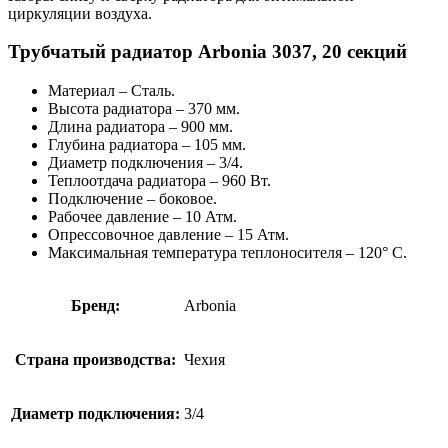
циркуляции воздуха.
Трубчатый радиатор Arbonia 3037, 20 секций
Материал – Сталь.
Высота радиатора – 370 мм.
Длина радиатора – 900 мм.
Глубина радиатора – 105 мм.
Диаметр подключения – 3/4.
Теплоотдача радиатора – 960 Вт.
Подключение – боковое.
Рабочее давление – 10 Атм.
Опрессовочное давление – 15 Атм.
Максимальная температура теплоносителя – 120° C.
Бренд:
Arbonia
Страна производства:
Чехия
Диаметр подключения:
3/4