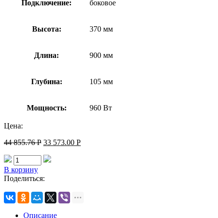
Подключение:
боковое
Высота:
370 мм
Длина:
900 мм
Глубина:
105 мм
Мощность:
960 Вт
Цена:
44 855.76
Р
33 573.00
Р
В корзину
Поделиться:
Описание