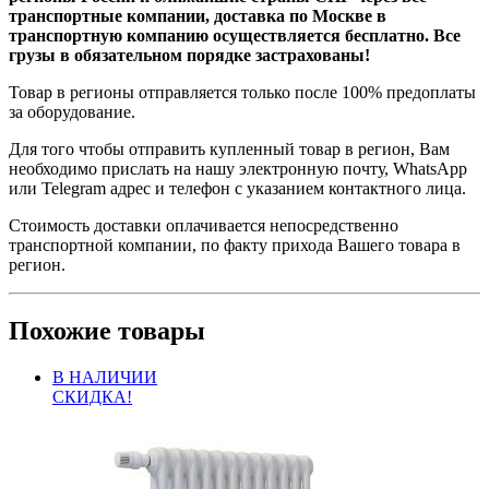
транспортные компании, доставка по Москве в
транспортную компанию осуществляется бесплатно. Все
грузы в обязательном порядке застрахованы!
Товар в регионы отправляется только после 100% предоплаты
за оборудование.
Для того чтобы отправить купленный товар в регион, Вам
необходимо прислать на нашу электронную почту, WhatsApp
или Telegram адрес и телефон с указанием контактного лица.
Стоимость доставки оплачивается непосредственно
транспортной компании, по факту прихода Вашего товара в
регион.
Похожие товары
В НАЛИЧИИ
СКИДКА!