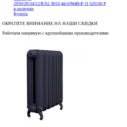
2050/20/34/12/RAL 9016
42 170.85
Р
31 620.00
Р
в наличии
Купить
ОБРАТИТЕ ВНИМАНИЕ НА НАШИ СКИДКИ
Работаем напрямую с крупнейшими производителями