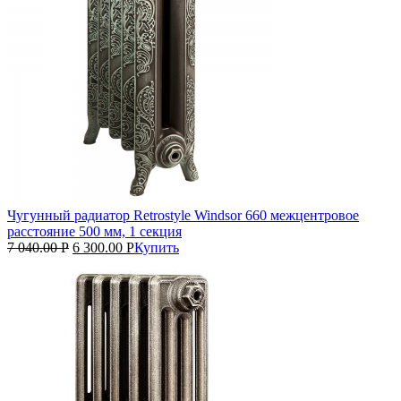
Чугунный радиатор Retrostyle Windsor 660 межцентровое
расстояние 500 мм, 1 секция
7 040.00
Р
6 300.00
Р
Купить