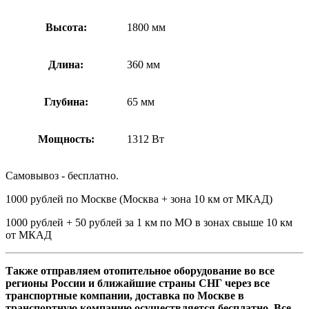
Высота:
1800 мм
Длина:
360 мм
Глубина:
65 мм
Мощность:
1312 Вт
Самовывоз - бесплатно.
1000 рублей по Москве (Москва + зона 10 км от МКАД)
1000 рублей + 50 рублей за 1 км по МО в зонах свыше 10 км
от МКАД
Также отправляем отопительное оборудование во все
регионы России и ближайшие страны СНГ через все
транспортные компании, доставка по Москве в
транспортную компанию осуществляется бесплатно. Все