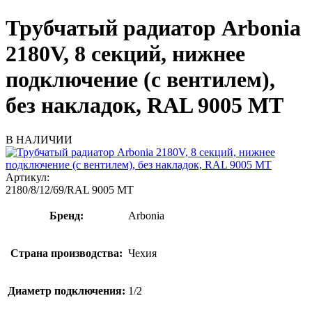
Трубчатый радиатор Arbonia
2180V, 8 секций, нижнее
подключение (с вентилем),
без накладок, RAL 9005 МТ
В НАЛИЧИИ
Артикул:
2180/8/12/69/RAL 9005 МТ
Бренд:
Arbonia
Страна производства:
Чехия
Диаметр подключения:
1/2