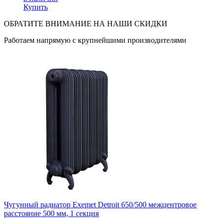
Купить
ОБРАТИТЕ ВНИМАНИЕ НА НАШИ СКИДКИ
Работаем напрямую с крупнейшими производителями
Чугунный радиатор Exemet Detroit 650/500 межцентровое
расстояние 500 мм, 1 секция