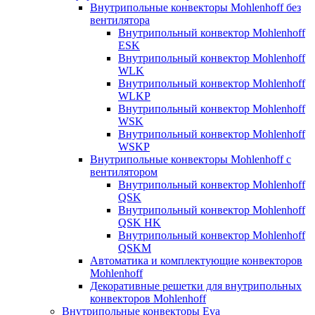
Внутрипольные конвекторы Mohlenhoff без
вентилятора
Внутрипольный конвектор Mohlenhoff
ESK
Внутрипольный конвектор Mohlenhoff
WLK
Внутрипольный конвектор Mohlenhoff
WLKP
Внутрипольный конвектор Mohlenhoff
WSK
Внутрипольный конвектор Mohlenhoff
WSKP
Внутрипольные конвекторы Mohlenhoff с
вентилятором
Внутрипольный конвектор Mohlenhoff
QSK
Внутрипольный конвектор Mohlenhoff
QSK HK
Внутрипольный конвектор Mohlenhoff
QSKM
Автоматика и комплектующие конвекторов
Mohlenhoff
Декоративные решетки для внутрипольных
конвекторов Mohlenhoff
Внутрипольные конвекторы Eva