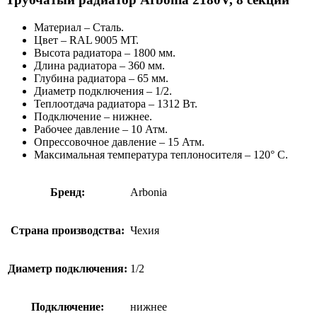
Материал – Сталь.
Цвет – RAL 9005 МТ.
Высота радиатора – 1800 мм.
Длина радиатора – 360 мм.
Глубина радиатора – 65 мм.
Диаметр подключения – 1/2.
Теплоотдача радиатора – 1312 Вт.
Подключение – нижнее.
Рабочее давление – 10 Атм.
Опрессовочное давление – 15 Атм.
Максимальная температура теплоносителя – 120° C.
Бренд:
Arbonia
Страна производства:
Чехия
Диаметр подключения:
1/2
Подключение:
нижнее