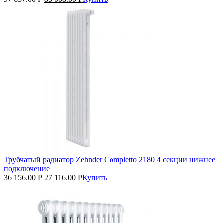
Трубчатый радиатор Zehnder Completto 2180 4 секции нижнее
подключение
36 156.00
Р
27 116.00
Р
Купить