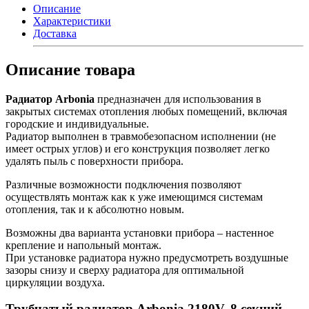
Описание
Характеристики
Доставка
Описание товара
Радиатор Arbonia
предназначен для использования в
закрытых системах отопления любых помещений, включая
городские и индивидуальные.
Радиатор выполнен в травмобезопасном исполнении (не
имеет острых углов) и его конструкция позволяет легко
удалять пыль с поверхности прибора.
Различные возможности подключения позволяют
осуществлять монтаж как к уже имеющимся системам
отопления, так и к абсолютно новым.
Возможны два варианта установки прибора – настенное
крепление и напольный монтаж.
При установке радиатора нужно предусмотреть воздушные
зазоры снизу и сверху радиатора для оптимальной
циркуляции воздуха.
Трубчатый радиатор Arbonia 2180V, 8 секций