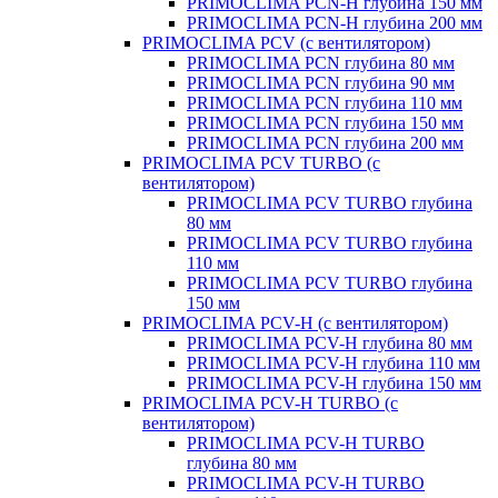
PRIMOCLIMA PCN-H глубина 150 мм
PRIMOCLIMA PCN-H глубина 200 мм
PRIMOCLIMA PCV (c вентилятором)
PRIMOCLIMA PCN глубина 80 мм
PRIMOCLIMA PCN глубина 90 мм
PRIMOCLIMA PCN глубина 110 мм
PRIMOCLIMA PCN глубина 150 мм
PRIMOCLIMA PCN глубина 200 мм
PRIMOCLIMA PCV TURBO (c
вентилятором)
PRIMOCLIMA PCV TURBO глубина
80 мм
PRIMOCLIMA PCV TURBO глубина
110 мм
PRIMOCLIMA PCV TURBO глубина
150 мм
PRIMOCLIMA PCV-H (c вентилятором)
PRIMOCLIMA PCV-H глубина 80 мм
PRIMOCLIMA PCV-H глубина 110 мм
PRIMOCLIMA PCV-H глубина 150 мм
PRIMOCLIMA PCV-H TURBO (c
вентилятором)
PRIMOCLIMA PCV-H TURBO
глубина 80 мм
PRIMOCLIMA PCV-H TURBO