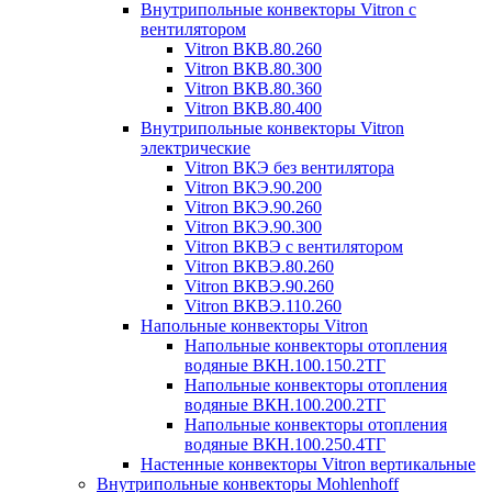
Внутрипольные конвекторы Vitron с
вентилятором
Vitron ВКВ.80.260
Vitron ВКВ.80.300
Vitron ВКВ.80.360
Vitron ВКВ.80.400
Внутрипольные конвекторы Vitron
электрические
Vitron ВКЭ без вентилятора
Vitron ВКЭ.90.200
Vitron ВКЭ.90.260
Vitron ВКЭ.90.300
Vitron ВКВЭ с вентилятором
Vitron ВКВЭ.80.260
Vitron ВКВЭ.90.260
Vitron ВКВЭ.110.260
Напольные конвекторы Vitron
Напольные конвекторы отопления
водяные ВКН.100.150.2ТГ
Напольные конвекторы отопления
водяные ВКН.100.200.2ТГ
Напольные конвекторы отопления
водяные ВКН.100.250.4ТГ
Настенные конвекторы Vitron вертикальные
Внутрипольные конвекторы Mohlenhoff