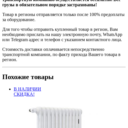
грузы в обязательном порядке застрахованы!
Товар в регионы отправляется только после 100% предоплаты
за оборудование.
Для того чтобы отправить купленный товар в регион, Вам
необходимо прислать на нашу электронную почту, WhatsApp
или Telegram адрес и телефон с указанием контактного лица.
Стоимость доставки оплачивается непосредственно
транспортной компании, по факту прихода Вашего товара в
регион.
Похожие товары
В НАЛИЧИИ
СКИДКА!