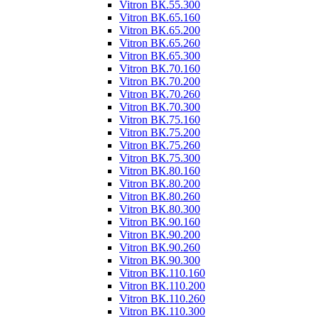
Vitron ВК.55.300
Vitron ВК.65.160
Vitron ВК.65.200
Vitron ВК.65.260
Vitron ВК.65.300
Vitron ВК.70.160
Vitron ВК.70.200
Vitron ВК.70.260
Vitron ВК.70.300
Vitron ВК.75.160
Vitron ВК.75.200
Vitron ВК.75.260
Vitron ВК.75.300
Vitron ВК.80.160
Vitron ВК.80.200
Vitron ВК.80.260
Vitron ВК.80.300
Vitron ВК.90.160
Vitron ВК.90.200
Vitron ВК.90.260
Vitron ВК.90.300
Vitron ВК.110.160
Vitron ВК.110.200
Vitron ВК.110.260
Vitron ВК.110.300