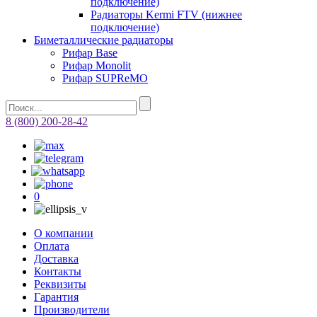
подключение)
Радиаторы Kermi FTV (нижнее
подключение)
Биметаллические радиаторы
Рифар Base
Рифар Monolit
Рифар SUPReMO
8 (800) 200-28-42
0
О компании
Оплата
Доставка
Контакты
Реквизиты
Гарантия
Производители