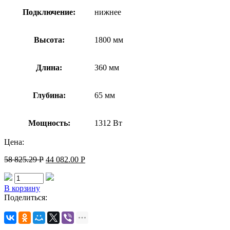
Подключение:
нижнее
Высота:
1800 мм
Длина:
360 мм
Глубина:
65 мм
Мощность:
1312 Вт
Цена:
58 825.29
Р
44 082.00
Р
В корзину
Поделиться: