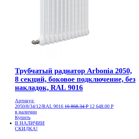
Трубчатый радиатор Arbonia 2050,
8 секций, боковое подключение, без
накладок, RAL 9016
Артикул:
2050/8/34/12/RAL 9016
16 868.34
Р
12 648.00
Р
в наличии
Купить
В НАЛИЧИИ
СКИДКА!