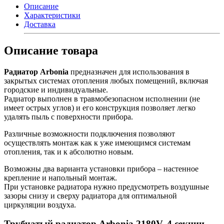
Описание
Характеристики
Доставка
Описание товара
Радиатор Arbonia
предназначен для использования в
закрытых системах отопления любых помещений, включая
городские и индивидуальные.
Радиатор выполнен в травмобезопасном исполнении (не
имеет острых углов) и его конструкция позволяет легко
удалять пыль с поверхности прибора.
Различные возможности подключения позволяют
осуществлять монтаж как к уже имеющимся системам
отопления, так и к абсолютно новым.
Возможны два варианта установки прибора – настенное
крепление и напольный монтаж.
При установке радиатора нужно предусмотреть воздушные
зазоры снизу и сверху радиатора для оптимальной
циркуляции воздуха.
Трубчатый радиатор Arbonia 2180V, 4 секции