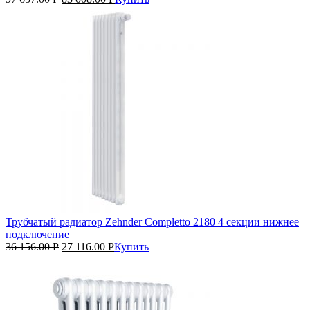
Трубчатый радиатор Zehnder Completto 2180 4 секции нижнее
подключение
36 156.00
Р
27 116.00
Р
Купить