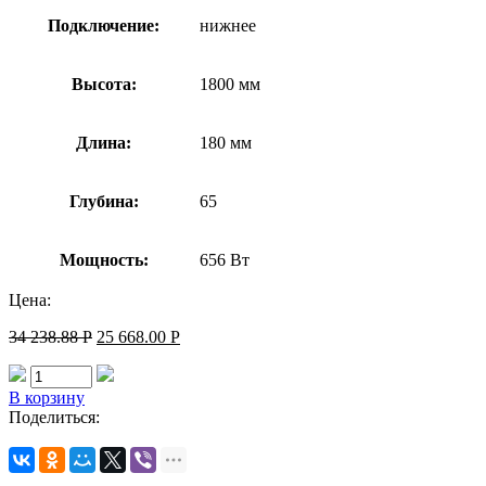
Подключение:
нижнее
Высота:
1800 мм
Длина:
180 мм
Глубина:
65
Мощность:
656 Вт
Цена:
34 238.88
Р
25 668.00
Р
В корзину
Поделиться: