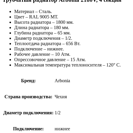
Материал – Сталь.
Цвет – RAL 9005 МТ.
Высота радиатора – 1800 мм.
Длина радиатора – 180 мм.
Глубина радиатора – 65 мм.
Диаметр подключения – 1/2.
Теплоотдача радиатора – 656 Вт.
Подключение – нижнее.
Рабочее давление – 10 Атм.
Опрессовочное давление – 15 Атм.
Максимальная температура теплоносителя – 120° C.
Бренд:
Arbonia
Страна производства:
Чехия
Диаметр подключения:
1/2
Подключение:
нижнее