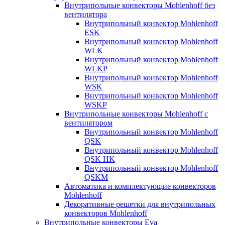
Внутрипольные конвекторы Mohlenhoff без
вентилятора
Внутрипольный конвектор Mohlenhoff
ESK
Внутрипольный конвектор Mohlenhoff
WLK
Внутрипольный конвектор Mohlenhoff
WLKP
Внутрипольный конвектор Mohlenhoff
WSK
Внутрипольный конвектор Mohlenhoff
WSKP
Внутрипольные конвекторы Mohlenhoff с
вентилятором
Внутрипольный конвектор Mohlenhoff
QSK
Внутрипольный конвектор Mohlenhoff
QSK HK
Внутрипольный конвектор Mohlenhoff
QSKM
Автоматика и комплектующие конвекторов
Mohlenhoff
Декоративные решетки для внутрипольных
конвекторов Mohlenhoff
Внутрипольные конвекторы Eva