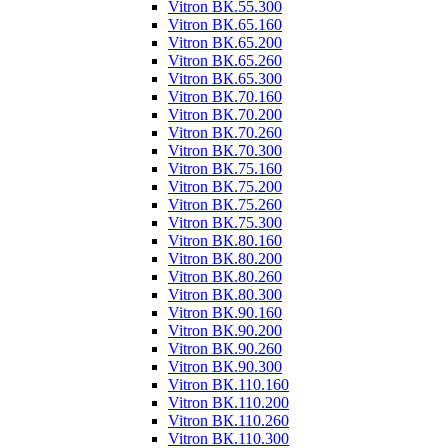
Vitron ВК.55.300
Vitron ВК.65.160
Vitron ВК.65.200
Vitron ВК.65.260
Vitron ВК.65.300
Vitron ВК.70.160
Vitron ВК.70.200
Vitron ВК.70.260
Vitron ВК.70.300
Vitron ВК.75.160
Vitron ВК.75.200
Vitron ВК.75.260
Vitron ВК.75.300
Vitron ВК.80.160
Vitron ВК.80.200
Vitron ВК.80.260
Vitron ВК.80.300
Vitron ВК.90.160
Vitron ВК.90.200
Vitron ВК.90.260
Vitron ВК.90.300
Vitron ВК.110.160
Vitron ВК.110.200
Vitron ВК.110.260
Vitron ВК.110.300