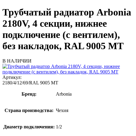
Трубчатый радиатор Arbonia
2180V, 4 секции, нижнее
подключение (с вентилем),
без накладок, RAL 9005 МТ
В НАЛИЧИИ
Артикул:
2180/4/12/69/RAL 9005 МТ
Бренд:
Arbonia
Страна производства:
Чехия
Диаметр подключения:
1/2