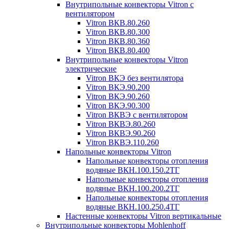
Внутрипольные конвекторы Vitron с
вентилятором
Vitron ВКВ.80.260
Vitron ВКВ.80.300
Vitron ВКВ.80.360
Vitron ВКВ.80.400
Внутрипольные конвекторы Vitron
электрические
Vitron ВКЭ без вентилятора
Vitron ВКЭ.90.200
Vitron ВКЭ.90.260
Vitron ВКЭ.90.300
Vitron ВКВЭ с вентилятором
Vitron ВКВЭ.80.260
Vitron ВКВЭ.90.260
Vitron ВКВЭ.110.260
Напольные конвекторы Vitron
Напольные конвекторы отопления
водяные ВКН.100.150.2ТГ
Напольные конвекторы отопления
водяные ВКН.100.200.2ТГ
Напольные конвекторы отопления
водяные ВКН.100.250.4ТГ
Настенные конвекторы Vitron вертикальные
Внутрипольные конвекторы Mohlenhoff