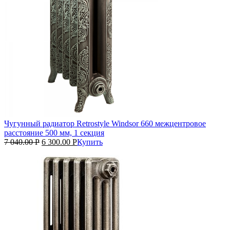
Чугунный радиатор Retrostyle Windsor 660 межцентровое
расстояние 500 мм, 1 секция
7 040.00
Р
6 300.00
Р
Купить