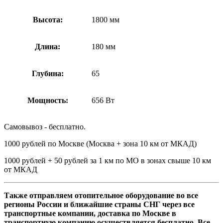
Высота:
1800 мм
Длина:
180 мм
Глубина:
65
Мощность:
656 Вт
Самовывоз - бесплатно.
1000 рублей по Москве (Москва + зона 10 км от МКАД)
1000 рублей + 50 рублей за 1 км по МО в зонах свыше 10 км
от МКАД
Также отправляем отопительное оборудование во все
регионы России и ближайшие страны СНГ через все
транспортные компании, доставка по Москве в
транспортную компанию осуществляется бесплатно. Все