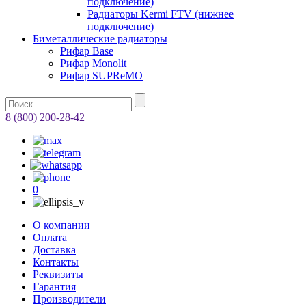
подключение)
Радиаторы Kermi FTV (нижнее
подключение)
Биметаллические радиаторы
Рифар Base
Рифар Monolit
Рифар SUPReMO
8 (800) 200-28-42
0
О компании
Оплата
Доставка
Контакты
Реквизиты
Гарантия
Производители