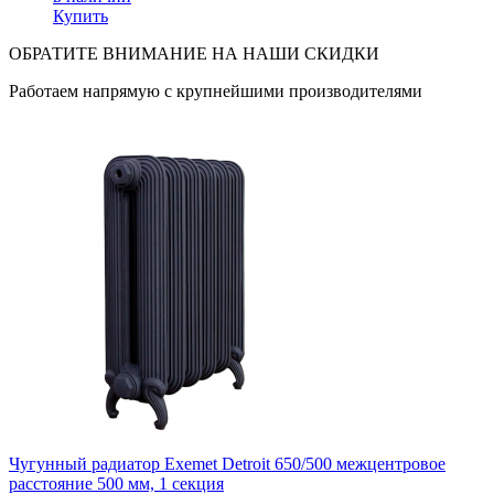
Купить
ОБРАТИТЕ ВНИМАНИЕ НА НАШИ СКИДКИ
Работаем напрямую с крупнейшими производителями
Чугунный радиатор Exemet Detroit 650/500 межцентровое
расстояние 500 мм, 1 секция