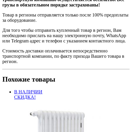
грузы в обязательном порядке застрахованы!
Товар в регионы отправляется только после 100% предоплаты
за оборудование.
Для того чтобы отправить купленный товар в регион, Вам
необходимо прислать на нашу электронную почту, WhatsApp
или Telegram адрес и телефон с указанием контактного лица.
Стоимость доставки оплачивается непосредственно
транспортной компании, по факту прихода Вашего товара в
регион.
Похожие товары
В НАЛИЧИИ
СКИДКА!