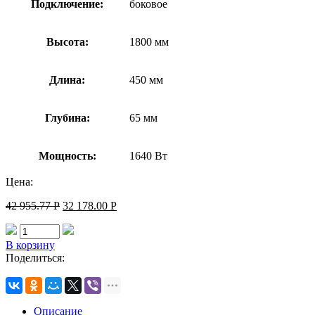
Подключение:
боковое
Высота:
1800 мм
Длина:
450 мм
Глубина:
65 мм
Мощность:
1640 Вт
Цена:
42 955.77
Р
32 178.00
Р
В корзину
Поделиться:
Описание