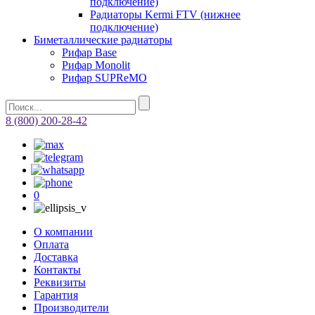
подключение)
Радиаторы Kermi FTV (нижнее
подключение)
Биметаллические радиаторы
Рифар Base
Рифар Monolit
Рифар SUPReMO
8 (800) 200-28-42
0
О компании
Оплата
Доставка
Контакты
Реквизиты
Гарантия
Производители