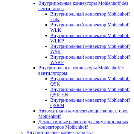
Внутрипольные конвекторы Mohlenhoff без
вентилятора
Внутрипольный конвектор Mohlenhoff
ESK
Внутрипольный конвектор Mohlenhoff
WLK
Внутрипольный конвектор Mohlenhoff
WLKP
Внутрипольный конвектор Mohlenhoff
WSK
Внутрипольный конвектор Mohlenhoff
WSKP
Внутрипольные конвекторы Mohlenhoff с
вентилятором
Внутрипольный конвектор Mohlenhoff
QSK
Внутрипольный конвектор Mohlenhoff
QSK HK
Внутрипольный конвектор Mohlenhoff
QSKM
Автоматика и комплектующие конвекторов
Mohlenhoff
Декоративные решетки для внутрипольных
конвекторов Mohlenhoff
Внутрипольные конвекторы Eva