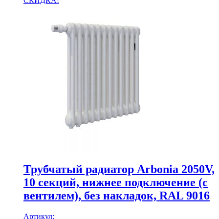
СКИДКА!
Трубчатый радиатор Arbonia 2050V,
10 секций, нижнее подключение (с
вентилем), без накладок, RAL 9016
Артикул: