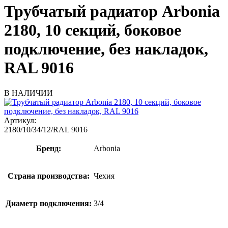
Трубчатый радиатор Arbonia
2180, 10 секций, боковое
подключение, без накладок,
RAL 9016
В НАЛИЧИИ
Артикул:
2180/10/34/12/RAL 9016
Бренд:
Arbonia
Страна производства:
Чехия
Диаметр подключения:
3/4