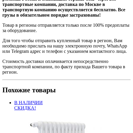
транспортные компании, доставка по Москве в
транспортную компанию осуществляется бесплатно. Все
грузы в обязательном порядке застрахованы!
Товар в регионы отправляется только после 100% предоплаты
за оборудование.
Для того чтобы отправить купленный товар в регион, Вам
необходимо прислать на нашу электронную почту, WhatsApp
или Telegram адрес и телефон с указанием контактного лица.
Стоимость доставки оплачивается непосредственно
транспортной компании, по факту прихода Вашего товара в
регион.
Похожие товары
В НАЛИЧИИ
СКИДКА!