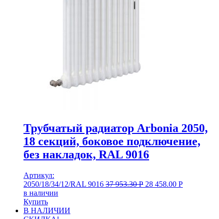
Трубчатый радиатор Arbonia 2050,
18 секций, боковое подключение,
без накладок, RAL 9016
Артикул:
2050/18/34/12/RAL 9016
37 953.30
Р
28 458.00
Р
в наличии
Купить
В НАЛИЧИИ