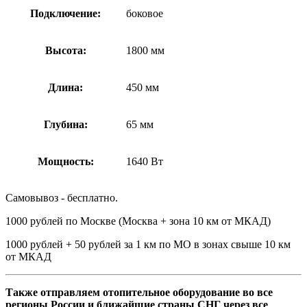
Подключение:
боковое
Высота:
1800 мм
Длина:
450 мм
Глубина:
65 мм
Мощность:
1640 Вт
Самовывоз - бесплатно.
1000 рублей по Москве (Москва + зона 10 км от МКАД)
1000 рублей + 50 рублей за 1 км по МО в зонах свыше 10 км
от МКАД
Также отправляем отопительное оборудование во все
регионы России и ближайшие страны СНГ через все