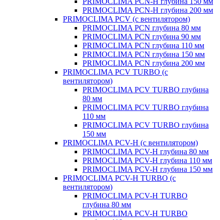
PRIMOCLIMA PCN-H глубина 150 мм
PRIMOCLIMA PCN-H глубина 200 мм
PRIMOCLIMA PCV (c вентилятором)
PRIMOCLIMA PCN глубина 80 мм
PRIMOCLIMA PCN глубина 90 мм
PRIMOCLIMA PCN глубина 110 мм
PRIMOCLIMA PCN глубина 150 мм
PRIMOCLIMA PCN глубина 200 мм
PRIMOCLIMA PCV TURBO (c
вентилятором)
PRIMOCLIMA PCV TURBO глубина
80 мм
PRIMOCLIMA PCV TURBO глубина
110 мм
PRIMOCLIMA PCV TURBO глубина
150 мм
PRIMOCLIMA PCV-H (c вентилятором)
PRIMOCLIMA PCV-H глубина 80 мм
PRIMOCLIMA PCV-H глубина 110 мм
PRIMOCLIMA PCV-H глубина 150 мм
PRIMOCLIMA PCV-H TURBO (c
вентилятором)
PRIMOCLIMA PCV-H TURBO
глубина 80 мм
PRIMOCLIMA PCV-H TURBO