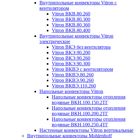
Внутрипольные конвекторы Vitron с
вентилятором
Vitron ВКВ.80.260
Vitron ВКВ.80.300
Vitron ВКВ.80.360
Vitron ВКВ.80.400
Внутрипольные конвекторы Vitron
электрические
Vitron ВКЭ без вентилятора
Vitron ВКЭ.90.200
Vitron ВКЭ.90.260
Vitron ВКЭ.90.300
Vitron ВКВЭ с вентилятором
Vitron ВКВЭ.80.260
Vitron ВКВЭ.90.260
Vitron ВКВЭ.110.260
Напольные конвекторы Vitron
Напольные конвекторы отопления
водяные ВКН.100.150.2ТГ
Напольные конвекторы отопления
водяные ВКН.100.200.2ТГ
Напольные конвекторы отопления
водяные ВКН.100.250.4ТГ
Настенные конвекторы Vitron вертикальные
Внутрипольные конвекторы Mohlenhoff