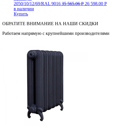
2050/10/12/69/RAL 9016
35 565.06
Р
26 598.00
Р
в наличии
Купить
ОБРАТИТЕ ВНИМАНИЕ НА НАШИ СКИДКИ
Работаем напрямую с крупнейшими производителями