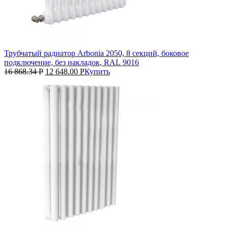
Трубчатый радиатор Arbonia 2050, 8 секций, боковое
подключение, без накладок, RAL 9016
16 868.34
Р
12 648.00
Р
Купить