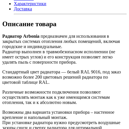
Характеристики
Доставка
Описание товара
Радиатор Arbonia
предназначен для использования в
закрытых системах отопления любых помещений, включая
городские и индивидуальные.
Радиатор выполнен в травмобезопасном исполнении (не
имеет острых углов) и его конструкция позволяет легко
удалять пыль с поверхности прибора.
Стандартный цвет радиатора — белый RAL 9016, под заказ
возможно более 200 цветовых решений радиатора по
цветовой таблице RAL.
Различные возможности подключения позволяют
осуществлять монтаж как к уже имеющимся системам
отопления, так и к абсолютно новым.
Возможны два варианта установки прибора – настенное
крепление и напольный монтаж.
При установке радиатора нужно предусмотреть воздушные
зазоры снизу и сверху радиатора для оптимальной