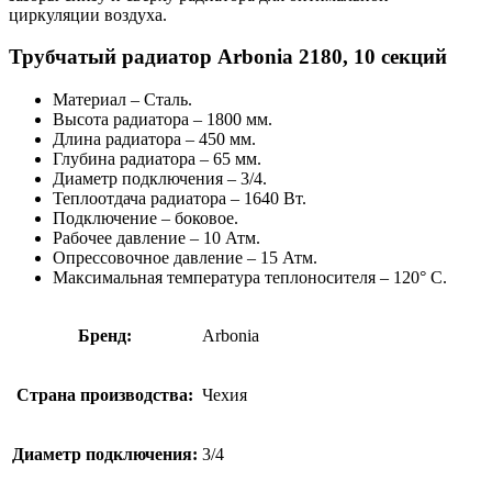
циркуляции воздуха.
Трубчатый радиатор Arbonia 2180, 10 секций
Материал – Сталь.
Высота радиатора – 1800 мм.
Длина радиатора – 450 мм.
Глубина радиатора – 65 мм.
Диаметр подключения – 3/4.
Теплоотдача радиатора – 1640 Вт.
Подключение – боковое.
Рабочее давление – 10 Атм.
Опрессовочное давление – 15 Атм.
Максимальная температура теплоносителя – 120° C.
Бренд:
Arbonia
Страна производства:
Чехия
Диаметр подключения:
3/4