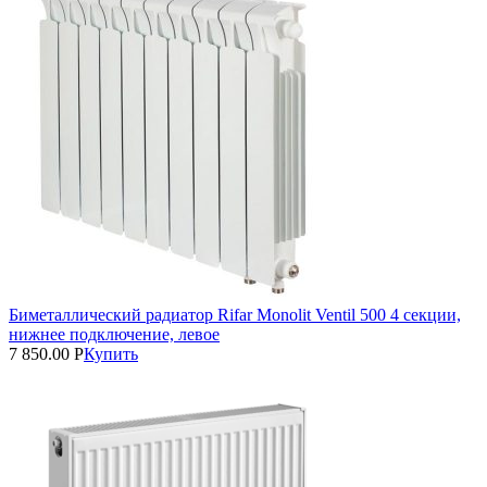
Биметаллический радиатор Rifar Monolit Ventil 500 4 секции,
нижнее подключение, левое
7 850.00
Р
Купить