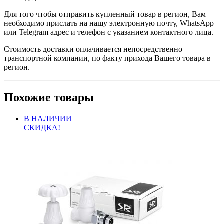
Для того чтобы отправить купленный товар в регион, Вам
необходимо прислать на нашу электронную почту, WhatsApp
или Telegram адрес и телефон с указанием контактного лица.
Стоимость доставки оплачивается непосредственно
транспортной компании, по факту прихода Вашего товара в
регион.
Похожие товары
В НАЛИЧИИ
СКИДКА!