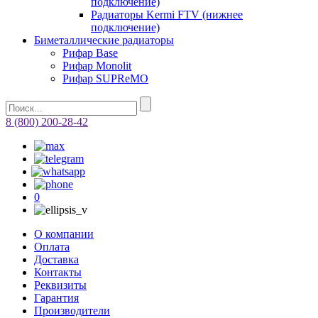
подключение)
Радиаторы Kermi FTV (нижнее
подключение)
Биметаллические радиаторы
Рифар Base
Рифар Monolit
Рифар SUPReMO
8 (800) 200-28-42
0
О компании
Оплата
Доставка
Контакты
Реквизиты
Гарантия
Производители