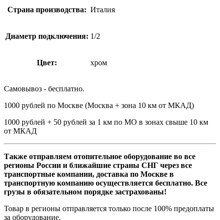
Страна производства:
Италия
Диаметр подключения:
1/2
Цвет:
хром
Самовывоз - бесплатно.
1000 рублей по Москве (Москва + зона 10 км от МКАД)
1000 рублей + 50 рублей за 1 км по МО в зонах свыше 10 км
от МКАД
Также отправляем отопительное оборудование во все
регионы России и ближайшие страны СНГ через все
транспортные компании, доставка по Москве в
транспортную компанию осуществляется бесплатно. Все
грузы в обязательном порядке застрахованы!
Товар в регионы отправляется только после 100% предоплаты
за оборудование.