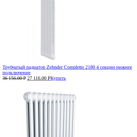
Трубчатый радиатор Zehnder Completto 2180 4 секции нижнее
подключение
36 156.00
Р
27 116.00
Р
Купить