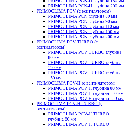
PRIMOCLIMA PCN-H глубина 150 мм
PRIMOCLIMA PCN-H глубина 200 мм
PRIMOCLIMA PCV (c вентилятором)
PRIMOCLIMA PCN глубина 80 мм
PRIMOCLIMA PCN глубина 90 мм
PRIMOCLIMA PCN глубина 110 мм
PRIMOCLIMA PCN глубина 150 мм
PRIMOCLIMA PCN глубина 200 мм
PRIMOCLIMA PCV TURBO (c
вентилятором)
PRIMOCLIMA PCV TURBO глубина
80 мм
PRIMOCLIMA PCV TURBO глубина
110 мм
PRIMOCLIMA PCV TURBO глубина
150 мм
PRIMOCLIMA PCV-H (c вентилятором)
PRIMOCLIMA PCV-H глубина 80 мм
PRIMOCLIMA PCV-H глубина 110 мм
PRIMOCLIMA PCV-H глубина 150 мм
PRIMOCLIMA PCV-H TURBO (c
вентилятором)
PRIMOCLIMA PCV-H TURBO
глубина 80 мм
PRIMOCLIMA PCV-H TURBO