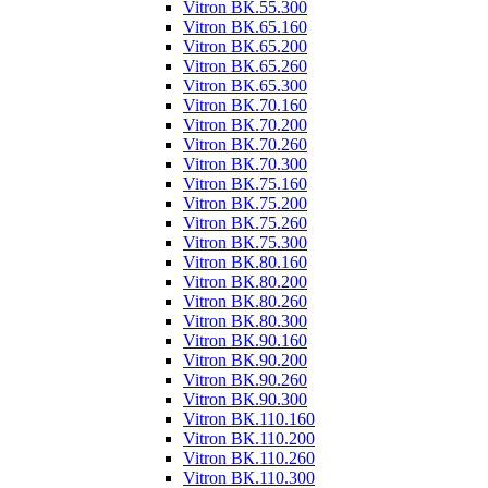
Vitron ВК.55.300
Vitron ВК.65.160
Vitron ВК.65.200
Vitron ВК.65.260
Vitron ВК.65.300
Vitron ВК.70.160
Vitron ВК.70.200
Vitron ВК.70.260
Vitron ВК.70.300
Vitron ВК.75.160
Vitron ВК.75.200
Vitron ВК.75.260
Vitron ВК.75.300
Vitron ВК.80.160
Vitron ВК.80.200
Vitron ВК.80.260
Vitron ВК.80.300
Vitron ВК.90.160
Vitron ВК.90.200
Vitron ВК.90.260
Vitron ВК.90.300
Vitron ВК.110.160
Vitron ВК.110.200
Vitron ВК.110.260
Vitron ВК.110.300