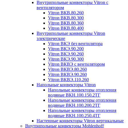
Внутрипольные конвекторы Vitron с
вентилятором
Vitron ВКВ.80.260
Vitron ВКВ.80.300
Vitron ВКВ.80.360
Vitron ВКВ.80.400
Внутрипольные конвекторы Vitron
электрические
Vitron ВКЭ без вентилятора
Vitron ВКЭ.90.200
Vitron ВКЭ.90.260
Vitron ВКЭ.90.300
Vitron ВКВЭ с вентилятором
Vitron ВКВЭ.80.260
Vitron ВКВЭ.90.260
Vitron ВКВЭ.110.260
Напольные конвекторы Vitron
Напольные конвекторы отопления
водяные ВКН.100.150.2ТГ
Напольные конвекторы отопления
водяные ВКН.100.200.2ТГ
Напольные конвекторы отопления
водяные ВКН.100.250.4ТГ
Настенные конвекторы Vitron вертикальные
Внутрипольные конвекторы Mohlenhoff