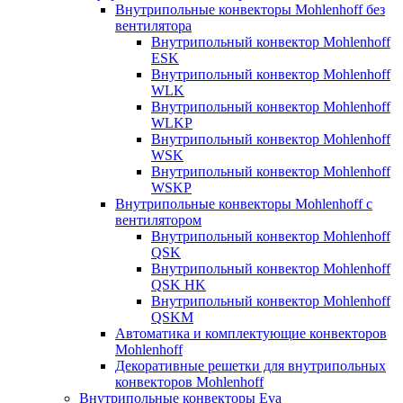
Внутрипольные конвекторы Mohlenhoff без
вентилятора
Внутрипольный конвектор Mohlenhoff
ESK
Внутрипольный конвектор Mohlenhoff
WLK
Внутрипольный конвектор Mohlenhoff
WLKP
Внутрипольный конвектор Mohlenhoff
WSK
Внутрипольный конвектор Mohlenhoff
WSKP
Внутрипольные конвекторы Mohlenhoff с
вентилятором
Внутрипольный конвектор Mohlenhoff
QSK
Внутрипольный конвектор Mohlenhoff
QSK HK
Внутрипольный конвектор Mohlenhoff
QSKM
Автоматика и комплектующие конвекторов
Mohlenhoff
Декоративные решетки для внутрипольных
конвекторов Mohlenhoff
Внутрипольные конвекторы Eva