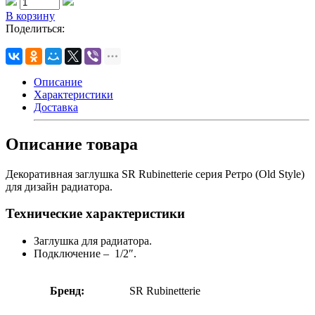
В корзину
Поделиться:
Описание
Характеристики
Доставка
Описание товара
Декоративная заглушка SR Rubinetterie серия Ретро (Old Style)
для дизайн радиатора.
Технические характеристики
Заглушка для радиатора.
Подключение – 1/2″.
Бренд:
SR Rubinetterie