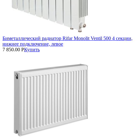
Биметаллический радиатор Rifar Monolit Ventil 500 4 секции,
нижнее подключение, левое
7 850.00
Р
Купить