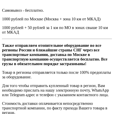
Самовывоз - бесплатно.
1000 рублей по Москве (Москва + зона 10 км от МКАД)
1000 рублей + 50 рублей за 1 км по МО в зонах свыше 10 км
от МКАД
Также отправляем отопительное оборудование во все
регионы России и ближайшие страны СНГ через все
транспортные компании, доставка по Москве в
транспортную компанию осуществляется бесплатно. Все
грузы в обязательном порядке застрахованы!
Товар в регионы отправляется только после 100% предоплаты
за оборудование.
Для того чтобы отправить купленный товар в регион, Вам
необходимо прислать на нашу электронную почту, WhatsApp
или Telegram адрес и телефон с указанием контактного лица.
Стоимость доставки оплачивается непосредственно
транспортной компании, по факту прихода Вашего товара в
регион.