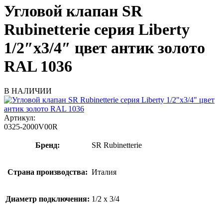
Угловой клапан SR
Rubinetterie серия Liberty
1/2″х3/4″ цвет антик золото
RAL 1036
В НАЛИЧИИ
Артикул:
0325-2000V00R
Бренд:
SR Rubinetterie
Страна производства:
Италия
Диаметр подключения:
1/2 х 3/4