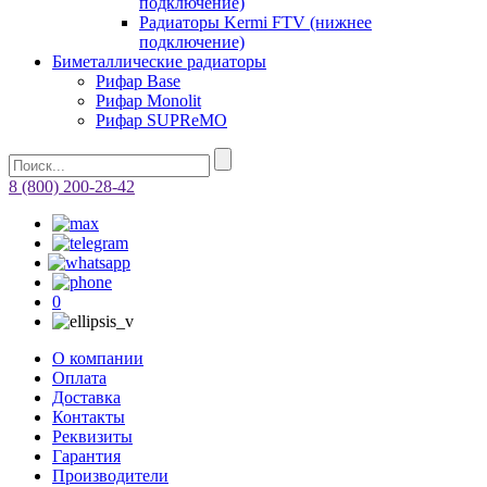
подключение)
Радиаторы Kermi FTV (нижнее
подключение)
Биметаллические радиаторы
Рифар Base
Рифар Monolit
Рифар SUPReMO
8 (800) 200-28-42
0
О компании
Оплата
Доставка
Контакты
Реквизиты
Гарантия
Производители