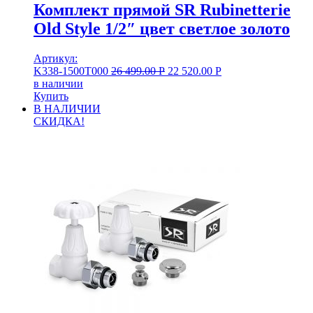
Комплект прямой SR Rubinetterie
Old Style 1/2″ цвет светлое золото
Артикул:
K338-1500T000
26 499.00
Р
22 520.00
Р
в наличии
Купить
В НАЛИЧИИ
СКИДКА!