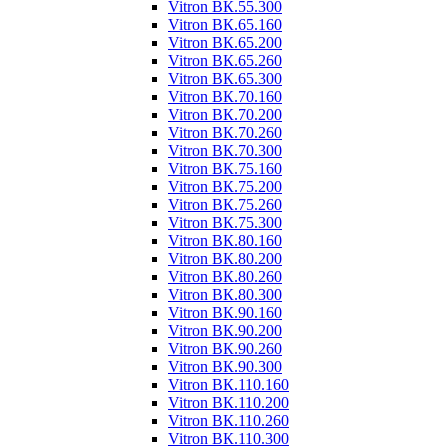
Vitron ВК.55.300
Vitron ВК.65.160
Vitron ВК.65.200
Vitron ВК.65.260
Vitron ВК.65.300
Vitron ВК.70.160
Vitron ВК.70.200
Vitron ВК.70.260
Vitron ВК.70.300
Vitron ВК.75.160
Vitron ВК.75.200
Vitron ВК.75.260
Vitron ВК.75.300
Vitron ВК.80.160
Vitron ВК.80.200
Vitron ВК.80.260
Vitron ВК.80.300
Vitron ВК.90.160
Vitron ВК.90.200
Vitron ВК.90.260
Vitron ВК.90.300
Vitron ВК.110.160
Vitron ВК.110.200
Vitron ВК.110.260
Vitron ВК.110.300