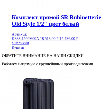
Комплект прямой SR Rubinetterie
Old Style 1/2″ цвет белый
Артикул:
K338-1500V00A
18 513.00
Р
15 736.00
Р
в наличии
Купить
ОБРАТИТЕ ВНИМАНИЕ НА НАШИ СКИДКИ
Работаем напрямую с крупнейшими производителями