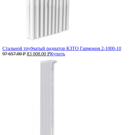
Стальной трубчатый радиатор КЗТО Гармония 2‑1000‑10
97 657.00
Р
83 008.00
Р
Купить