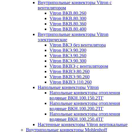
Внутрипольные конвекторы Vitron с
вентилятором
Vitron ВКВ.80.260
Vitron ВКВ.80.300
Vitron ВКВ.80.360
Vitron ВКВ.80.400
Внутрипольные конвекторы Vitron
электрические
Vitron ВКЭ без вентилятора
Vitron ВКЭ.90.200
Vitron ВКЭ.90.260
Vitron ВКЭ.90.300
Vitron ВКВЭ с вентилятором
Vitron ВКВЭ.80.260
Vitron ВКВЭ.90.260
Vitron ВКВЭ.110.260
Напольные конвекторы Vitron
Напольные конвекторы отопления
водяные ВКН.100.150.2ТГ
Напольные конвекторы отопления
водяные ВКН.100.200.2ТГ
Напольные конвекторы отопления
водяные ВКН.100.250.4ТГ
Настенные конвекторы Vitron вертикальные
Внутрипольные конвекторы Mohlenhoff