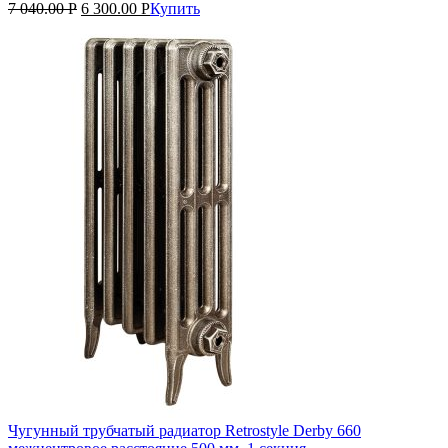
7 040.00
Р
6 300.00
Р
Купить
Чугунный трубчатый радиатор Retrostyle Derby 660