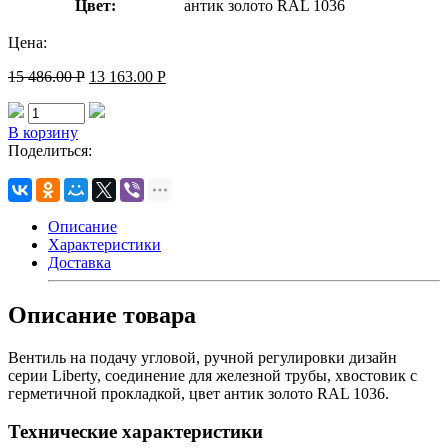
Цвет:
антик золото RAL 1036
Цена:
15 486.00
Р
13 163.00
Р
В корзину
Поделиться:
Описание
Характеристики
Доставка
Описание товара
Вентиль на подачу угловой, ручной регулировки дизайн
серии Liberty, соединение для железной трубы, хвостовик с
герметичной прокладкой, цвет антик золото RAL 1036.
Технические характеристики