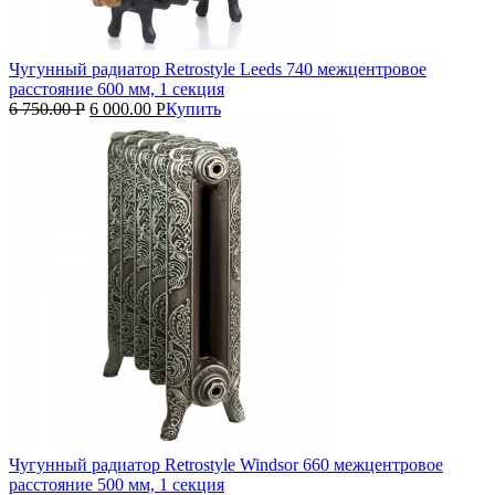
Чугунный радиатор Retrostyle Leeds 740 межцентровое
расстояние 600 мм, 1 секция
6 750.00
Р
6 000.00
Р
Купить
Чугунный радиатор Retrostyle Windsor 660 межцентровое
расстояние 500 мм, 1 секция