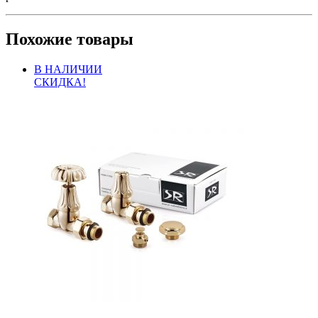
Похожие товары
В НАЛИЧИИ
СКИДКА!