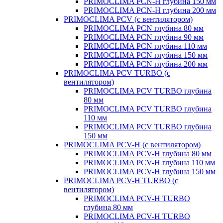
PRIMOCLIMA PCN-H глубина 150 мм
PRIMOCLIMA PCN-H глубина 200 мм
PRIMOCLIMA PCV (c вентилятором)
PRIMOCLIMA PCN глубина 80 мм
PRIMOCLIMA PCN глубина 90 мм
PRIMOCLIMA PCN глубина 110 мм
PRIMOCLIMA PCN глубина 150 мм
PRIMOCLIMA PCN глубина 200 мм
PRIMOCLIMA PCV TURBO (c
вентилятором)
PRIMOCLIMA PCV TURBO глубина
80 мм
PRIMOCLIMA PCV TURBO глубина
110 мм
PRIMOCLIMA PCV TURBO глубина
150 мм
PRIMOCLIMA PCV-H (c вентилятором)
PRIMOCLIMA PCV-H глубина 80 мм
PRIMOCLIMA PCV-H глубина 110 мм
PRIMOCLIMA PCV-H глубина 150 мм
PRIMOCLIMA PCV-H TURBO (c
вентилятором)
PRIMOCLIMA PCV-H TURBO
глубина 80 мм
PRIMOCLIMA PCV-H TURBO