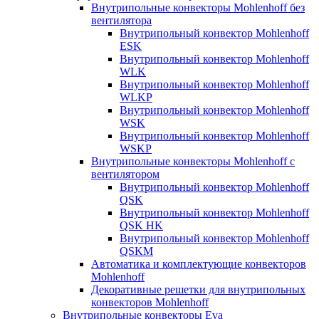
Внутрипольные конвекторы Mohlenhoff без
вентилятора
Внутрипольный конвектор Mohlenhoff
ESK
Внутрипольный конвектор Mohlenhoff
WLK
Внутрипольный конвектор Mohlenhoff
WLKP
Внутрипольный конвектор Mohlenhoff
WSK
Внутрипольный конвектор Mohlenhoff
WSKP
Внутрипольные конвекторы Mohlenhoff с
вентилятором
Внутрипольный конвектор Mohlenhoff
QSK
Внутрипольный конвектор Mohlenhoff
QSK HK
Внутрипольный конвектор Mohlenhoff
QSKM
Автоматика и комплектующие конвекторов
Mohlenhoff
Декоративные решетки для внутрипольных
конвекторов Mohlenhoff
Внутрипольные конвекторы Eva