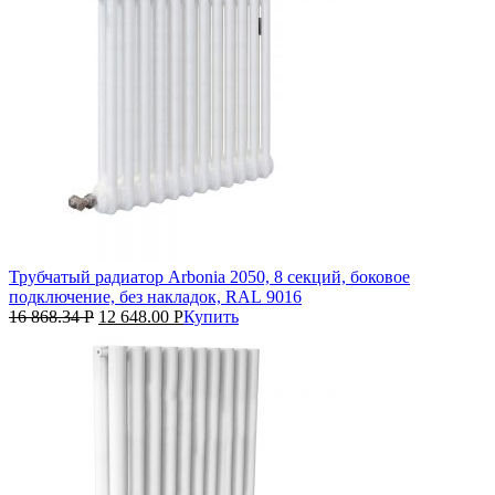
Трубчатый радиатор Arbonia 2050, 8 секций, боковое
подключение, без накладок, RAL 9016
16 868.34
Р
12 648.00
Р
Купить