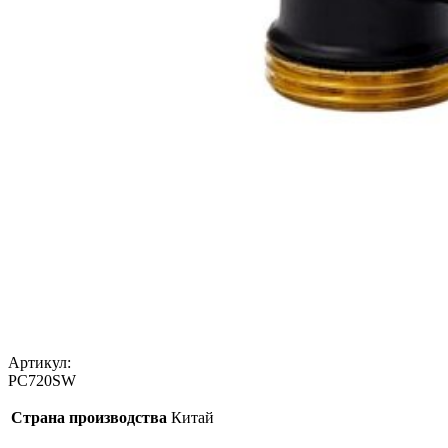
Артикул:
PC720SW
Страна производства
Китай