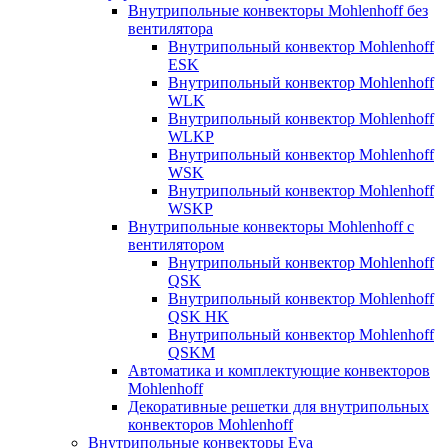
Внутрипольные конвекторы Mohlenhoff без
вентилятора
Внутрипольный конвектор Mohlenhoff
ESK
Внутрипольный конвектор Mohlenhoff
WLK
Внутрипольный конвектор Mohlenhoff
WLKP
Внутрипольный конвектор Mohlenhoff
WSK
Внутрипольный конвектор Mohlenhoff
WSKP
Внутрипольные конвекторы Mohlenhoff с
вентилятором
Внутрипольный конвектор Mohlenhoff
QSK
Внутрипольный конвектор Mohlenhoff
QSK HK
Внутрипольный конвектор Mohlenhoff
QSKM
Автоматика и комплектующие конвекторов
Mohlenhoff
Декоративные решетки для внутрипольных
конвекторов Mohlenhoff
Внутрипольные конвекторы Eva