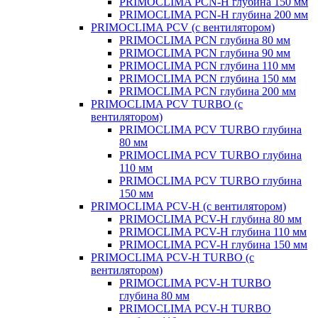
PRIMOCLIMA PCN-H глубина 150 мм
PRIMOCLIMA PCN-H глубина 200 мм
PRIMOCLIMA PCV (c вентилятором)
PRIMOCLIMA PCN глубина 80 мм
PRIMOCLIMA PCN глубина 90 мм
PRIMOCLIMA PCN глубина 110 мм
PRIMOCLIMA PCN глубина 150 мм
PRIMOCLIMA PCN глубина 200 мм
PRIMOCLIMA PCV TURBO (c
вентилятором)
PRIMOCLIMA PCV TURBO глубина
80 мм
PRIMOCLIMA PCV TURBO глубина
110 мм
PRIMOCLIMA PCV TURBO глубина
150 мм
PRIMOCLIMA PCV-H (c вентилятором)
PRIMOCLIMA PCV-H глубина 80 мм
PRIMOCLIMA PCV-H глубина 110 мм
PRIMOCLIMA PCV-H глубина 150 мм
PRIMOCLIMA PCV-H TURBO (c
вентилятором)
PRIMOCLIMA PCV-H TURBO
глубина 80 мм
PRIMOCLIMA PCV-H TURBO