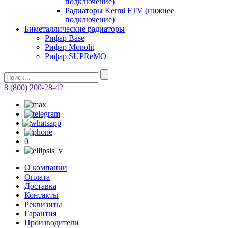
подключение)
Радиаторы Kermi FTV (нижнее
подключение)
Биметаллические радиаторы
Рифар Base
Рифар Monolit
Рифар SUPReMO
8 (800) 200-28-42
0
О компании
Оплата
Доставка
Контакты
Реквизиты
Гарантия
Производители