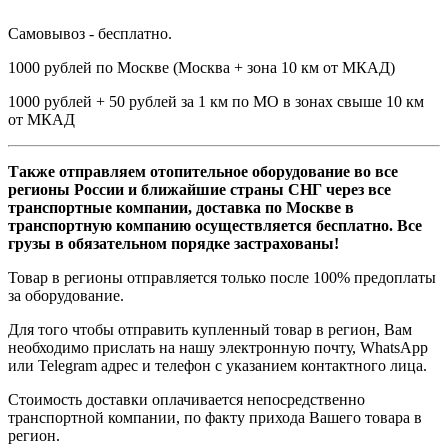
Самовывоз - бесплатно.
1000 рублей по Москве (Москва + зона 10 км от МКАД)
1000 рублей + 50 рублей за 1 км по МО в зонах свыше 10 км
от МКАД
Также отправляем отопительное оборудование во все
регионы России и ближайшие страны СНГ через все
транспортные компании, доставка по Москве в
транспортную компанию осуществляется бесплатно. Все
грузы в обязательном порядке застрахованы!
Товар в регионы отправляется только после 100% предоплаты
за оборудование.
Для того чтобы отправить купленный товар в регион, Вам
необходимо прислать на нашу электронную почту, WhatsApp
или Telegram адрес и телефон с указанием контактного лица.
Стоимость доставки оплачивается непосредственно
транспортной компании, по факту прихода Вашего товара в
регион.