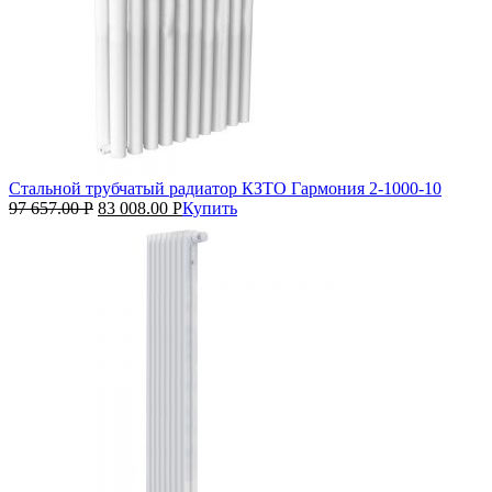
Стальной трубчатый радиатор КЗТО Гармония 2‑1000‑10
97 657.00
Р
83 008.00
Р
Купить