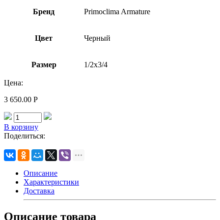
Бренд
Primoclima Armature
Цвет
Черный
Размер
1/2х3/4
Цена:
3 650.00
Р
В корзину
Поделиться:
Описание
Характеристики
Доставка
Описание товара