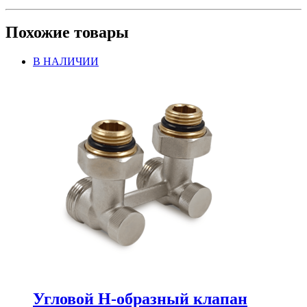
Похожие товары
В НАЛИЧИИ
Угловой Н-образный клапан