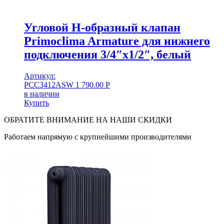
Угловой Н-образный клапан
Primoclima Armature для нижнего
подключения 3/4″х1/2″, белый
Артикул:
PCC3412ASW
1 790.00
Р
в наличии
Купить
ОБРАТИТЕ ВНИМАНИЕ НА НАШИ СКИДКИ
Работаем напрямую с крупнейшими производителями