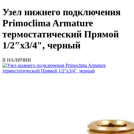
Узел нижнего подключения
Primoclima Armature
термостатический Прямой
1/2″х3/4″, черный
В НАЛИЧИИ