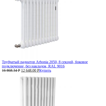
Трубчатый радиатор Arbonia 2050, 8 секций, боковое
подключение, без накладок, RAL 9016
16 868.34
Р
12 648.00
Р
Купить