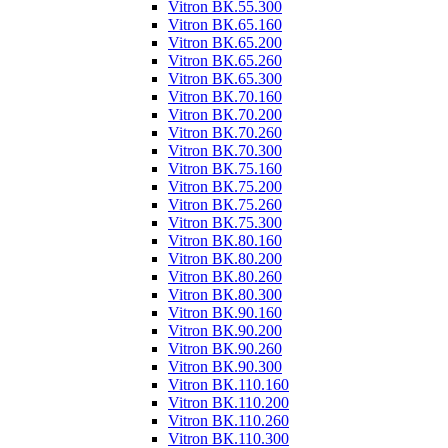
Vitron ВК.55.300
Vitron ВК.65.160
Vitron ВК.65.200
Vitron ВК.65.260
Vitron ВК.65.300
Vitron ВК.70.160
Vitron ВК.70.200
Vitron ВК.70.260
Vitron ВК.70.300
Vitron ВК.75.160
Vitron ВК.75.200
Vitron ВК.75.260
Vitron ВК.75.300
Vitron ВК.80.160
Vitron ВК.80.200
Vitron ВК.80.260
Vitron ВК.80.300
Vitron ВК.90.160
Vitron ВК.90.200
Vitron ВК.90.260
Vitron ВК.90.300
Vitron ВК.110.160
Vitron ВК.110.200
Vitron ВК.110.260
Vitron ВК.110.300