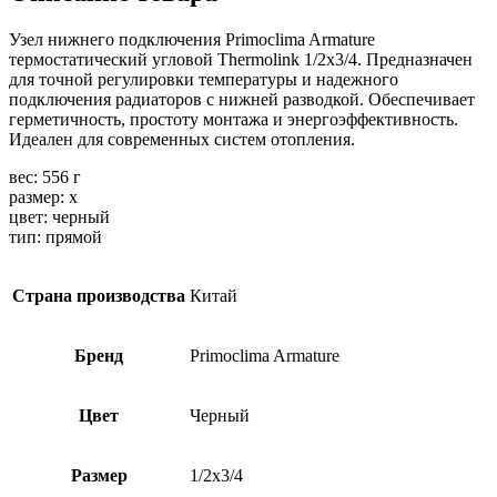
Узел нижнего подключения Primoclima Armature
термостатический угловой Thermolink 1/2х3/4. Предназначен
для точной регулировки температуры и надежного
подключения радиаторов с нижней разводкой. Обеспечивает
герметичность, простоту монтажа и энергоэффективность.
Идеален для современных систем отопления.
вес: 556 г
размер: х
цвет: черный
тип: прямой
Страна производства
Китай
Бренд
Primoclima Armature
Цвет
Черный
Размер
1/2х3/4