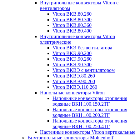
Внутрипольные конвекторы Vitron с
вентилятором
Vitron ВКВ.80.260
Vitron ВКВ.80.300
Vitron ВКВ.80.360
Vitron ВКВ.80.400
Внутрипольные конвекторы Vitron
электрические
Vitron ВКЭ без вентилятора
Vitron ВКЭ.90.200
Vitron ВКЭ.90.260
Vitron ВКЭ.90.300
Vitron ВКВЭ с вентилятором
Vitron ВКВЭ.80.260
Vitron ВКВЭ.90.260
Vitron ВКВЭ.110.260
Напольные конвекторы Vitron
Напольные конвекторы отопления
водяные ВКН.100.150.2ТГ
Напольные конвекторы отопления
водяные ВКН.100.200.2ТГ
Напольные конвекторы отопления
водяные ВКН.100.250.4ТГ
Настенные конвекторы Vitron вертикальные
Внутрипольные конвекторы Mohlenhoff