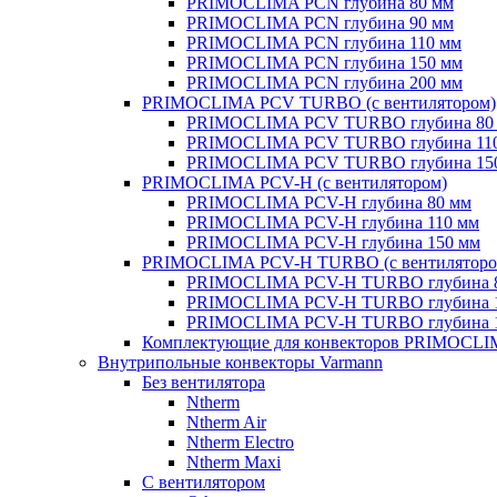
PRIMOCLIMA PCN глубина 80 мм
PRIMOCLIMA PCN глубина 90 мм
PRIMOCLIMA PCN глубина 110 мм
PRIMOCLIMA PCN глубина 150 мм
PRIMOCLIMA PCN глубина 200 мм
PRIMOCLIMA PCV TURBO (c вентилятором)
PRIMOCLIMA PCV TURBO глубина 80
PRIMOCLIMA PCV TURBO глубина 11
PRIMOCLIMA PCV TURBO глубина 15
PRIMOCLIMA PCV-H (c вентилятором)
PRIMOCLIMA PCV-H глубина 80 мм
PRIMOCLIMA PCV-H глубина 110 мм
PRIMOCLIMA PCV-H глубина 150 мм
PRIMOCLIMA PCV-H TURBO (c вентиляторо
PRIMOCLIMA PCV-H TURBO глубина 
PRIMOCLIMA PCV-H TURBO глубина 
PRIMOCLIMA PCV-H TURBO глубина 
Комплектующие для конвекторов PRIMOCL
Внутрипольные конвекторы Varmann
Без вентилятора
Ntherm
Ntherm Air
Ntherm Electro
Ntherm Maxi
С вентилятором