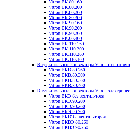
Vitron ВК.80.160
Vitron ВК.80.200
Vitron ВК.80.260
Vitron ВК.80.300
Vitron ВК.90.160
Vitron ВК.90.200
Vitron ВК.90.260
Vitron ВК.90.300
Vitron ВК.110.160
Vitron ВК.110.200
Vitron ВК.110.260
Vitron ВК.110.300
Внутрипольные конвекторы Vitron с вентиля
Vitron ВКВ.80.260
Vitron ВКВ.80.300
Vitron ВКВ.80.360
Vitron ВКВ.80.400
Внутрипольные конвекторы Vitron электриче
Vitron ВКЭ без вентилятора
Vitron ВКЭ.90.200
Vitron ВКЭ.90.260
Vitron ВКЭ.90.300
Vitron ВКВЭ с вентилятором
Vitron ВКВЭ.80.260
Vitron ВКВЭ.90.260