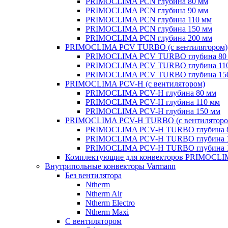
PRIMOCLIMA PCN глубина 80 мм
PRIMOCLIMA PCN глубина 90 мм
PRIMOCLIMA PCN глубина 110 мм
PRIMOCLIMA PCN глубина 150 мм
PRIMOCLIMA PCN глубина 200 мм
PRIMOCLIMA PCV TURBO (c вентилятором)
PRIMOCLIMA PCV TURBO глубина 80
PRIMOCLIMA PCV TURBO глубина 11
PRIMOCLIMA PCV TURBO глубина 15
PRIMOCLIMA PCV-H (c вентилятором)
PRIMOCLIMA PCV-H глубина 80 мм
PRIMOCLIMA PCV-H глубина 110 мм
PRIMOCLIMA PCV-H глубина 150 мм
PRIMOCLIMA PCV-H TURBO (c вентиляторо
PRIMOCLIMA PCV-H TURBO глубина 
PRIMOCLIMA PCV-H TURBO глубина 
PRIMOCLIMA PCV-H TURBO глубина 
Комплектующие для конвекторов PRIMOCL
Внутрипольные конвекторы Varmann
Без вентилятора
Ntherm
Ntherm Air
Ntherm Electro
Ntherm Maxi
С вентилятором