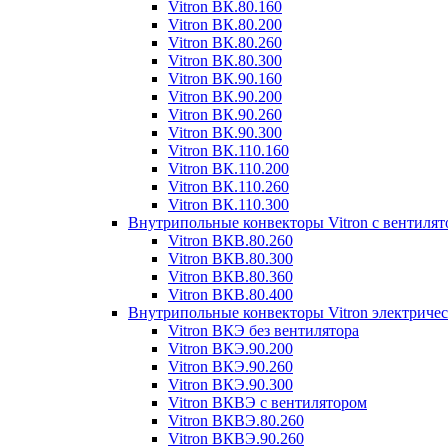
Vitron ВК.80.160
Vitron ВК.80.200
Vitron ВК.80.260
Vitron ВК.80.300
Vitron ВК.90.160
Vitron ВК.90.200
Vitron ВК.90.260
Vitron ВК.90.300
Vitron ВК.110.160
Vitron ВК.110.200
Vitron ВК.110.260
Vitron ВК.110.300
Внутрипольные конвекторы Vitron с вентиля
Vitron ВКВ.80.260
Vitron ВКВ.80.300
Vitron ВКВ.80.360
Vitron ВКВ.80.400
Внутрипольные конвекторы Vitron электриче
Vitron ВКЭ без вентилятора
Vitron ВКЭ.90.200
Vitron ВКЭ.90.260
Vitron ВКЭ.90.300
Vitron ВКВЭ с вентилятором
Vitron ВКВЭ.80.260
Vitron ВКВЭ.90.260