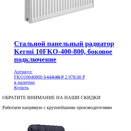
Стальной панельный радиатор
Kermi 10FKO-400-800, боковое
подключение
Артикул:
FKO10040800
5 618.88
Р
2 978.00
Р
в наличии
Купить
ОБРАТИТЕ ВНИМАНИЕ НА НАШИ СКИДКИ
Работаем напрямую с крупнейшими производителями