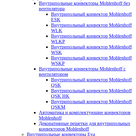
Внутрипольные конвекторы Mohlenhoff без
вентилятора
Внутрипольный конвектор Mohlenhoff
ESK
Внутрипольный конвектор Mohlenhoff
WLK
Внутрипольный конвектор Mohlenhoff
WLKP
Внутрипольный конвектор Mohlenhoff
WSK
Внутрипольный конвектор Mohlenhoff
WSKP
Внутрипольные конвекторы Mohlenhoff с
вентилятором
Внутрипольный конвектор Mohlenhoff
QSK
Внутрипольный конвектор Mohlenhoff
QSK HK
Внутрипольный конвектор Mohlenhoff
QSKM
Автоматика и комплектующие конвекторов
Mohlenhoff
Декоративные решетки для внутрипольных
конвекторов Mohlenhoff
Внутрипольные конвекторы Eva