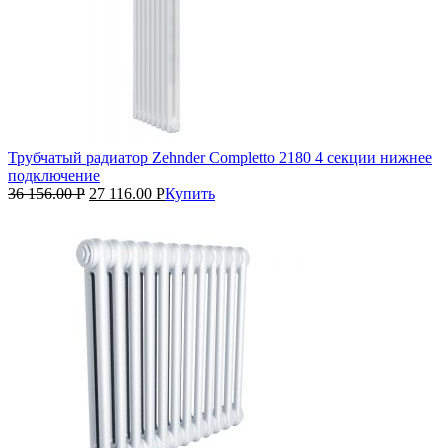
Трубчатый радиатор Zehnder Completto 2180 4 секции нижнее
подключение
36 156.00
Р
27 116.00
Р
Купить