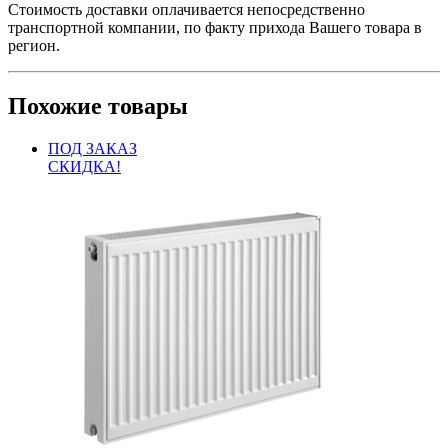
Стоимость доставки оплачивается непосредственно
транспортной компании, по факту прихода Вашего товара в
регион.
Похожие товары
ПОД ЗАКАЗ
СКИДКА!