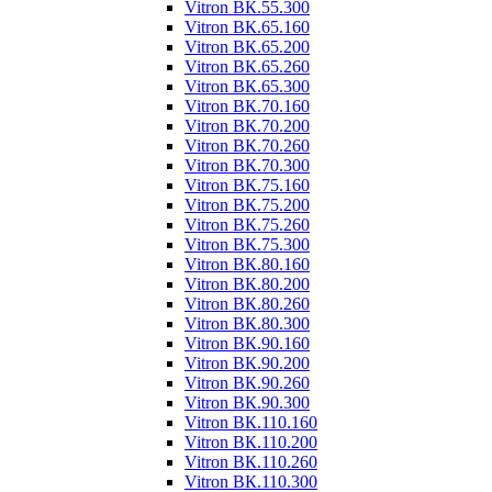
Vitron ВК.55.300
Vitron ВК.65.160
Vitron ВК.65.200
Vitron ВК.65.260
Vitron ВК.65.300
Vitron ВК.70.160
Vitron ВК.70.200
Vitron ВК.70.260
Vitron ВК.70.300
Vitron ВК.75.160
Vitron ВК.75.200
Vitron ВК.75.260
Vitron ВК.75.300
Vitron ВК.80.160
Vitron ВК.80.200
Vitron ВК.80.260
Vitron ВК.80.300
Vitron ВК.90.160
Vitron ВК.90.200
Vitron ВК.90.260
Vitron ВК.90.300
Vitron ВК.110.160
Vitron ВК.110.200
Vitron ВК.110.260
Vitron ВК.110.300