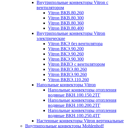
Внутрипольные конвекторы Vitron с
вентилятором
Vitron ВКВ.80.260
Vitron ВКВ.80.300
Vitron ВКВ.80.360
Vitron ВКВ.80.400
Внутрипольные конвекторы Vitron
электрические
Vitron ВКЭ без вентилятора
Vitron ВКЭ.90.200
Vitron ВКЭ.90.260
Vitron ВКЭ.90.300
Vitron ВКВЭ с вентилятором
Vitron ВКВЭ.80.260
Vitron ВКВЭ.90.260
Vitron ВКВЭ.110.260
Напольные конвекторы Vitron
Напольные конвекторы отопления
водяные ВКН.100.150.2ТГ
Напольные конвекторы отопления
водяные ВКН.100.200.2ТГ
Напольные конвекторы отопления
водяные ВКН.100.250.4ТГ
Настенные конвекторы Vitron вертикальные
Внутрипольные конвекторы Mohlenhoff