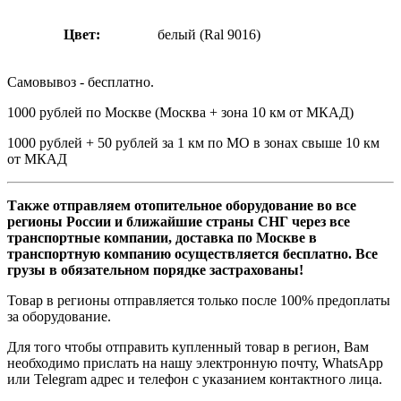
Цвет:
белый (Ral 9016)
Самовывоз - бесплатно.
1000 рублей по Москве (Москва + зона 10 км от МКАД)
1000 рублей + 50 рублей за 1 км по МО в зонах свыше 10 км
от МКАД
Также отправляем отопительное оборудование во все
регионы России и ближайшие страны СНГ через все
транспортные компании, доставка по Москве в
транспортную компанию осуществляется бесплатно. Все
грузы в обязательном порядке застрахованы!
Товар в регионы отправляется только после 100% предоплаты
за оборудование.
Для того чтобы отправить купленный товар в регион, Вам
необходимо прислать на нашу электронную почту, WhatsApp
или Telegram адрес и телефон с указанием контактного лица.