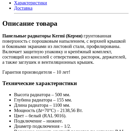
Характеристики
Доставка
Описание товара
Панельные радиаторы Kermi (Керми)
грунтованная
поверхность с порошковым напылением, с верхней крышкой
и боковыми экранами из листовой стали, профилированы.
Включает защитную упаковку и крепёжный комплект,
состоящий из консолей с отверстиями, распорок, держателей,
а также заглушек и вентиляционных крышек.
Гарантия производителя – 10 лет!
Технические характеристики
Высота радиатора – 500 мм.
Глубина радиатора – 155 мм.
Длина радиатора – 1100 мм.
Мощность (Δt=70°С) – 2138,56 Вт.
Цвет – белый (RAL 9016).
Подключение – нижнее.
Диаметр подключения – 1/2.