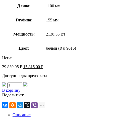
Длина:
1100 мм
Глубина:
155 мм
Мощность:
2138,56 Вт
Цвет:
белый (Ral 9016)
Цена:
29 839.95
Р
15 815.00
Р
Доступно для предзаказа
В корзину
Поделиться:
Описание