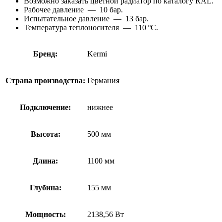
Возможно заказать цветной радиатор по каталогу RAL.
Рабочее давление — 10 бар.
Испытательное давление — 13 бар.
Температура теплоносителя — 110 ºC.
Бренд:
Kermi
Страна производства:
Германия
Подключение:
нижнее
Высота:
500 мм
Длина:
1100 мм
Глубина:
155 мм
Мощность:
2138,56 Вт