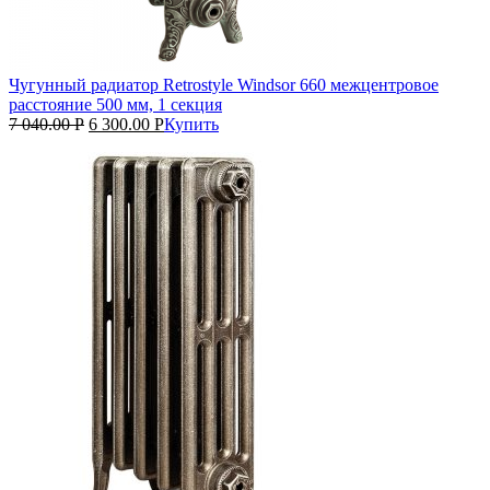
Чугунный радиатор Retrostyle Windsor 660 межцентровое
расстояние 500 мм, 1 секция
7 040.00
Р
6 300.00
Р
Купить