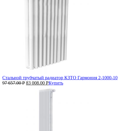
Стальной трубчатый радиатор КЗТО Гармония 2‑1000‑10
97 657.00
Р
83 008.00
Р
Купить