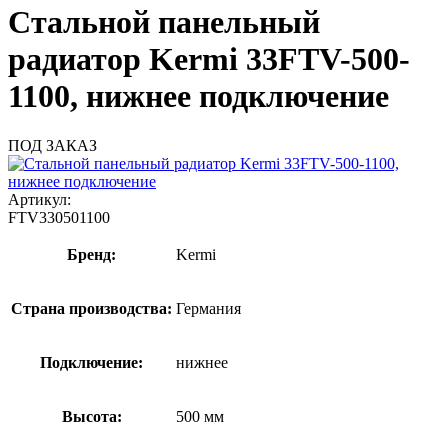
Стальной панельный
радиатор Kermi 33FTV-500-
1100, нижнее подключение
ПОД ЗАКАЗ
Артикул:
FTV330501100
Бренд:
Kermi
Страна производства:
Германия
Подключение:
нижнее
Высота:
500 мм