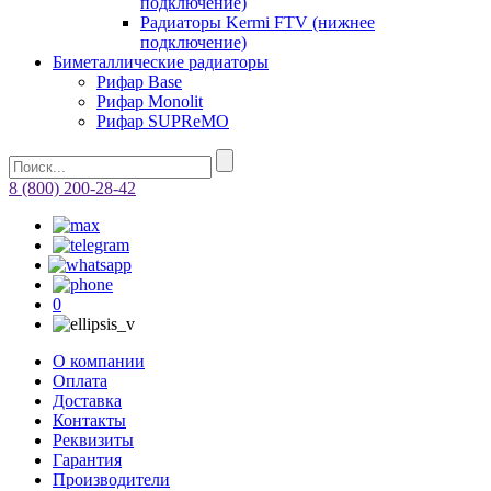
подключение)
Радиаторы Kermi FTV (нижнее
подключение)
Биметаллические радиаторы
Рифар Base
Рифар Monolit
Рифар SUPReMO
8 (800) 200-28-42
0
О компании
Оплата
Доставка
Контакты
Реквизиты
Гарантия
Производители