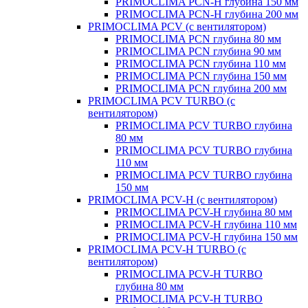
PRIMOCLIMA PCN-H глубина 150 мм
PRIMOCLIMA PCN-H глубина 200 мм
PRIMOCLIMA PCV (c вентилятором)
PRIMOCLIMA PCN глубина 80 мм
PRIMOCLIMA PCN глубина 90 мм
PRIMOCLIMA PCN глубина 110 мм
PRIMOCLIMA PCN глубина 150 мм
PRIMOCLIMA PCN глубина 200 мм
PRIMOCLIMA PCV TURBO (c
вентилятором)
PRIMOCLIMA PCV TURBO глубина
80 мм
PRIMOCLIMA PCV TURBO глубина
110 мм
PRIMOCLIMA PCV TURBO глубина
150 мм
PRIMOCLIMA PCV-H (c вентилятором)
PRIMOCLIMA PCV-H глубина 80 мм
PRIMOCLIMA PCV-H глубина 110 мм
PRIMOCLIMA PCV-H глубина 150 мм
PRIMOCLIMA PCV-H TURBO (c
вентилятором)
PRIMOCLIMA PCV-H TURBO
глубина 80 мм
PRIMOCLIMA PCV-H TURBO