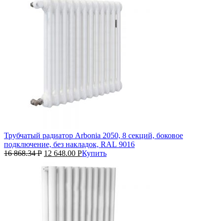
Трубчатый радиатор Arbonia 2050, 8 секций, боковое
подключение, без накладок, RAL 9016
16 868.34
Р
12 648.00
Р
Купить