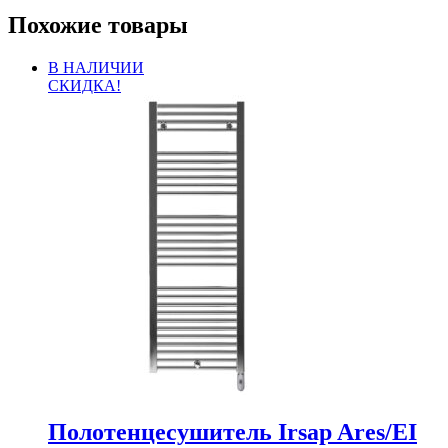
Похожие товары
В НАЛИЧИИ
СКИДКА!
Полотенцесушитель Irsap Ares/EI