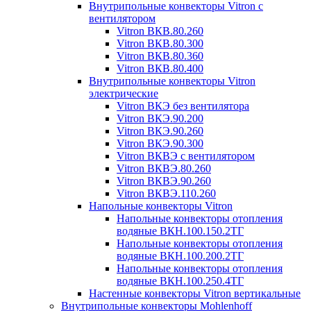
Внутрипольные конвекторы Vitron с
вентилятором
Vitron ВКВ.80.260
Vitron ВКВ.80.300
Vitron ВКВ.80.360
Vitron ВКВ.80.400
Внутрипольные конвекторы Vitron
электрические
Vitron ВКЭ без вентилятора
Vitron ВКЭ.90.200
Vitron ВКЭ.90.260
Vitron ВКЭ.90.300
Vitron ВКВЭ с вентилятором
Vitron ВКВЭ.80.260
Vitron ВКВЭ.90.260
Vitron ВКВЭ.110.260
Напольные конвекторы Vitron
Напольные конвекторы отопления
водяные ВКН.100.150.2ТГ
Напольные конвекторы отопления
водяные ВКН.100.200.2ТГ
Напольные конвекторы отопления
водяные ВКН.100.250.4ТГ
Настенные конвекторы Vitron вертикальные
Внутрипольные конвекторы Mohlenhoff