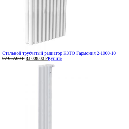
Стальной трубчатый радиатор КЗТО Гармония 2‑1000‑10
97 657.00
Р
83 008.00
Р
Купить