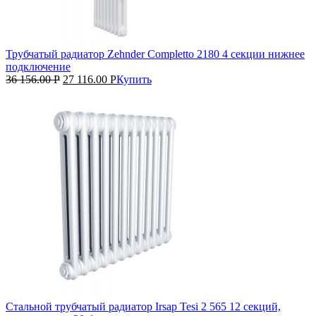
Трубчатый радиатор Zehnder Completto 2180 4 секции нижнее
подключение
36 156.00
Р
27 116.00
Р
Купить
Стальной трубчатый радиатор Irsap Tesi 2 565 12 секций,