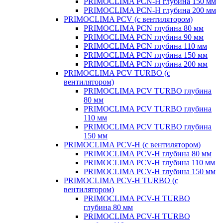
PRIMOCLIMA PCN-H глубина 150 мм
PRIMOCLIMA PCN-H глубина 200 мм
PRIMOCLIMA PCV (c вентилятором)
PRIMOCLIMA PCN глубина 80 мм
PRIMOCLIMA PCN глубина 90 мм
PRIMOCLIMA PCN глубина 110 мм
PRIMOCLIMA PCN глубина 150 мм
PRIMOCLIMA PCN глубина 200 мм
PRIMOCLIMA PCV TURBO (c
вентилятором)
PRIMOCLIMA PCV TURBO глубина
80 мм
PRIMOCLIMA PCV TURBO глубина
110 мм
PRIMOCLIMA PCV TURBO глубина
150 мм
PRIMOCLIMA PCV-H (c вентилятором)
PRIMOCLIMA PCV-H глубина 80 мм
PRIMOCLIMA PCV-H глубина 110 мм
PRIMOCLIMA PCV-H глубина 150 мм
PRIMOCLIMA PCV-H TURBO (c
вентилятором)
PRIMOCLIMA PCV-H TURBO
глубина 80 мм
PRIMOCLIMA PCV-H TURBO