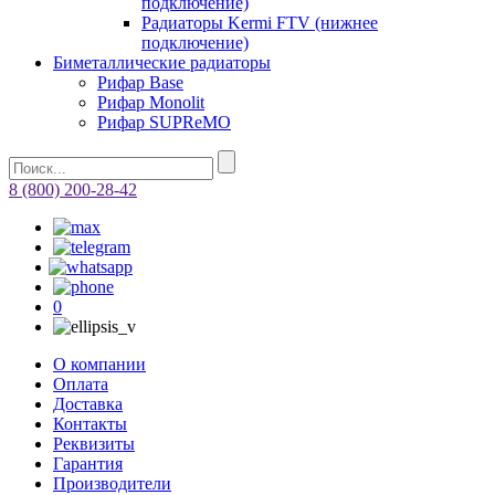
подключение)
Радиаторы Kermi FTV (нижнее
подключение)
Биметаллические радиаторы
Рифар Base
Рифар Monolit
Рифар SUPReMO
8 (800) 200-28-42
0
О компании
Оплата
Доставка
Контакты
Реквизиты
Гарантия
Производители