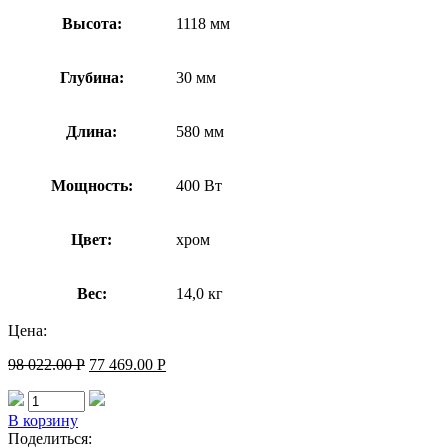
Высота:
1118 мм
Глубина:
30 мм
Длина:
580 мм
Мощность:
400 Вт
Цвет:
хром
Вес:
14,0 кг
Цена:
98 022.00
Р
77 469.00
Р
В корзину
Поделиться: