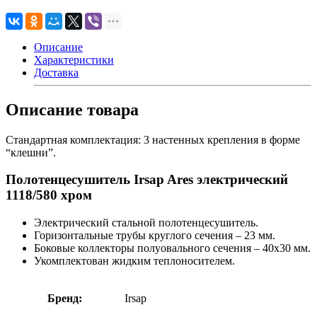
Описание
Характеристики
Доставка
Описание товара
Стандартная комплектация: 3 настенных крепления в форме
“клешни”.
Полотенцесушитель Irsap Ares электрический
1118/580 хром
Электрический стальной полотенцесушитель.
Горизонтальные трубы круглого сечения – 23 мм.
Боковые коллекторы полуовального сечения – 40х30 мм.
Укомплектован жидким теплоносителем.
Бренд:
Irsap