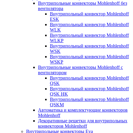
Внутрипольные конвекторы Mohlenhoff без
вентилятора
Внутрипольный конвектор Mohlenhoff
ESK
Внутрипольный конвектор Mohlenhoff
WLK
Внутрипольный конвектор Mohlenhoff
WLKP
Внутрипольный конвектор Mohlenhoff
WSK
Внутрипольный конвектор Mohlenhoff
WSKP
Внутрипольные конвекторы Mohlenhoff с
вентилятором
Внутрипольный конвектор Mohlenhoff
QSK
Внутрипольный конвектор Mohlenhoff
QSK HK
Внутрипольный конвектор Mohlenhoff
QSKM
Автоматика и комплектующие конвекторов
Mohlenhoff
Декоративные решетки для внутрипольных
конвекторов Mohlenhoff
Внутрипольные конвекторы Eva