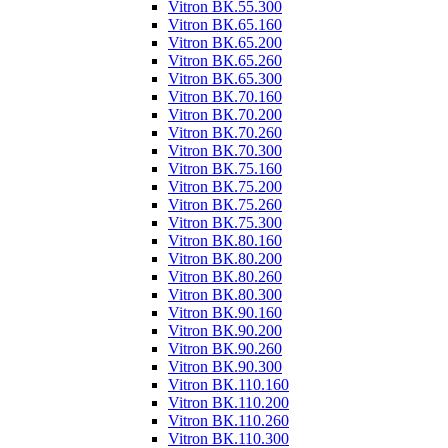
Vitron ВК.55.300
Vitron ВК.65.160
Vitron ВК.65.200
Vitron ВК.65.260
Vitron ВК.65.300
Vitron ВК.70.160
Vitron ВК.70.200
Vitron ВК.70.260
Vitron ВК.70.300
Vitron ВК.75.160
Vitron ВК.75.200
Vitron ВК.75.260
Vitron ВК.75.300
Vitron ВК.80.160
Vitron ВК.80.200
Vitron ВК.80.260
Vitron ВК.80.300
Vitron ВК.90.160
Vitron ВК.90.200
Vitron ВК.90.260
Vitron ВК.90.300
Vitron ВК.110.160
Vitron ВК.110.200
Vitron ВК.110.260
Vitron ВК.110.300