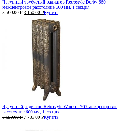
Чугунный трубчатый радиатор Retrostyle Derby 660
межцентровое расстояние 500 мм, 1 секция
3 500.00
Р
3 150.00
Р
Купить
Чугунный радиатор Retrostyle Windsor 765 межцентровое
расстояние 600 мм, 1 секция
8 650.00
Р
7 785.00
Р
Купить