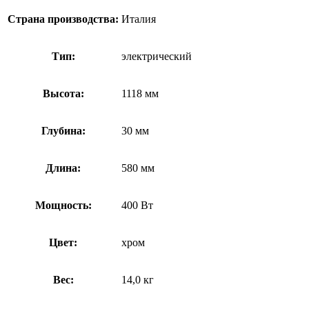
Страна производства:
Италия
Тип:
электрический
Высота:
1118 мм
Глубина:
30 мм
Длина:
580 мм
Мощность:
400 Вт
Цвет:
хром
Вес:
14,0 кг