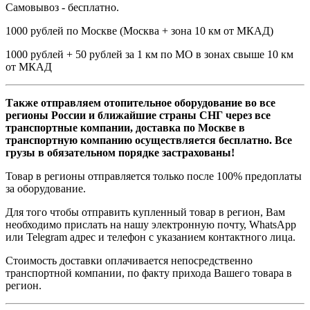
Самовывоз - бесплатно.
1000 рублей по Москве (Москва + зона 10 км от МКАД)
1000 рублей + 50 рублей за 1 км по МО в зонах свыше 10 км
от МКАД
Также отправляем отопительное оборудование во все
регионы России и ближайшие страны СНГ через все
транспортные компании, доставка по Москве в
транспортную компанию осуществляется бесплатно. Все
грузы в обязательном порядке застрахованы!
Товар в регионы отправляется только после 100% предоплаты
за оборудование.
Для того чтобы отправить купленный товар в регион, Вам
необходимо прислать на нашу электронную почту, WhatsApp
или Telegram адрес и телефон с указанием контактного лица.
Стоимость доставки оплачивается непосредственно
транспортной компании, по факту прихода Вашего товара в
регион.