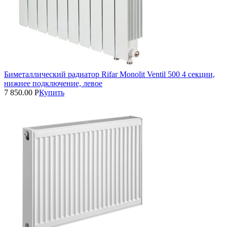
Биметаллический радиатор Rifar Monolit Ventil 500 4 секции,
нижнее подключение, левое
7 850.00
Р
Купить