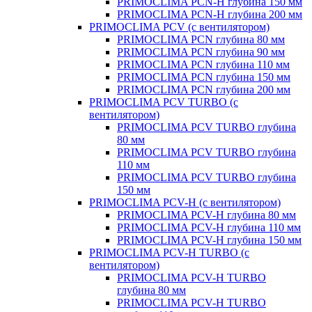
PRIMOCLIMA PCN-H глубина 150 мм
PRIMOCLIMA PCN-H глубина 200 мм
PRIMOCLIMA PCV (c вентилятором)
PRIMOCLIMA PCN глубина 80 мм
PRIMOCLIMA PCN глубина 90 мм
PRIMOCLIMA PCN глубина 110 мм
PRIMOCLIMA PCN глубина 150 мм
PRIMOCLIMA PCN глубина 200 мм
PRIMOCLIMA PCV TURBO (c
вентилятором)
PRIMOCLIMA PCV TURBO глубина
80 мм
PRIMOCLIMA PCV TURBO глубина
110 мм
PRIMOCLIMA PCV TURBO глубина
150 мм
PRIMOCLIMA PCV-H (c вентилятором)
PRIMOCLIMA PCV-H глубина 80 мм
PRIMOCLIMA PCV-H глубина 110 мм
PRIMOCLIMA PCV-H глубина 150 мм
PRIMOCLIMA PCV-H TURBO (c
вентилятором)
PRIMOCLIMA PCV-H TURBO
глубина 80 мм
PRIMOCLIMA PCV-H TURBO