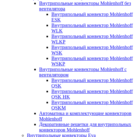
Внутрипольные конвекторы Mohlenhoff без
вентилятора
Внутрипольный конвектор Mohlenhoff
ESK
Внутрипольный конвектор Mohlenhoff
WLK
Внутрипольный конвектор Mohlenhoff
WLKP
Внутрипольный конвектор Mohlenhoff
WSK
Внутрипольный конвектор Mohlenhoff
WSKP
Внутрипольные конвекторы Mohlenhoff с
вентилятором
Внутрипольный конвектор Mohlenhoff
QSK
Внутрипольный конвектор Mohlenhoff
QSK HK
Внутрипольный конвектор Mohlenhoff
QSKM
Автоматика и комплектующие конвекторов
Mohlenhoff
Декоративные решетки для внутрипольных
конвекторов Mohlenhoff
Внутрипольные конвекторы Eva