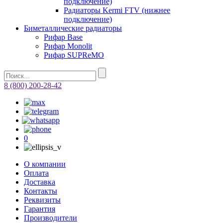
подключение)
Радиаторы Kermi FTV (нижнее
подключение)
Биметаллические радиаторы
Рифар Base
Рифар Monolit
Рифар SUPReMO
8 (800) 200-28-42
0
О компании
Оплата
Доставка
Контакты
Реквизиты
Гарантия
Производители