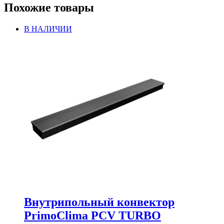
Похожие товары
В НАЛИЧИИ
Внутрипольный конвектор
PrimoClima PCV TURBO