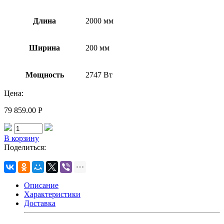
Длина
2000 мм
Ширина
200 мм
Мощность
2747 Вт
Цена:
79 859.00
Р
В корзину
Поделиться:
Описание
Характеристики
Доставка