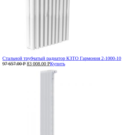
Стальной трубчатый радиатор КЗТО Гармония 2‑1000‑10
97 657.00
Р
83 008.00
Р
Купить