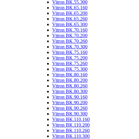
Vitron ВК.55.300
Vitron ВК.65.160
Vitron ВК.65.200
Vitron ВК.65.260
Vitron ВК.65.300
Vitron ВК.70.160
Vitron ВК.70.200
Vitron ВК.70.260
Vitron ВК.70.300
Vitron ВК.75.160
Vitron ВК.75.200
Vitron ВК.75.260
Vitron ВК.75.300
Vitron ВК.80.160
Vitron ВК.80.200
Vitron ВК.80.260
Vitron ВК.80.300
Vitron ВК.90.160
Vitron ВК.90.200
Vitron ВК.90.260
Vitron ВК.90.300
Vitron ВК.110.160
Vitron ВК.110.200
Vitron ВК.110.260
Vitron ВК.110.300