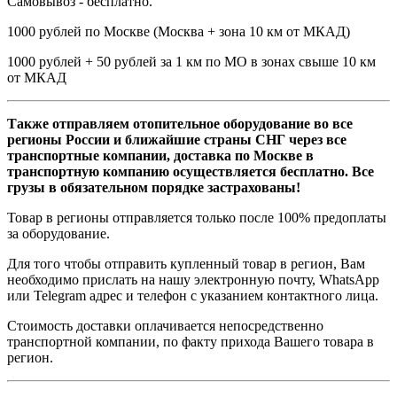
Самовывоз - бесплатно.
1000 рублей по Москве (Москва + зона 10 км от МКАД)
1000 рублей + 50 рублей за 1 км по МО в зонах свыше 10 км
от МКАД
Также отправляем отопительное оборудование во все
регионы России и ближайшие страны СНГ через все
транспортные компании, доставка по Москве в
транспортную компанию осуществляется бесплатно. Все
грузы в обязательном порядке застрахованы!
Товар в регионы отправляется только после 100% предоплаты
за оборудование.
Для того чтобы отправить купленный товар в регион, Вам
необходимо прислать на нашу электронную почту, WhatsApp
или Telegram адрес и телефон с указанием контактного лица.
Стоимость доставки оплачивается непосредственно
транспортной компании, по факту прихода Вашего товара в
регион.