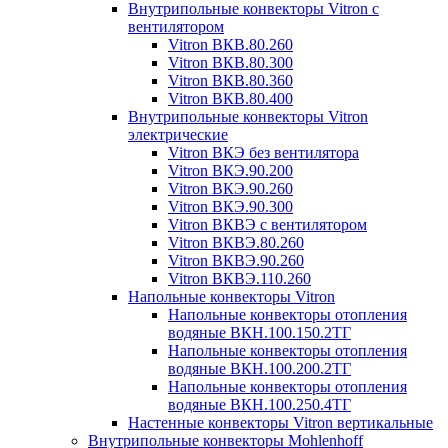
Внутрипольные конвекторы Vitron с
вентилятором
Vitron ВКВ.80.260
Vitron ВКВ.80.300
Vitron ВКВ.80.360
Vitron ВКВ.80.400
Внутрипольные конвекторы Vitron
электрические
Vitron ВКЭ без вентилятора
Vitron ВКЭ.90.200
Vitron ВКЭ.90.260
Vitron ВКЭ.90.300
Vitron ВКВЭ с вентилятором
Vitron ВКВЭ.80.260
Vitron ВКВЭ.90.260
Vitron ВКВЭ.110.260
Напольные конвекторы Vitron
Напольные конвекторы отопления
водяные ВКН.100.150.2ТГ
Напольные конвекторы отопления
водяные ВКН.100.200.2ТГ
Напольные конвекторы отопления
водяные ВКН.100.250.4ТГ
Настенные конвекторы Vitron вертикальные
Внутрипольные конвекторы Mohlenhoff