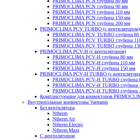
PRIMOCLIMA PCN глубина 80 мм
PRIMOCLIMA PCN глубина 90 мм
PRIMOCLIMA PCN глубина 110 мм
PRIMOCLIMA PCN глубина 150 мм
PRIMOCLIMA PCN глубина 200 мм
PRIMOCLIMA PCV TURBO (c вентилятором)
PRIMOCLIMA PCV TURBO глубина 80
PRIMOCLIMA PCV TURBO глубина 11
PRIMOCLIMA PCV TURBO глубина 15
PRIMOCLIMA PCV-H (c вентилятором)
PRIMOCLIMA PCV-H глубина 80 мм
PRIMOCLIMA PCV-H глубина 110 мм
PRIMOCLIMA PCV-H глубина 150 мм
PRIMOCLIMA PCV-H TURBO (c вентиляторо
PRIMOCLIMA PCV-H TURBO глубина 
PRIMOCLIMA PCV-H TURBO глубина 
PRIMOCLIMA PCV-H TURBO глубина 
Комплектующие для конвекторов PRIMOCL
Внутрипольные конвекторы Varmann
Без вентилятора
Ntherm
Ntherm Air
Ntherm Electro
Ntherm Maxi
С вентилятором