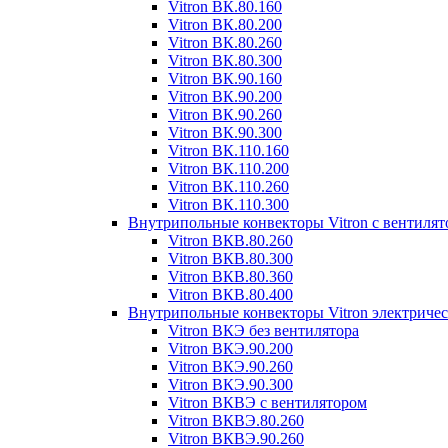
Vitron ВК.80.160
Vitron ВК.80.200
Vitron ВК.80.260
Vitron ВК.80.300
Vitron ВК.90.160
Vitron ВК.90.200
Vitron ВК.90.260
Vitron ВК.90.300
Vitron ВК.110.160
Vitron ВК.110.200
Vitron ВК.110.260
Vitron ВК.110.300
Внутрипольные конвекторы Vitron с вентиля
Vitron ВКВ.80.260
Vitron ВКВ.80.300
Vitron ВКВ.80.360
Vitron ВКВ.80.400
Внутрипольные конвекторы Vitron электриче
Vitron ВКЭ без вентилятора
Vitron ВКЭ.90.200
Vitron ВКЭ.90.260
Vitron ВКЭ.90.300
Vitron ВКВЭ с вентилятором
Vitron ВКВЭ.80.260
Vitron ВКВЭ.90.260