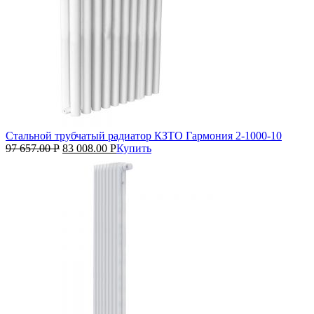
Стальной трубчатый радиатор КЗТО Гармония 2‑1000‑10
97 657.00
Р
83 008.00
Р
Купить