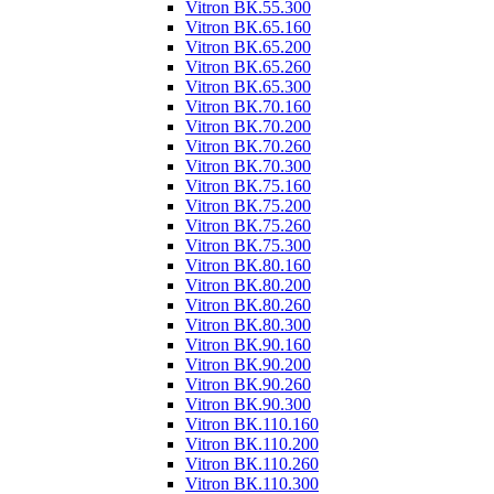
Vitron ВК.55.300
Vitron ВК.65.160
Vitron ВК.65.200
Vitron ВК.65.260
Vitron ВК.65.300
Vitron ВК.70.160
Vitron ВК.70.200
Vitron ВК.70.260
Vitron ВК.70.300
Vitron ВК.75.160
Vitron ВК.75.200
Vitron ВК.75.260
Vitron ВК.75.300
Vitron ВК.80.160
Vitron ВК.80.200
Vitron ВК.80.260
Vitron ВК.80.300
Vitron ВК.90.160
Vitron ВК.90.200
Vitron ВК.90.260
Vitron ВК.90.300
Vitron ВК.110.160
Vitron ВК.110.200
Vitron ВК.110.260
Vitron ВК.110.300