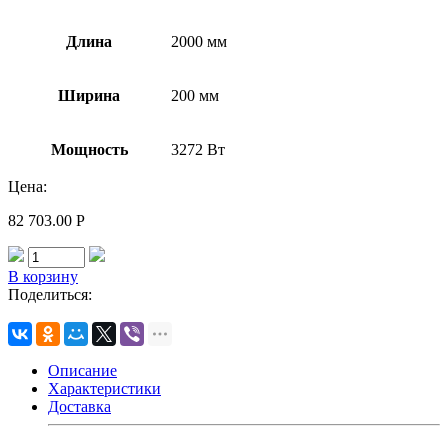
Длина
2000 мм
Ширина
200 мм
Мощность
3272 Вт
Цена:
82 703.00
Р
В корзину
Поделиться:
Описание
Характеристики
Доставка