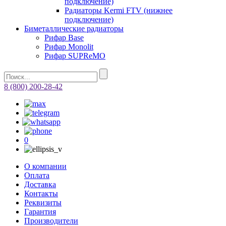
подключение)
Радиаторы Kermi FTV (нижнее
подключение)
Биметаллические радиаторы
Рифар Base
Рифар Monolit
Рифар SUPReMO
8 (800) 200-28-42
0
О компании
Оплата
Доставка
Контакты
Реквизиты
Гарантия
Производители