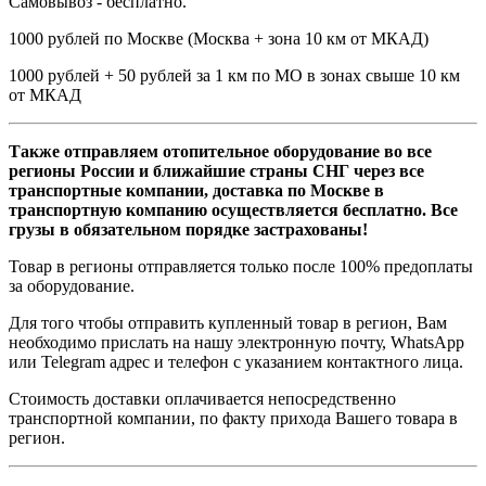
Самовывоз - бесплатно.
1000 рублей по Москве (Москва + зона 10 км от МКАД)
1000 рублей + 50 рублей за 1 км по МО в зонах свыше 10 км
от МКАД
Также отправляем отопительное оборудование во все
регионы России и ближайшие страны СНГ через все
транспортные компании, доставка по Москве в
транспортную компанию осуществляется бесплатно. Все
грузы в обязательном порядке застрахованы!
Товар в регионы отправляется только после 100% предоплаты
за оборудование.
Для того чтобы отправить купленный товар в регион, Вам
необходимо прислать на нашу электронную почту, WhatsApp
или Telegram адрес и телефон с указанием контактного лица.
Стоимость доставки оплачивается непосредственно
транспортной компании, по факту прихода Вашего товара в
регион.