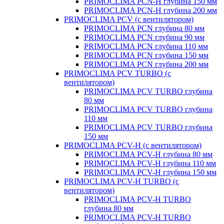
PRIMOCLIMA PCN-H глубина 150 мм
PRIMOCLIMA PCN-H глубина 200 мм
PRIMOCLIMA PCV (c вентилятором)
PRIMOCLIMA PCN глубина 80 мм
PRIMOCLIMA PCN глубина 90 мм
PRIMOCLIMA PCN глубина 110 мм
PRIMOCLIMA PCN глубина 150 мм
PRIMOCLIMA PCN глубина 200 мм
PRIMOCLIMA PCV TURBO (c
вентилятором)
PRIMOCLIMA PCV TURBO глубина
80 мм
PRIMOCLIMA PCV TURBO глубина
110 мм
PRIMOCLIMA PCV TURBO глубина
150 мм
PRIMOCLIMA PCV-H (c вентилятором)
PRIMOCLIMA PCV-H глубина 80 мм
PRIMOCLIMA PCV-H глубина 110 мм
PRIMOCLIMA PCV-H глубина 150 мм
PRIMOCLIMA PCV-H TURBO (c
вентилятором)
PRIMOCLIMA PCV-H TURBO
глубина 80 мм
PRIMOCLIMA PCV-H TURBO