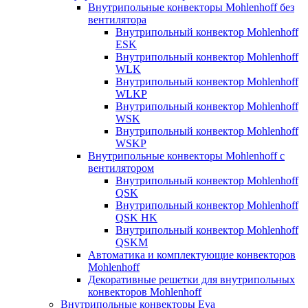
Внутрипольные конвекторы Mohlenhoff без
вентилятора
Внутрипольный конвектор Mohlenhoff
ESK
Внутрипольный конвектор Mohlenhoff
WLK
Внутрипольный конвектор Mohlenhoff
WLKP
Внутрипольный конвектор Mohlenhoff
WSK
Внутрипольный конвектор Mohlenhoff
WSKP
Внутрипольные конвекторы Mohlenhoff с
вентилятором
Внутрипольный конвектор Mohlenhoff
QSK
Внутрипольный конвектор Mohlenhoff
QSK HK
Внутрипольный конвектор Mohlenhoff
QSKM
Автоматика и комплектующие конвекторов
Mohlenhoff
Декоративные решетки для внутрипольных
конвекторов Mohlenhoff
Внутрипольные конвекторы Eva