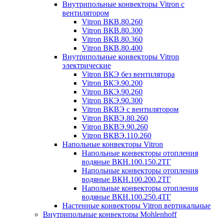
Внутрипольные конвекторы Vitron с
вентилятором
Vitron ВКВ.80.260
Vitron ВКВ.80.300
Vitron ВКВ.80.360
Vitron ВКВ.80.400
Внутрипольные конвекторы Vitron
электрические
Vitron ВКЭ без вентилятора
Vitron ВКЭ.90.200
Vitron ВКЭ.90.260
Vitron ВКЭ.90.300
Vitron ВКВЭ с вентилятором
Vitron ВКВЭ.80.260
Vitron ВКВЭ.90.260
Vitron ВКВЭ.110.260
Напольные конвекторы Vitron
Напольные конвекторы отопления
водяные ВКН.100.150.2ТГ
Напольные конвекторы отопления
водяные ВКН.100.200.2ТГ
Напольные конвекторы отопления
водяные ВКН.100.250.4ТГ
Настенные конвекторы Vitron вертикальные
Внутрипольные конвекторы Mohlenhoff