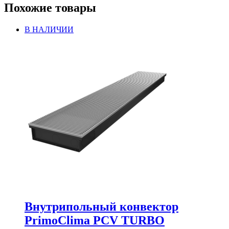
Похожие товары
В НАЛИЧИИ
Внутрипольный конвектор
PrimoClima PCV TURBO