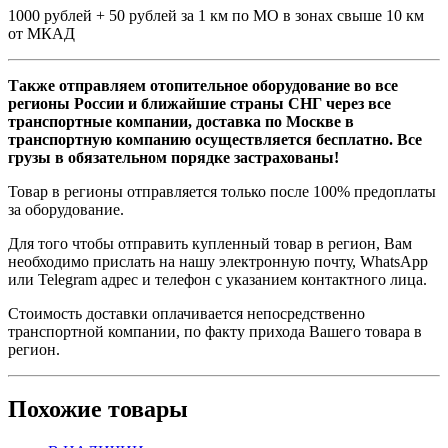
1000 рублей + 50 рублей за 1 км по МО в зонах свыше 10 км
от МКАД
Также отправляем отопительное оборудование во все
регионы России и ближайшие страны СНГ через все
транспортные компании, доставка по Москве в
транспортную компанию осуществляется бесплатно. Все
грузы в обязательном порядке застрахованы!
Товар в регионы отправляется только после 100% предоплаты
за оборудование.
Для того чтобы отправить купленный товар в регион, Вам
необходимо прислать на нашу электронную почту, WhatsApp
или Telegram адрес и телефон с указанием контактного лица.
Стоимость доставки оплачивается непосредственно
транспортной компании, по факту прихода Вашего товара в
регион.
Похожие товары