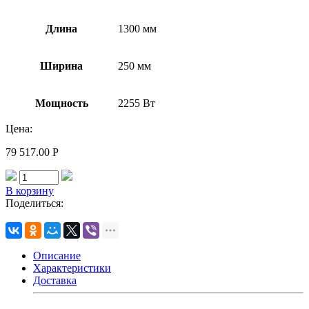
Длина
1300 мм
Ширина
250 мм
Мощность
2255 Вт
Цена:
79 517.00
Р
В корзину
Поделиться:
Описание
Характеристики
Доставка