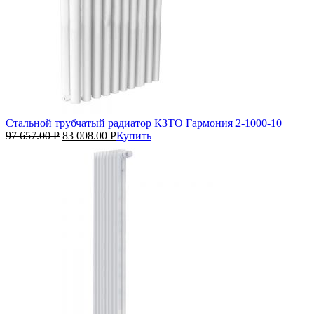
Стальной трубчатый радиатор КЗТО Гармония 2‑1000‑10
97 657.00
Р
83 008.00
Р
Купить