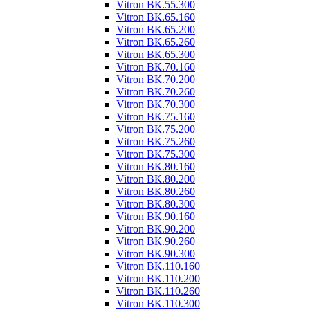
Vitron ВК.55.300
Vitron ВК.65.160
Vitron ВК.65.200
Vitron ВК.65.260
Vitron ВК.65.300
Vitron ВК.70.160
Vitron ВК.70.200
Vitron ВК.70.260
Vitron ВК.70.300
Vitron ВК.75.160
Vitron ВК.75.200
Vitron ВК.75.260
Vitron ВК.75.300
Vitron ВК.80.160
Vitron ВК.80.200
Vitron ВК.80.260
Vitron ВК.80.300
Vitron ВК.90.160
Vitron ВК.90.200
Vitron ВК.90.260
Vitron ВК.90.300
Vitron ВК.110.160
Vitron ВК.110.200
Vitron ВК.110.260
Vitron ВК.110.300