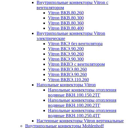
Внутрипольные конвекторы Vitron с
вентилятором
Vitron ВКВ.80.260
Vitron ВКВ.80.300
Vitron ВКВ.80.360
Vitron ВКВ.80.400
Внутрипольные конвекторы Vitron
электрические
Vitron ВКЭ без вентилятора
Vitron ВКЭ.90.200
Vitron ВКЭ.90.260
Vitron ВКЭ.90.300
Vitron ВКВЭ с вентилятором
Vitron ВКВЭ.80.260
Vitron ВКВЭ.90.260
Vitron ВКВЭ.110.260
Напольные конвекторы Vitron
Напольные конвекторы отопления
водяные ВКН.100.150.2ТГ
Напольные конвекторы отопления
водяные ВКН.100.200.2ТГ
Напольные конвекторы отопления
водяные ВКН.100.250.4ТГ
Настенные конвекторы Vitron вертикальные
Внутрипольные конвекторы Mohlenhoff