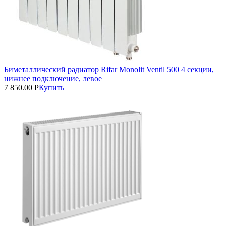
Биметаллический радиатор Rifar Monolit Ventil 500 4 секции,
нижнее подключение, левое
7 850.00
Р
Купить