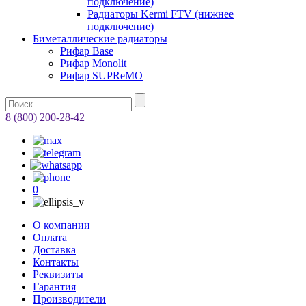
подключение)
Радиаторы Kermi FTV (нижнее
подключение)
Биметаллические радиаторы
Рифар Base
Рифар Monolit
Рифар SUPReMO
8 (800) 200-28-42
0
О компании
Оплата
Доставка
Контакты
Реквизиты
Гарантия
Производители