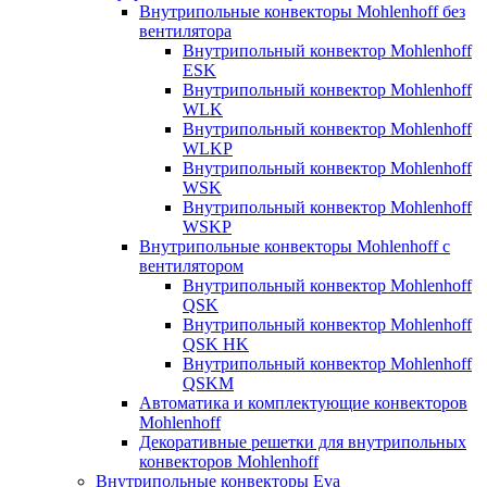
Внутрипольные конвекторы Mohlenhoff без
вентилятора
Внутрипольный конвектор Mohlenhoff
ESK
Внутрипольный конвектор Mohlenhoff
WLK
Внутрипольный конвектор Mohlenhoff
WLKP
Внутрипольный конвектор Mohlenhoff
WSK
Внутрипольный конвектор Mohlenhoff
WSKP
Внутрипольные конвекторы Mohlenhoff с
вентилятором
Внутрипольный конвектор Mohlenhoff
QSK
Внутрипольный конвектор Mohlenhoff
QSK HK
Внутрипольный конвектор Mohlenhoff
QSKM
Автоматика и комплектующие конвекторов
Mohlenhoff
Декоративные решетки для внутрипольных
конвекторов Mohlenhoff
Внутрипольные конвекторы Eva