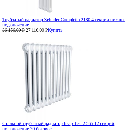
Трубчатый радиатор Zehnder Completto 2180 4 секции нижнее
подключение
36 156.00
Р
27 116.00
Р
Купить
Стальной трубчатый радиатор Irsap Tesi 2 565 12 секций,
подключение 30 боковое