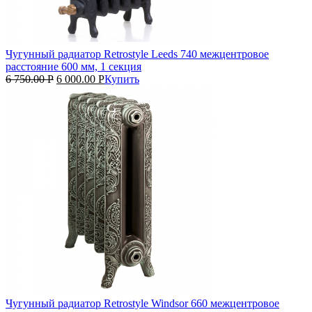
Чугунный радиатор Retrostyle Leeds 740 межцентровое
расстояние 600 мм, 1 секция
6 750.00
Р
6 000.00
Р
Купить
Чугунный радиатор Retrostyle Windsor 660 межцентровое