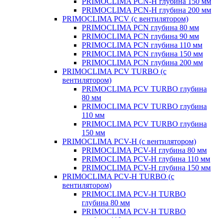
PRIMOCLIMA PCN-H глубина 150 мм
PRIMOCLIMA PCN-H глубина 200 мм
PRIMOCLIMA PCV (c вентилятором)
PRIMOCLIMA PCN глубина 80 мм
PRIMOCLIMA PCN глубина 90 мм
PRIMOCLIMA PCN глубина 110 мм
PRIMOCLIMA PCN глубина 150 мм
PRIMOCLIMA PCN глубина 200 мм
PRIMOCLIMA PCV TURBO (c
вентилятором)
PRIMOCLIMA PCV TURBO глубина
80 мм
PRIMOCLIMA PCV TURBO глубина
110 мм
PRIMOCLIMA PCV TURBO глубина
150 мм
PRIMOCLIMA PCV-H (c вентилятором)
PRIMOCLIMA PCV-H глубина 80 мм
PRIMOCLIMA PCV-H глубина 110 мм
PRIMOCLIMA PCV-H глубина 150 мм
PRIMOCLIMA PCV-H TURBO (c
вентилятором)
PRIMOCLIMA PCV-H TURBO
глубина 80 мм
PRIMOCLIMA PCV-H TURBO