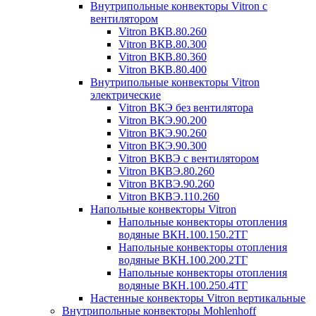
Внутрипольные конвекторы Vitron с
вентилятором
Vitron ВКВ.80.260
Vitron ВКВ.80.300
Vitron ВКВ.80.360
Vitron ВКВ.80.400
Внутрипольные конвекторы Vitron
электрические
Vitron ВКЭ без вентилятора
Vitron ВКЭ.90.200
Vitron ВКЭ.90.260
Vitron ВКЭ.90.300
Vitron ВКВЭ с вентилятором
Vitron ВКВЭ.80.260
Vitron ВКВЭ.90.260
Vitron ВКВЭ.110.260
Напольные конвекторы Vitron
Напольные конвекторы отопления
водяные ВКН.100.150.2ТГ
Напольные конвекторы отопления
водяные ВКН.100.200.2ТГ
Напольные конвекторы отопления
водяные ВКН.100.250.4ТГ
Настенные конвекторы Vitron вертикальные
Внутрипольные конвекторы Mohlenhoff