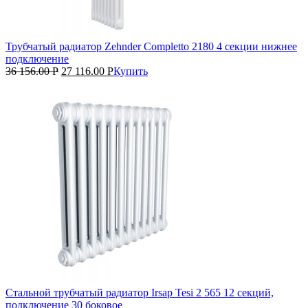
Трубчатый радиатор Zehnder Completto 2180 4 секции нижнее
подключение
36 156.00
Р
27 116.00
Р
Купить
Стальной трубчатый радиатор Irsap Tesi 2 565 12 секций,
подключение 30 боковое