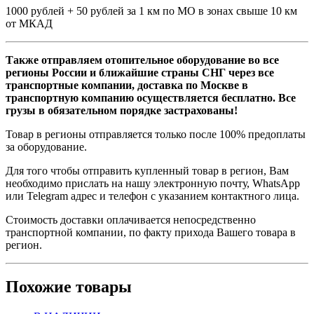
1000 рублей + 50 рублей за 1 км по МО в зонах свыше 10 км
от МКАД
Также отправляем отопительное оборудование во все
регионы России и ближайшие страны СНГ через все
транспортные компании, доставка по Москве в
транспортную компанию осуществляется бесплатно. Все
грузы в обязательном порядке застрахованы!
Товар в регионы отправляется только после 100% предоплаты
за оборудование.
Для того чтобы отправить купленный товар в регион, Вам
необходимо прислать на нашу электронную почту, WhatsApp
или Telegram адрес и телефон с указанием контактного лица.
Стоимость доставки оплачивается непосредственно
транспортной компании, по факту прихода Вашего товара в
регион.
Похожие товары