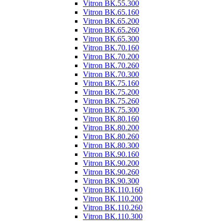
Vitron ВК.55.300
Vitron ВК.65.160
Vitron ВК.65.200
Vitron ВК.65.260
Vitron ВК.65.300
Vitron ВК.70.160
Vitron ВК.70.200
Vitron ВК.70.260
Vitron ВК.70.300
Vitron ВК.75.160
Vitron ВК.75.200
Vitron ВК.75.260
Vitron ВК.75.300
Vitron ВК.80.160
Vitron ВК.80.200
Vitron ВК.80.260
Vitron ВК.80.300
Vitron ВК.90.160
Vitron ВК.90.200
Vitron ВК.90.260
Vitron ВК.90.300
Vitron ВК.110.160
Vitron ВК.110.200
Vitron ВК.110.260
Vitron ВК.110.300