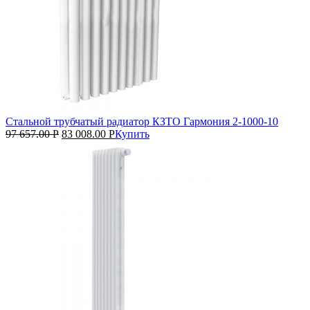
Стальной трубчатый радиатор КЗТО Гармония 2‑1000‑10
97 657.00
Р
83 008.00
Р
Купить