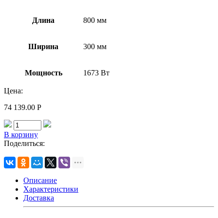
Длина
800 мм
Ширина
300 мм
Мощность
1673 Вт
Цена:
74 139.00
Р
В корзину
Поделиться:
Описание
Характеристики
Доставка