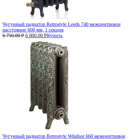
Чугунный радиатор Retrostyle Leeds 740 межцентровое
расстояние 600 мм, 1 секция
6 750.00
Р
6 000.00
Р
Купить
Чугунный радиатор Retrostyle Windsor 660 межцентровое