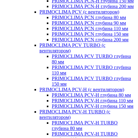
PRIMOCLIMA PCN-H глубина 150 мм
PRIMOCLIMA PCN-H глубина 200 мм
PRIMOCLIMA PCV (c вентилятором)
PRIMOCLIMA PCN глубина 80 мм
PRIMOCLIMA PCN глубина 90 мм
PRIMOCLIMA PCN глубина 110 мм
PRIMOCLIMA PCN глубина 150 мм
PRIMOCLIMA PCN глубина 200 мм
PRIMOCLIMA PCV TURBO (c
вентилятором)
PRIMOCLIMA PCV TURBO глубина
80 мм
PRIMOCLIMA PCV TURBO глубина
110 мм
PRIMOCLIMA PCV TURBO глубина
150 мм
PRIMOCLIMA PCV-H (c вентилятором)
PRIMOCLIMA PCV-H глубина 80 мм
PRIMOCLIMA PCV-H глубина 110 мм
PRIMOCLIMA PCV-H глубина 150 мм
PRIMOCLIMA PCV-H TURBO (c
вентилятором)
PRIMOCLIMA PCV-H TURBO
глубина 80 мм
PRIMOCLIMA PCV-H TURBO