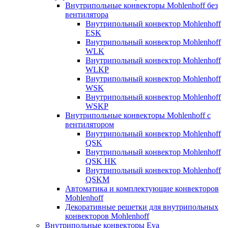
Внутрипольные конвекторы Mohlenhoff без
вентилятора
Внутрипольный конвектор Mohlenhoff
ESK
Внутрипольный конвектор Mohlenhoff
WLK
Внутрипольный конвектор Mohlenhoff
WLKP
Внутрипольный конвектор Mohlenhoff
WSK
Внутрипольный конвектор Mohlenhoff
WSKP
Внутрипольные конвекторы Mohlenhoff с
вентилятором
Внутрипольный конвектор Mohlenhoff
QSK
Внутрипольный конвектор Mohlenhoff
QSK HK
Внутрипольный конвектор Mohlenhoff
QSKM
Автоматика и комплектующие конвекторов
Mohlenhoff
Декоративные решетки для внутрипольных
конвекторов Mohlenhoff
Внутрипольные конвекторы Eva