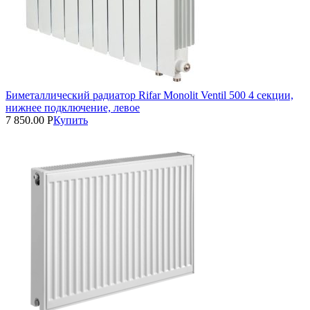
Биметаллический радиатор Rifar Monolit Ventil 500 4 секции,
нижнее подключение, левое
7 850.00
Р
Купить