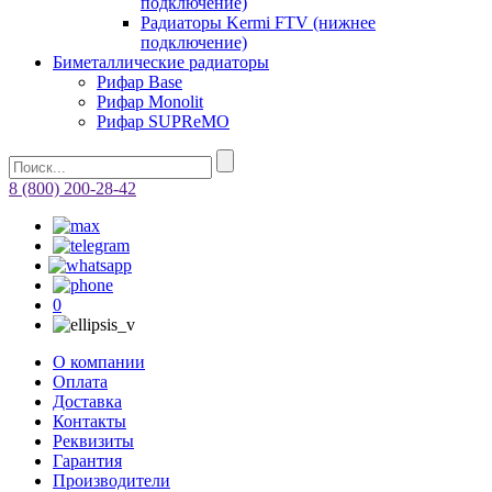
подключение)
Радиаторы Kermi FTV (нижнее
подключение)
Биметаллические радиаторы
Рифар Base
Рифар Monolit
Рифар SUPReMO
8 (800) 200-28-42
0
О компании
Оплата
Доставка
Контакты
Реквизиты
Гарантия
Производители