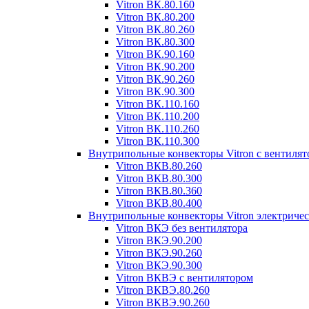
Vitron ВК.80.160
Vitron ВК.80.200
Vitron ВК.80.260
Vitron ВК.80.300
Vitron ВК.90.160
Vitron ВК.90.200
Vitron ВК.90.260
Vitron ВК.90.300
Vitron ВК.110.160
Vitron ВК.110.200
Vitron ВК.110.260
Vitron ВК.110.300
Внутрипольные конвекторы Vitron с вентиля
Vitron ВКВ.80.260
Vitron ВКВ.80.300
Vitron ВКВ.80.360
Vitron ВКВ.80.400
Внутрипольные конвекторы Vitron электриче
Vitron ВКЭ без вентилятора
Vitron ВКЭ.90.200
Vitron ВКЭ.90.260
Vitron ВКЭ.90.300
Vitron ВКВЭ с вентилятором
Vitron ВКВЭ.80.260
Vitron ВКВЭ.90.260