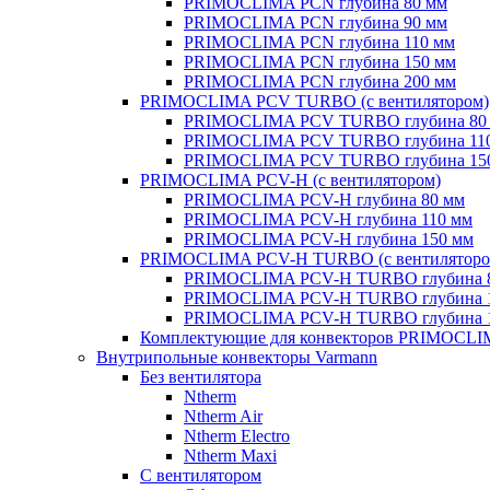
PRIMOCLIMA PCN глубина 80 мм
PRIMOCLIMA PCN глубина 90 мм
PRIMOCLIMA PCN глубина 110 мм
PRIMOCLIMA PCN глубина 150 мм
PRIMOCLIMA PCN глубина 200 мм
PRIMOCLIMA PCV TURBO (c вентилятором)
PRIMOCLIMA PCV TURBO глубина 80
PRIMOCLIMA PCV TURBO глубина 11
PRIMOCLIMA PCV TURBO глубина 15
PRIMOCLIMA PCV-H (c вентилятором)
PRIMOCLIMA PCV-H глубина 80 мм
PRIMOCLIMA PCV-H глубина 110 мм
PRIMOCLIMA PCV-H глубина 150 мм
PRIMOCLIMA PCV-H TURBO (c вентиляторо
PRIMOCLIMA PCV-H TURBO глубина 
PRIMOCLIMA PCV-H TURBO глубина 
PRIMOCLIMA PCV-H TURBO глубина 
Комплектующие для конвекторов PRIMOCL
Внутрипольные конвекторы Varmann
Без вентилятора
Ntherm
Ntherm Air
Ntherm Electro
Ntherm Maxi
С вентилятором