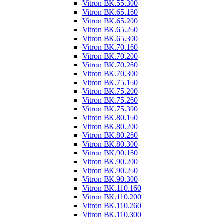
Vitron ВК.55.300
Vitron ВК.65.160
Vitron ВК.65.200
Vitron ВК.65.260
Vitron ВК.65.300
Vitron ВК.70.160
Vitron ВК.70.200
Vitron ВК.70.260
Vitron ВК.70.300
Vitron ВК.75.160
Vitron ВК.75.200
Vitron ВК.75.260
Vitron ВК.75.300
Vitron ВК.80.160
Vitron ВК.80.200
Vitron ВК.80.260
Vitron ВК.80.300
Vitron ВК.90.160
Vitron ВК.90.200
Vitron ВК.90.260
Vitron ВК.90.300
Vitron ВК.110.160
Vitron ВК.110.200
Vitron ВК.110.260
Vitron ВК.110.300