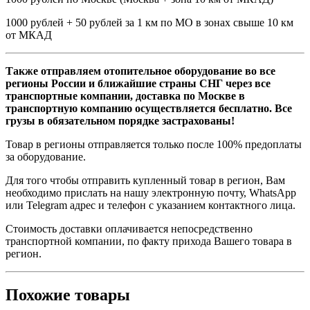
1000 рублей + 50 рублей за 1 км по МО в зонах свыше 10 км
от МКАД
Также отправляем отопительное оборудование во все
регионы России и ближайшие страны СНГ через все
транспортные компании, доставка по Москве в
транспортную компанию осуществляется бесплатно. Все
грузы в обязательном порядке застрахованы!
Товар в регионы отправляется только после 100% предоплаты
за оборудование.
Для того чтобы отправить купленный товар в регион, Вам
необходимо прислать на нашу электронную почту, WhatsApp
или Telegram адрес и телефон с указанием контактного лица.
Стоимость доставки оплачивается непосредственно
транспортной компании, по факту прихода Вашего товара в
регион.
Похожие товары