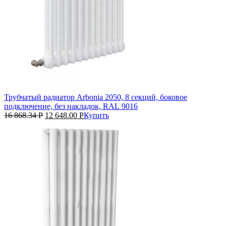
Трубчатый радиатор Arbonia 2050, 8 секций, боковое
подключение, без накладок, RAL 9016
16 868.34
Р
12 648.00
Р
Купить