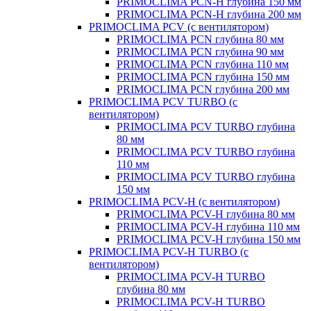
PRIMOCLIMA PCN-H глубина 150 мм
PRIMOCLIMA PCN-H глубина 200 мм
PRIMOCLIMA PCV (c вентилятором)
PRIMOCLIMA PCN глубина 80 мм
PRIMOCLIMA PCN глубина 90 мм
PRIMOCLIMA PCN глубина 110 мм
PRIMOCLIMA PCN глубина 150 мм
PRIMOCLIMA PCN глубина 200 мм
PRIMOCLIMA PCV TURBO (c
вентилятором)
PRIMOCLIMA PCV TURBO глубина
80 мм
PRIMOCLIMA PCV TURBO глубина
110 мм
PRIMOCLIMA PCV TURBO глубина
150 мм
PRIMOCLIMA PCV-H (c вентилятором)
PRIMOCLIMA PCV-H глубина 80 мм
PRIMOCLIMA PCV-H глубина 110 мм
PRIMOCLIMA PCV-H глубина 150 мм
PRIMOCLIMA PCV-H TURBO (c
вентилятором)
PRIMOCLIMA PCV-H TURBO
глубина 80 мм
PRIMOCLIMA PCV-H TURBO