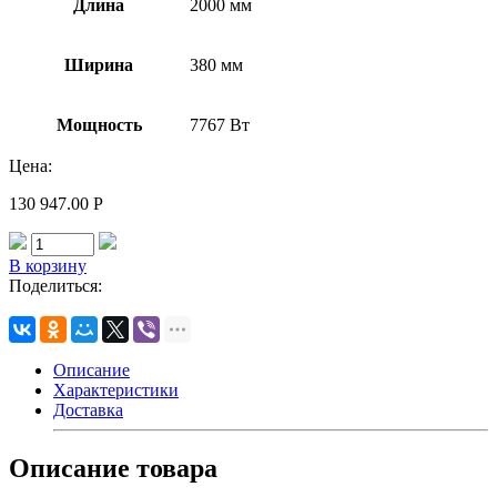
Длина
2000 мм
Ширина
380 мм
Мощность
7767 Вт
Цена:
130 947.00
Р
В корзину
Поделиться:
Описание
Характеристики
Доставка
Описание товара