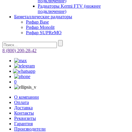
подключение)
Радиаторы Kermi FTV (нижнее
подключение)
Биметаллические радиаторы
Рифар Base
Рифар Monolit
Рифар SUPReMO
8 (800) 200-28-42
0
О компании
Оплата
Доставка
Контакты
Реквизиты
Гарантия
Производители