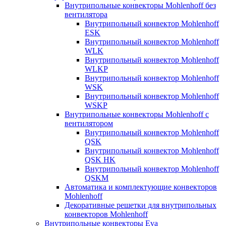
Внутрипольные конвекторы Mohlenhoff без
вентилятора
Внутрипольный конвектор Mohlenhoff
ESK
Внутрипольный конвектор Mohlenhoff
WLK
Внутрипольный конвектор Mohlenhoff
WLKP
Внутрипольный конвектор Mohlenhoff
WSK
Внутрипольный конвектор Mohlenhoff
WSKP
Внутрипольные конвекторы Mohlenhoff с
вентилятором
Внутрипольный конвектор Mohlenhoff
QSK
Внутрипольный конвектор Mohlenhoff
QSK HK
Внутрипольный конвектор Mohlenhoff
QSKM
Автоматика и комплектующие конвекторов
Mohlenhoff
Декоративные решетки для внутрипольных
конвекторов Mohlenhoff
Внутрипольные конвекторы Eva