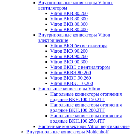
Внутрипольные конвекторы Vitron с
вентилятором
Vitron ВКВ.80.260
Vitron ВКВ.80.300
Vitron ВКВ.80.360
Vitron ВКВ.80.400
Внутрипольные конвекторы Vitron
электрические
Vitron ВКЭ без вентилятора
Vitron ВКЭ.90.200
Vitron ВКЭ.90.260
Vitron ВКЭ.90.300
Vitron ВКВЭ с вентилятором
Vitron ВКВЭ.80.260
Vitron ВКВЭ.90.260
Vitron ВКВЭ.110.260
Напольные конвекторы Vitron
Напольные конвекторы отопления
водяные ВКН.100.150.2ТГ
Напольные конвекторы отопления
водяные ВКН.100.200.2ТГ
Напольные конвекторы отопления
водяные ВКН.100.250.4ТГ
Настенные конвекторы Vitron вертикальные
Внутрипольные конвекторы Mohlenhoff