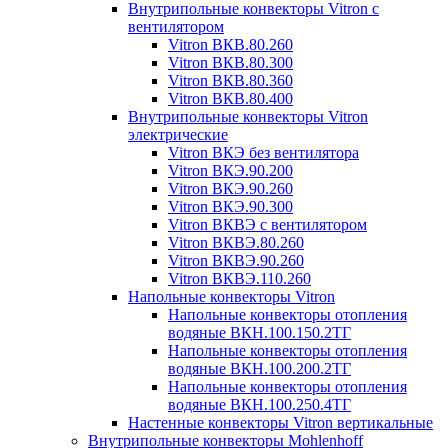
Внутрипольные конвекторы Vitron с
вентилятором
Vitron ВКВ.80.260
Vitron ВКВ.80.300
Vitron ВКВ.80.360
Vitron ВКВ.80.400
Внутрипольные конвекторы Vitron
электрические
Vitron ВКЭ без вентилятора
Vitron ВКЭ.90.200
Vitron ВКЭ.90.260
Vitron ВКЭ.90.300
Vitron ВКВЭ с вентилятором
Vitron ВКВЭ.80.260
Vitron ВКВЭ.90.260
Vitron ВКВЭ.110.260
Напольные конвекторы Vitron
Напольные конвекторы отопления
водяные ВКН.100.150.2ТГ
Напольные конвекторы отопления
водяные ВКН.100.200.2ТГ
Напольные конвекторы отопления
водяные ВКН.100.250.4ТГ
Настенные конвекторы Vitron вертикальные
Внутрипольные конвекторы Mohlenhoff