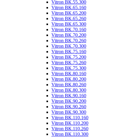
Vitron ВК.55.300
Vitron ВК.65.160
Vitron ВК.65.200
Vitron ВК.65.260
Vitron ВК.65.300
Vitron ВК.70.160
Vitron ВК.70.200
Vitron ВК.70.260
Vitron ВК.70.300
Vitron ВК.75.160
Vitron ВК.75.200
Vitron ВК.75.260
Vitron ВК.75.300
Vitron ВК.80.160
Vitron ВК.80.200
Vitron ВК.80.260
Vitron ВК.80.300
Vitron ВК.90.160
Vitron ВК.90.200
Vitron ВК.90.260
Vitron ВК.90.300
Vitron ВК.110.160
Vitron ВК.110.200
Vitron ВК.110.260
Vitron ВК.110.300