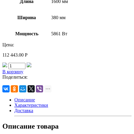
Длина
1600 мм
Ширина
380 мм
Мощность
5861 Вт
Цена:
112 443.00
Р
В корзину
Поделиться:
Описание
Характеристики
Доставка
Описание товара