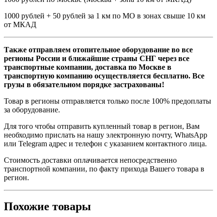
1000 рублей + 50 рублей за 1 км по МО в зонах свыше 10 км
от МКАД
Также отправляем отопительное оборудование во все
регионы России и ближайшие страны СНГ через все
транспортные компании, доставка по Москве в
транспортную компанию осуществляется бесплатно. Все
грузы в обязательном порядке застрахованы!
Товар в регионы отправляется только после 100% предоплаты
за оборудование.
Для того чтобы отправить купленный товар в регион, Вам
необходимо прислать на нашу электронную почту, WhatsApp
или Telegram адрес и телефон с указанием контактного лица.
Стоимость доставки оплачивается непосредственно
транспортной компании, по факту прихода Вашего товара в
регион.
Похожие товары