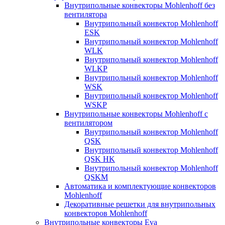
Внутрипольные конвекторы Mohlenhoff без
вентилятора
Внутрипольный конвектор Mohlenhoff
ESK
Внутрипольный конвектор Mohlenhoff
WLK
Внутрипольный конвектор Mohlenhoff
WLKP
Внутрипольный конвектор Mohlenhoff
WSK
Внутрипольный конвектор Mohlenhoff
WSKP
Внутрипольные конвекторы Mohlenhoff с
вентилятором
Внутрипольный конвектор Mohlenhoff
QSK
Внутрипольный конвектор Mohlenhoff
QSK HK
Внутрипольный конвектор Mohlenhoff
QSKM
Автоматика и комплектующие конвекторов
Mohlenhoff
Декоративные решетки для внутрипольных
конвекторов Mohlenhoff
Внутрипольные конвекторы Eva