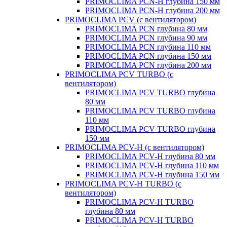
PRIMOCLIMA PCN-H глубина 150 мм
PRIMOCLIMA PCN-H глубина 200 мм
PRIMOCLIMA PCV (c вентилятором)
PRIMOCLIMA PCN глубина 80 мм
PRIMOCLIMA PCN глубина 90 мм
PRIMOCLIMA PCN глубина 110 мм
PRIMOCLIMA PCN глубина 150 мм
PRIMOCLIMA PCN глубина 200 мм
PRIMOCLIMA PCV TURBO (c
вентилятором)
PRIMOCLIMA PCV TURBO глубина
80 мм
PRIMOCLIMA PCV TURBO глубина
110 мм
PRIMOCLIMA PCV TURBO глубина
150 мм
PRIMOCLIMA PCV-H (c вентилятором)
PRIMOCLIMA PCV-H глубина 80 мм
PRIMOCLIMA PCV-H глубина 110 мм
PRIMOCLIMA PCV-H глубина 150 мм
PRIMOCLIMA PCV-H TURBO (c
вентилятором)
PRIMOCLIMA PCV-H TURBO
глубина 80 мм
PRIMOCLIMA PCV-H TURBO