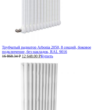
Трубчатый радиатор Arbonia 2050, 8 секций, боковое
подключение, без накладок, RAL 9016
16 868.34
Р
12 648.00
Р
Купить