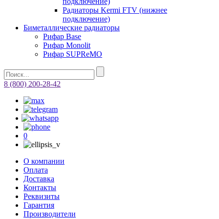
подключение)
Радиаторы Kermi FTV (нижнее
подключение)
Биметаллические радиаторы
Рифар Base
Рифар Monolit
Рифар SUPReMO
8 (800) 200-28-42
0
О компании
Оплата
Доставка
Контакты
Реквизиты
Гарантия
Производители