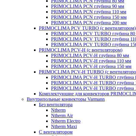
PRIMOCLIMA PCN глубина 80 мм
PRIMOCLIMA PCN глубина 90 мм
PRIMOCLIMA PCN глубина 110 мм
PRIMOCLIMA PCN глубина 150 мм
PRIMOCLIMA PCN глубина 200 мм
PRIMOCLIMA PCV TURBO (c вентилятором)
PRIMOCLIMA PCV TURBO глубина 80
PRIMOCLIMA PCV TURBO глубина 11
PRIMOCLIMA PCV TURBO глубина 15
PRIMOCLIMA PCV-H (c вентилятором)
PRIMOCLIMA PCV-H глубина 80 мм
PRIMOCLIMA PCV-H глубина 110 мм
PRIMOCLIMA PCV-H глубина 150 мм
PRIMOCLIMA PCV-H TURBO (c вентиляторо
PRIMOCLIMA PCV-H TURBO глубина 
PRIMOCLIMA PCV-H TURBO глубина 
PRIMOCLIMA PCV-H TURBO глубина 
Комплектующие для конвекторов PRIMOCL
Внутрипольные конвекторы Varmann
Без вентилятора
Ntherm
Ntherm Air
Ntherm Electro
Ntherm Maxi
С вентилятором