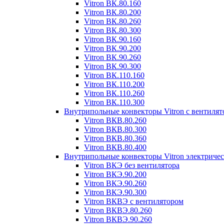
Vitron ВК.80.160
Vitron ВК.80.200
Vitron ВК.80.260
Vitron ВК.80.300
Vitron ВК.90.160
Vitron ВК.90.200
Vitron ВК.90.260
Vitron ВК.90.300
Vitron ВК.110.160
Vitron ВК.110.200
Vitron ВК.110.260
Vitron ВК.110.300
Внутрипольные конвекторы Vitron с вентиля
Vitron ВКВ.80.260
Vitron ВКВ.80.300
Vitron ВКВ.80.360
Vitron ВКВ.80.400
Внутрипольные конвекторы Vitron электриче
Vitron ВКЭ без вентилятора
Vitron ВКЭ.90.200
Vitron ВКЭ.90.260
Vitron ВКЭ.90.300
Vitron ВКВЭ с вентилятором
Vitron ВКВЭ.80.260
Vitron ВКВЭ.90.260