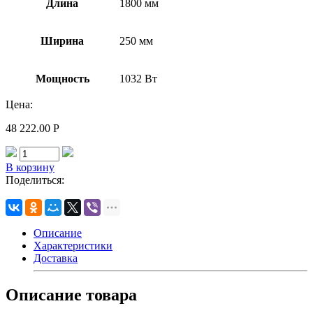
Длина
1800 мм
Ширина
250 мм
Мощность
1032 Вт
Цена:
48 222.00
Р
В корзину
Поделиться:
Описание
Характеристики
Доставка
Описание товара