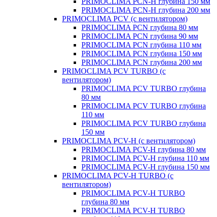
PRIMOCLIMA PCN-H глубина 150 мм
PRIMOCLIMA PCN-H глубина 200 мм
PRIMOCLIMA PCV (c вентилятором)
PRIMOCLIMA PCN глубина 80 мм
PRIMOCLIMA PCN глубина 90 мм
PRIMOCLIMA PCN глубина 110 мм
PRIMOCLIMA PCN глубина 150 мм
PRIMOCLIMA PCN глубина 200 мм
PRIMOCLIMA PCV TURBO (c
вентилятором)
PRIMOCLIMA PCV TURBO глубина
80 мм
PRIMOCLIMA PCV TURBO глубина
110 мм
PRIMOCLIMA PCV TURBO глубина
150 мм
PRIMOCLIMA PCV-H (c вентилятором)
PRIMOCLIMA PCV-H глубина 80 мм
PRIMOCLIMA PCV-H глубина 110 мм
PRIMOCLIMA PCV-H глубина 150 мм
PRIMOCLIMA PCV-H TURBO (c
вентилятором)
PRIMOCLIMA PCV-H TURBO
глубина 80 мм
PRIMOCLIMA PCV-H TURBO