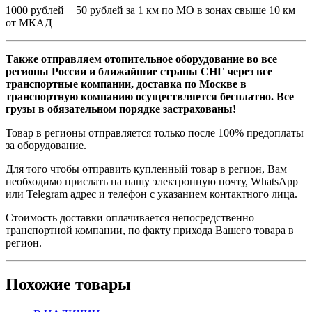
1000 рублей + 50 рублей за 1 км по МО в зонах свыше 10 км
от МКАД
Также отправляем отопительное оборудование во все
регионы России и ближайшие страны СНГ через все
транспортные компании, доставка по Москве в
транспортную компанию осуществляется бесплатно. Все
грузы в обязательном порядке застрахованы!
Товар в регионы отправляется только после 100% предоплаты
за оборудование.
Для того чтобы отправить купленный товар в регион, Вам
необходимо прислать на нашу электронную почту, WhatsApp
или Telegram адрес и телефон с указанием контактного лица.
Стоимость доставки оплачивается непосредственно
транспортной компании, по факту прихода Вашего товара в
регион.
Похожие товары