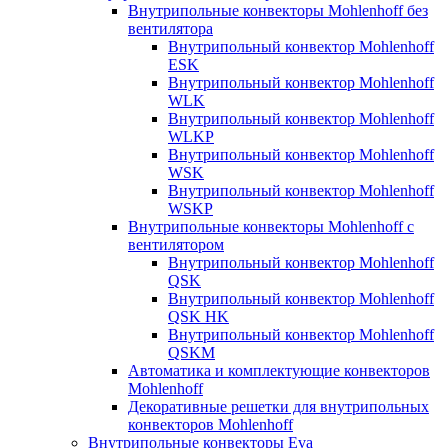
Внутрипольные конвекторы Mohlenhoff без
вентилятора
Внутрипольный конвектор Mohlenhoff
ESK
Внутрипольный конвектор Mohlenhoff
WLK
Внутрипольный конвектор Mohlenhoff
WLKP
Внутрипольный конвектор Mohlenhoff
WSK
Внутрипольный конвектор Mohlenhoff
WSKP
Внутрипольные конвекторы Mohlenhoff с
вентилятором
Внутрипольный конвектор Mohlenhoff
QSK
Внутрипольный конвектор Mohlenhoff
QSK HK
Внутрипольный конвектор Mohlenhoff
QSKM
Автоматика и комплектующие конвекторов
Mohlenhoff
Декоративные решетки для внутрипольных
конвекторов Mohlenhoff
Внутрипольные конвекторы Eva