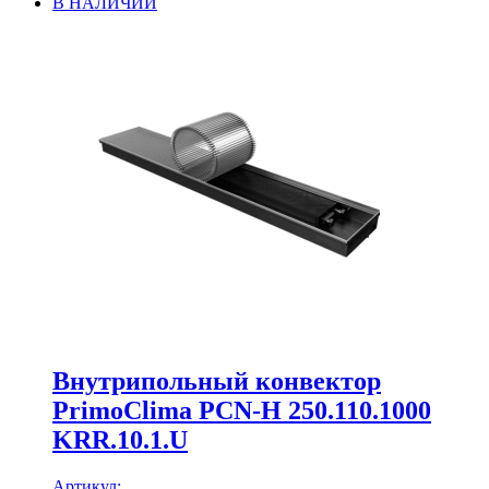
В НАЛИЧИИ
Внутрипольный конвектор
PrimoClima PCN-H 250.110.1000
KRR.10.1.U
Артикул: