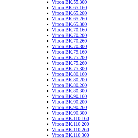
Vitron ВК.55.300
Vitron ВК.65.160
Vitron ВК.65.200
Vitron ВК.65.260
Vitron ВК.65.300
Vitron ВК.70.160
Vitron ВК.70.200
Vitron ВК.70.260
Vitron ВК.70.300
Vitron ВК.75.160
Vitron ВК.75.200
Vitron ВК.75.260
Vitron ВК.75.300
Vitron ВК.80.160
Vitron ВК.80.200
Vitron ВК.80.260
Vitron ВК.80.300
Vitron ВК.90.160
Vitron ВК.90.200
Vitron ВК.90.260
Vitron ВК.90.300
Vitron ВК.110.160
Vitron ВК.110.200
Vitron ВК.110.260
Vitron ВК.110.300