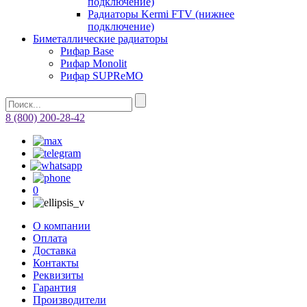
подключение)
Радиаторы Kermi FTV (нижнее
подключение)
Биметаллические радиаторы
Рифар Base
Рифар Monolit
Рифар SUPReMO
8 (800) 200-28-42
0
О компании
Оплата
Доставка
Контакты
Реквизиты
Гарантия
Производители