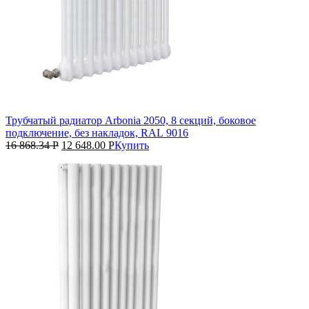
Трубчатый радиатор Arbonia 2050, 8 секций, боковое
подключение, без накладок, RAL 9016
16 868.34
Р
12 648.00
Р
Купить