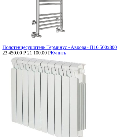
Полотенцесушитель Терминус «Аврора» П16 500х800
23 450.00
Р
21 100.00
Р
Купить