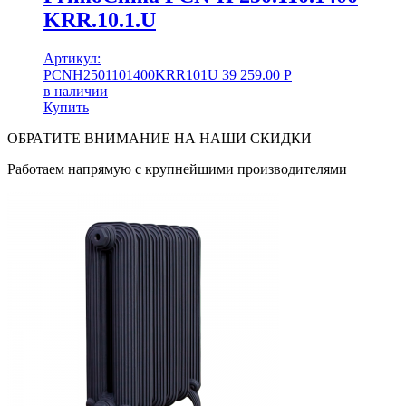
KRR.10.1.U
Артикул:
PCNH2501101400KRR101U
39 259.00
Р
в наличии
Купить
ОБРАТИТЕ ВНИМАНИЕ НА НАШИ СКИДКИ
Работаем напрямую с крупнейшими производителями