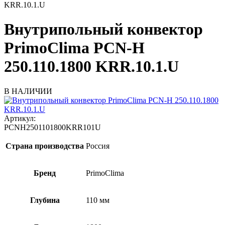
KRR.10.1.U
Внутрипольный конвектор
PrimoClima PCN-H
250.110.1800 KRR.10.1.U
В НАЛИЧИИ
Артикул:
PCNH2501101800KRR101U
Страна производства
Россия
Бренд
PrimoClima
Глубина
110 мм