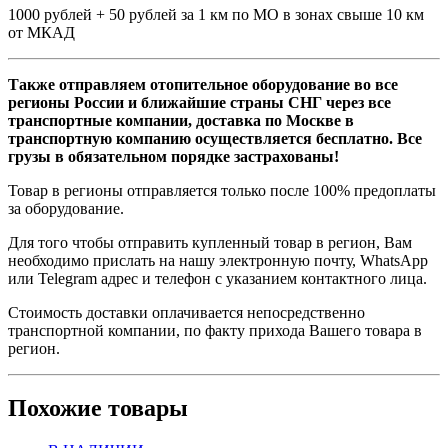
1000 рублей + 50 рублей за 1 км по МО в зонах свыше 10 км
от МКАД
Также отправляем отопительное оборудование во все
регионы России и ближайшие страны СНГ через все
транспортные компании, доставка по Москве в
транспортную компанию осуществляется бесплатно. Все
грузы в обязательном порядке застрахованы!
Товар в регионы отправляется только после 100% предоплаты
за оборудование.
Для того чтобы отправить купленный товар в регион, Вам
необходимо прислать на нашу электронную почту, WhatsApp
или Telegram адрес и телефон с указанием контактного лица.
Стоимость доставки оплачивается непосредственно
транспортной компании, по факту прихода Вашего товара в
регион.
Похожие товары