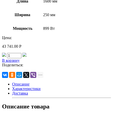
Длина
1600 мм
Ширина
250 мм
Мощность
899 Вт
Цена:
43 741.00
Р
В корзину
Поделиться:
Описание
Характеристики
Доставка
Описание товара