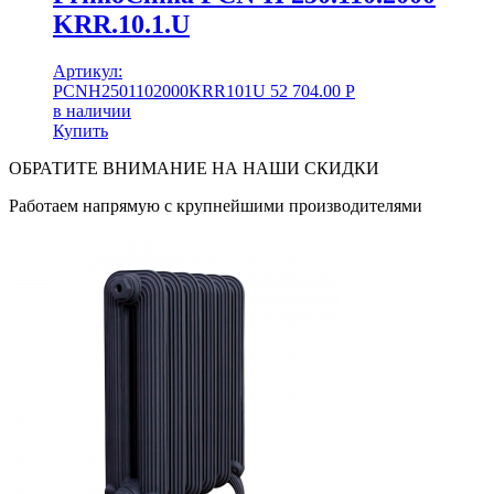
KRR.10.1.U
Артикул:
PCNH2501102000KRR101U
52 704.00
Р
в наличии
Купить
ОБРАТИТЕ ВНИМАНИЕ НА НАШИ СКИДКИ
Работаем напрямую с крупнейшими производителями