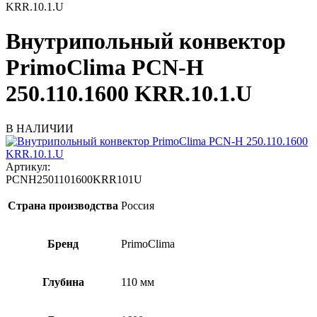
KRR.10.1.U
Внутрипольный конвектор
PrimoClima PCN-H
250.110.1600 KRR.10.1.U
В НАЛИЧИИ
Артикул:
PCNH2501101600KRR101U
Страна производства
Россия
Бренд
PrimoClima
Глубина
110 мм