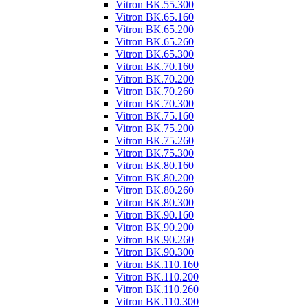
Vitron ВК.55.300
Vitron ВК.65.160
Vitron ВК.65.200
Vitron ВК.65.260
Vitron ВК.65.300
Vitron ВК.70.160
Vitron ВК.70.200
Vitron ВК.70.260
Vitron ВК.70.300
Vitron ВК.75.160
Vitron ВК.75.200
Vitron ВК.75.260
Vitron ВК.75.300
Vitron ВК.80.160
Vitron ВК.80.200
Vitron ВК.80.260
Vitron ВК.80.300
Vitron ВК.90.160
Vitron ВК.90.200
Vitron ВК.90.260
Vitron ВК.90.300
Vitron ВК.110.160
Vitron ВК.110.200
Vitron ВК.110.260
Vitron ВК.110.300