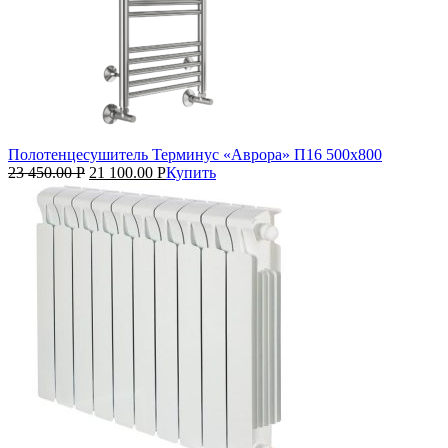
Полотенцесушитель Терминус «Аврора» П16 500х800
23 450.00
Р
21 100.00
Р
Купить