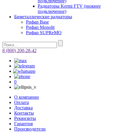
подключение)
Радиаторы Kermi FTV (нижнее
подключение)
Биметаллические радиаторы
Рифар Base
Рифар Monolit
Рифар SUPReMO
8 (800) 200-28-42
0
О компании
Оплата
Доставка
Контакты
Реквизиты
Гарантия
Производители