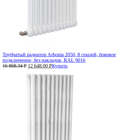
Трубчатый радиатор Arbonia 2050, 8 секций, боковое
подключение, без накладок, RAL 9016
16 868.34
Р
12 648.00
Р
Купить