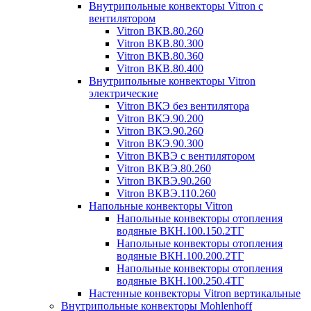
Внутрипольные конвекторы Vitron с
вентилятором
Vitron ВКВ.80.260
Vitron ВКВ.80.300
Vitron ВКВ.80.360
Vitron ВКВ.80.400
Внутрипольные конвекторы Vitron
электрические
Vitron ВКЭ без вентилятора
Vitron ВКЭ.90.200
Vitron ВКЭ.90.260
Vitron ВКЭ.90.300
Vitron ВКВЭ с вентилятором
Vitron ВКВЭ.80.260
Vitron ВКВЭ.90.260
Vitron ВКВЭ.110.260
Напольные конвекторы Vitron
Напольные конвекторы отопления
водяные ВКН.100.150.2ТГ
Напольные конвекторы отопления
водяные ВКН.100.200.2ТГ
Напольные конвекторы отопления
водяные ВКН.100.250.4ТГ
Настенные конвекторы Vitron вертикальные
Внутрипольные конвекторы Mohlenhoff