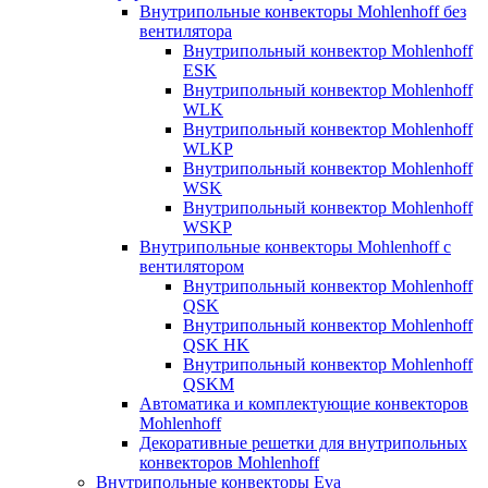
Внутрипольные конвекторы Mohlenhoff без
вентилятора
Внутрипольный конвектор Mohlenhoff
ESK
Внутрипольный конвектор Mohlenhoff
WLK
Внутрипольный конвектор Mohlenhoff
WLKP
Внутрипольный конвектор Mohlenhoff
WSK
Внутрипольный конвектор Mohlenhoff
WSKP
Внутрипольные конвекторы Mohlenhoff с
вентилятором
Внутрипольный конвектор Mohlenhoff
QSK
Внутрипольный конвектор Mohlenhoff
QSK HK
Внутрипольный конвектор Mohlenhoff
QSKM
Автоматика и комплектующие конвекторов
Mohlenhoff
Декоративные решетки для внутрипольных
конвекторов Mohlenhoff
Внутрипольные конвекторы Eva