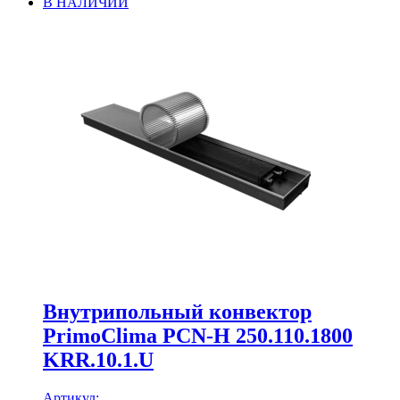
В НАЛИЧИИ
Внутрипольный конвектор
PrimoClima PCN-H 250.110.1800
KRR.10.1.U
Артикул: