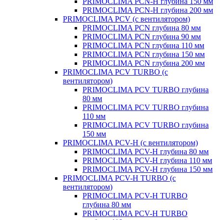
PRIMOCLIMA PCN-H глубина 150 мм
PRIMOCLIMA PCN-H глубина 200 мм
PRIMOCLIMA PCV (c вентилятором)
PRIMOCLIMA PCN глубина 80 мм
PRIMOCLIMA PCN глубина 90 мм
PRIMOCLIMA PCN глубина 110 мм
PRIMOCLIMA PCN глубина 150 мм
PRIMOCLIMA PCN глубина 200 мм
PRIMOCLIMA PCV TURBO (c
вентилятором)
PRIMOCLIMA PCV TURBO глубина
80 мм
PRIMOCLIMA PCV TURBO глубина
110 мм
PRIMOCLIMA PCV TURBO глубина
150 мм
PRIMOCLIMA PCV-H (c вентилятором)
PRIMOCLIMA PCV-H глубина 80 мм
PRIMOCLIMA PCV-H глубина 110 мм
PRIMOCLIMA PCV-H глубина 150 мм
PRIMOCLIMA PCV-H TURBO (c
вентилятором)
PRIMOCLIMA PCV-H TURBO
глубина 80 мм
PRIMOCLIMA PCV-H TURBO