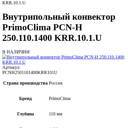
KRR.10.1.U
Внутрипольный конвектор
PrimoClima PCN-H
250.110.1400 KRR.10.1.U
В НАЛИЧИИ
Артикул:
PCNH2501101400KRR101U
Страна производства
Россия
Бренд
PrimoClima
Глубина
110 мм