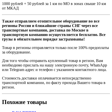
1000 рублей + 50 рублей за 1 км по МО в зонах свыше 10 км
от МКАД
Также отправляем отопительное оборудование во все
регионы России и ближайшие страны СНГ через все
транспортные компании, доставка по Москве в
транспортную компанию осуществляется бесплатно. Все
грузы в обязательном порядке застрахованы!
Товар в регионы отправляется только после 100% предоплаты
за оборудование.
Для того чтобы отправить купленный товар в регион, Вам
необходимо прислать на нашу электронную почту, WhatsApp
или Telegram адрес и телефон с указанием контактного лица.
Стоимость доставки оплачивается непосредственно
транспортной компании, по факту прихода Вашего товара в
регион.
Похожие товары