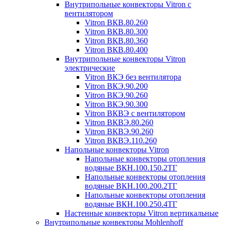
Внутрипольные конвекторы Vitron с
вентилятором
Vitron ВКВ.80.260
Vitron ВКВ.80.300
Vitron ВКВ.80.360
Vitron ВКВ.80.400
Внутрипольные конвекторы Vitron
электрические
Vitron ВКЭ без вентилятора
Vitron ВКЭ.90.200
Vitron ВКЭ.90.260
Vitron ВКЭ.90.300
Vitron ВКВЭ с вентилятором
Vitron ВКВЭ.80.260
Vitron ВКВЭ.90.260
Vitron ВКВЭ.110.260
Напольные конвекторы Vitron
Напольные конвекторы отопления
водяные ВКН.100.150.2ТГ
Напольные конвекторы отопления
водяные ВКН.100.200.2ТГ
Напольные конвекторы отопления
водяные ВКН.100.250.4ТГ
Настенные конвекторы Vitron вертикальные
Внутрипольные конвекторы Mohlenhoff