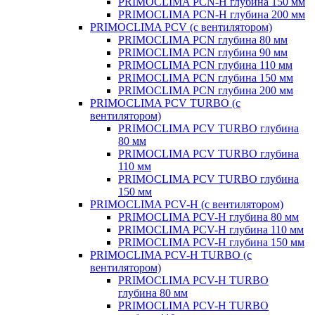
PRIMOCLIMA PCN-H глубина 150 мм
PRIMOCLIMA PCN-H глубина 200 мм
PRIMOCLIMA PCV (c вентилятором)
PRIMOCLIMA PCN глубина 80 мм
PRIMOCLIMA PCN глубина 90 мм
PRIMOCLIMA PCN глубина 110 мм
PRIMOCLIMA PCN глубина 150 мм
PRIMOCLIMA PCN глубина 200 мм
PRIMOCLIMA PCV TURBO (c
вентилятором)
PRIMOCLIMA PCV TURBO глубина
80 мм
PRIMOCLIMA PCV TURBO глубина
110 мм
PRIMOCLIMA PCV TURBO глубина
150 мм
PRIMOCLIMA PCV-H (c вентилятором)
PRIMOCLIMA PCV-H глубина 80 мм
PRIMOCLIMA PCV-H глубина 110 мм
PRIMOCLIMA PCV-H глубина 150 мм
PRIMOCLIMA PCV-H TURBO (c
вентилятором)
PRIMOCLIMA PCV-H TURBO
глубина 80 мм
PRIMOCLIMA PCV-H TURBO