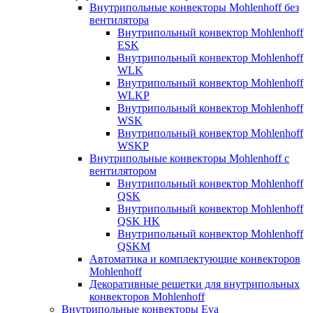
Внутрипольные конвекторы Mohlenhoff без
вентилятора
Внутрипольный конвектор Mohlenhoff
ESK
Внутрипольный конвектор Mohlenhoff
WLK
Внутрипольный конвектор Mohlenhoff
WLKP
Внутрипольный конвектор Mohlenhoff
WSK
Внутрипольный конвектор Mohlenhoff
WSKP
Внутрипольные конвекторы Mohlenhoff с
вентилятором
Внутрипольный конвектор Mohlenhoff
QSK
Внутрипольный конвектор Mohlenhoff
QSK HK
Внутрипольный конвектор Mohlenhoff
QSKM
Автоматика и комплектующие конвекторов
Mohlenhoff
Декоративные решетки для внутрипольных
конвекторов Mohlenhoff
Внутрипольные конвекторы Eva