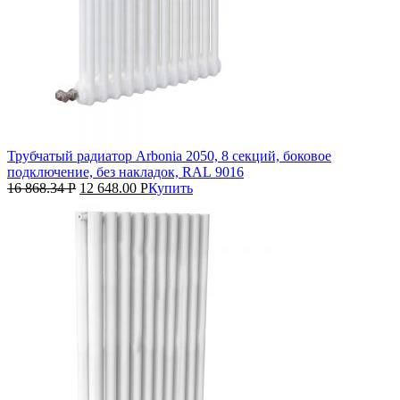
Трубчатый радиатор Arbonia 2050, 8 секций, боковое
подключение, без накладок, RAL 9016
16 868.34
Р
12 648.00
Р
Купить