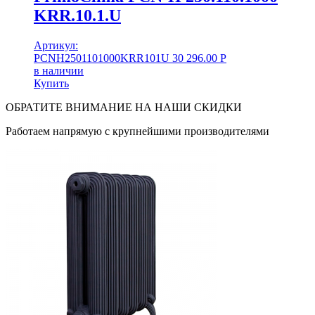
KRR.10.1.U
Артикул:
PCNH2501101000KRR101U
30 296.00
Р
в наличии
Купить
ОБРАТИТЕ ВНИМАНИЕ НА НАШИ СКИДКИ
Работаем напрямую с крупнейшими производителями