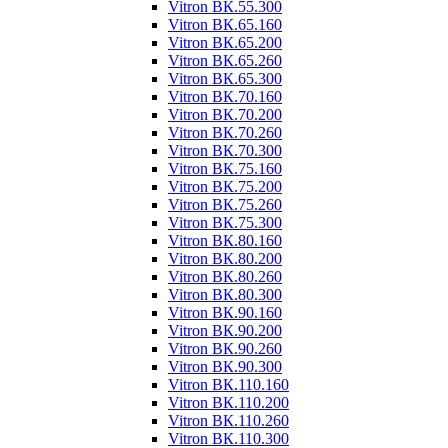
Vitron ВК.55.300
Vitron ВК.65.160
Vitron ВК.65.200
Vitron ВК.65.260
Vitron ВК.65.300
Vitron ВК.70.160
Vitron ВК.70.200
Vitron ВК.70.260
Vitron ВК.70.300
Vitron ВК.75.160
Vitron ВК.75.200
Vitron ВК.75.260
Vitron ВК.75.300
Vitron ВК.80.160
Vitron ВК.80.200
Vitron ВК.80.260
Vitron ВК.80.300
Vitron ВК.90.160
Vitron ВК.90.200
Vitron ВК.90.260
Vitron ВК.90.300
Vitron ВК.110.160
Vitron ВК.110.200
Vitron ВК.110.260
Vitron ВК.110.300