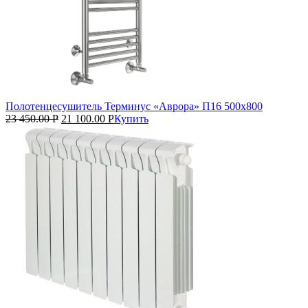
Полотенцесушитель Терминус «Аврора» П16 500х800
23 450.00
Р
21 100.00
Р
Купить