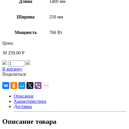
Длина
1400 мм
Ширина
250 мм
Мощность
766 Вт
Цена:
39 259.00
Р
В корзину
Поделиться:
Описание
Характеристики
Доставка
Описание товара