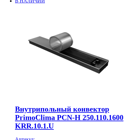
В НАЛИЧИИ
Внутрипольный конвектор
PrimoClima PCN-H 250.110.1600
KRR.10.1.U
Артикул: