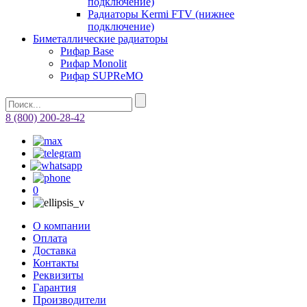
подключение)
Радиаторы Kermi FTV (нижнее
подключение)
Биметаллические радиаторы
Рифар Base
Рифар Monolit
Рифар SUPReMO
8 (800) 200-28-42
0
О компании
Оплата
Доставка
Контакты
Реквизиты
Гарантия
Производители