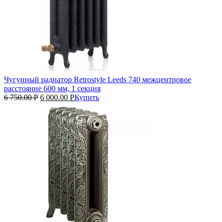
Чугунный радиатор Retrostyle Leeds 740 межцентровое
расстояние 600 мм, 1 секция
6 750.00
Р
6 000.00
Р
Купить