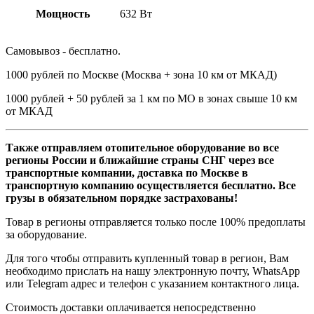
Мощность
632 Вт
Самовывоз - бесплатно.
1000 рублей по Москве (Москва + зона 10 км от МКАД)
1000 рублей + 50 рублей за 1 км по МО в зонах свыше 10 км
от МКАД
Также отправляем отопительное оборудование во все
регионы России и ближайшие страны СНГ через все
транспортные компании, доставка по Москве в
транспортную компанию осуществляется бесплатно. Все
грузы в обязательном порядке застрахованы!
Товар в регионы отправляется только после 100% предоплаты
за оборудование.
Для того чтобы отправить купленный товар в регион, Вам
необходимо прислать на нашу электронную почту, WhatsApp
или Telegram адрес и телефон с указанием контактного лица.
Стоимость доставки оплачивается непосредственно