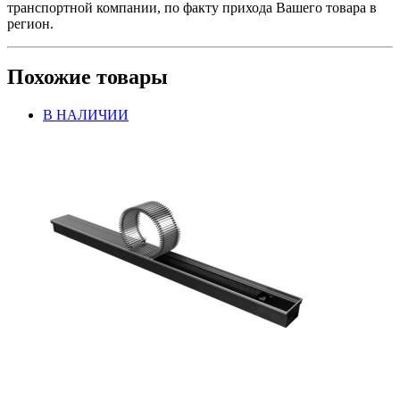
транспортной компании, по факту прихода Вашего товара в
регион.
Похожие товары
В НАЛИЧИИ