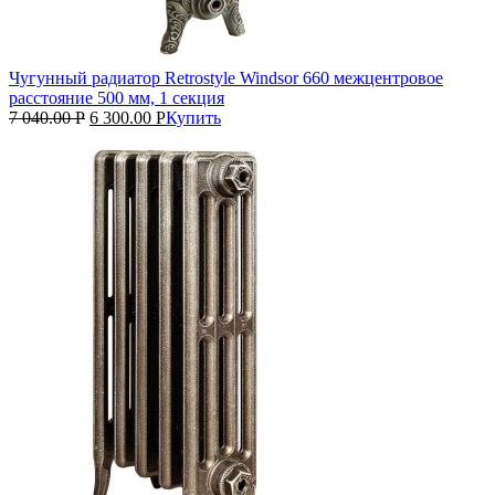
Чугунный радиатор Retrostyle Windsor 660 межцентровое
расстояние 500 мм, 1 секция
7 040.00
Р
6 300.00
Р
Купить