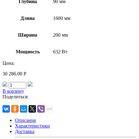
Глубина
90 мм
Длина
1600 мм
Ширина
200 мм
Мощность
632 Вт
Цена:
30 286.00
Р
В корзину
Поделиться:
Описание
Характеристики
Доставка