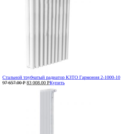
Стальной трубчатый радиатор КЗТО Гармония 2‑1000‑10
97 657.00
Р
83 008.00
Р
Купить