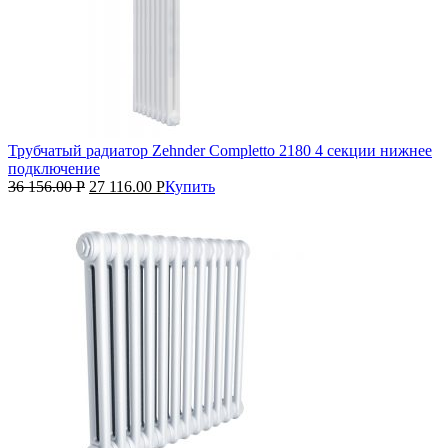
Трубчатый радиатор Zehnder Completto 2180 4 секции нижнее
подключение
36 156.00
Р
27 116.00
Р
Купить