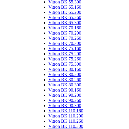
Vitron ВК.55.300
Vitron ВК.65.160
Vitron ВК.65.200
Vitron ВК.65.260
Vitron ВК.65.300
Vitron ВК.70.160
Vitron ВК.70.200
Vitron ВК.70.260
Vitron ВК.70.300
Vitron ВК.75.160
Vitron ВК.75.200
Vitron ВК.75.260
Vitron ВК.75.300
Vitron ВК.80.160
Vitron ВК.80.200
Vitron ВК.80.260
Vitron ВК.80.300
Vitron ВК.90.160
Vitron ВК.90.200
Vitron ВК.90.260
Vitron ВК.90.300
Vitron ВК.110.160
Vitron ВК.110.200
Vitron ВК.110.260
Vitron ВК.110.300