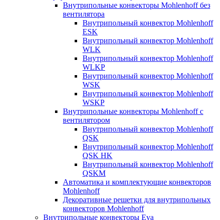
Внутрипольные конвекторы Mohlenhoff без
вентилятора
Внутрипольный конвектор Mohlenhoff
ESK
Внутрипольный конвектор Mohlenhoff
WLK
Внутрипольный конвектор Mohlenhoff
WLKP
Внутрипольный конвектор Mohlenhoff
WSK
Внутрипольный конвектор Mohlenhoff
WSKP
Внутрипольные конвекторы Mohlenhoff с
вентилятором
Внутрипольный конвектор Mohlenhoff
QSK
Внутрипольный конвектор Mohlenhoff
QSK HK
Внутрипольный конвектор Mohlenhoff
QSKM
Автоматика и комплектующие конвекторов
Mohlenhoff
Декоративные решетки для внутрипольных
конвекторов Mohlenhoff
Внутрипольные конвекторы Eva