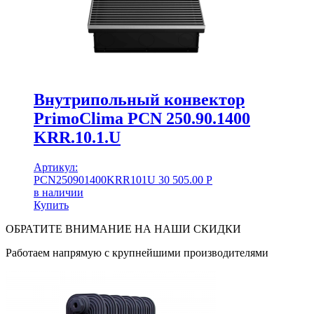
Внутрипольный конвектор
PrimoClima PCN 250.90.1400
KRR.10.1.U
Артикул:
PCN250901400KRR101U
30 505.00
Р
в наличии
Купить
ОБРАТИТЕ ВНИМАНИЕ НА НАШИ СКИДКИ
Работаем напрямую с крупнейшими производителями