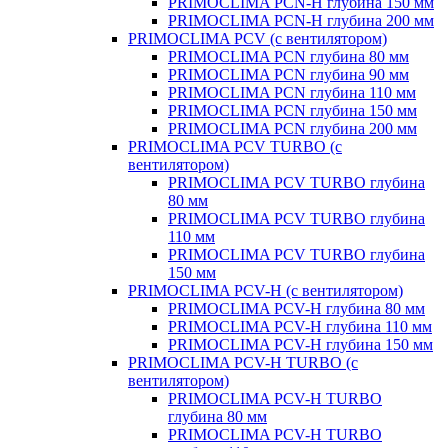
PRIMOCLIMA PCN-H глубина 150 мм
PRIMOCLIMA PCN-H глубина 200 мм
PRIMOCLIMA PCV (c вентилятором)
PRIMOCLIMA PCN глубина 80 мм
PRIMOCLIMA PCN глубина 90 мм
PRIMOCLIMA PCN глубина 110 мм
PRIMOCLIMA PCN глубина 150 мм
PRIMOCLIMA PCN глубина 200 мм
PRIMOCLIMA PCV TURBO (c
вентилятором)
PRIMOCLIMA PCV TURBO глубина
80 мм
PRIMOCLIMA PCV TURBO глубина
110 мм
PRIMOCLIMA PCV TURBO глубина
150 мм
PRIMOCLIMA PCV-H (c вентилятором)
PRIMOCLIMA PCV-H глубина 80 мм
PRIMOCLIMA PCV-H глубина 110 мм
PRIMOCLIMA PCV-H глубина 150 мм
PRIMOCLIMA PCV-H TURBO (c
вентилятором)
PRIMOCLIMA PCV-H TURBO
глубина 80 мм
PRIMOCLIMA PCV-H TURBO