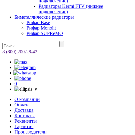
подключение)
Радиаторы Kermi FTV (нижнее
подключение)
Биметаллические радиаторы
Рифар Base
Рифар Monolit
Рифар SUPReMO
8 (800) 200-28-42
0
О компании
Оплата
Доставка
Контакты
Реквизиты
Гарантия
Производители