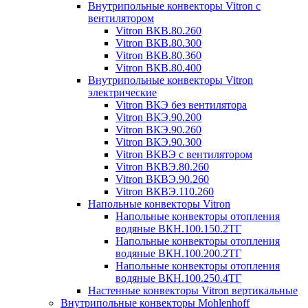
Внутрипольные конвекторы Vitron с
вентилятором
Vitron ВКВ.80.260
Vitron ВКВ.80.300
Vitron ВКВ.80.360
Vitron ВКВ.80.400
Внутрипольные конвекторы Vitron
электрические
Vitron ВКЭ без вентилятора
Vitron ВКЭ.90.200
Vitron ВКЭ.90.260
Vitron ВКЭ.90.300
Vitron ВКВЭ с вентилятором
Vitron ВКВЭ.80.260
Vitron ВКВЭ.90.260
Vitron ВКВЭ.110.260
Напольные конвекторы Vitron
Напольные конвекторы отопления
водяные ВКН.100.150.2ТГ
Напольные конвекторы отопления
водяные ВКН.100.200.2ТГ
Напольные конвекторы отопления
водяные ВКН.100.250.4ТГ
Настенные конвекторы Vitron вертикальные
Внутрипольные конвекторы Mohlenhoff