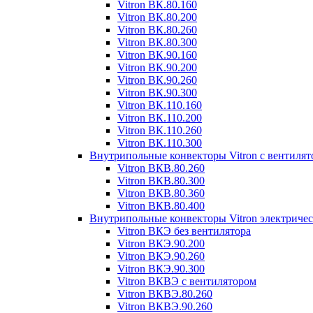
Vitron ВК.80.160
Vitron ВК.80.200
Vitron ВК.80.260
Vitron ВК.80.300
Vitron ВК.90.160
Vitron ВК.90.200
Vitron ВК.90.260
Vitron ВК.90.300
Vitron ВК.110.160
Vitron ВК.110.200
Vitron ВК.110.260
Vitron ВК.110.300
Внутрипольные конвекторы Vitron с вентиля
Vitron ВКВ.80.260
Vitron ВКВ.80.300
Vitron ВКВ.80.360
Vitron ВКВ.80.400
Внутрипольные конвекторы Vitron электриче
Vitron ВКЭ без вентилятора
Vitron ВКЭ.90.200
Vitron ВКЭ.90.260
Vitron ВКЭ.90.300
Vitron ВКВЭ с вентилятором
Vitron ВКВЭ.80.260
Vitron ВКВЭ.90.260