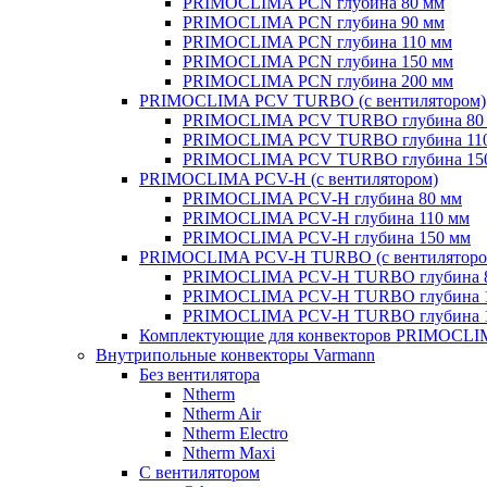
PRIMOCLIMA PCN глубина 80 мм
PRIMOCLIMA PCN глубина 90 мм
PRIMOCLIMA PCN глубина 110 мм
PRIMOCLIMA PCN глубина 150 мм
PRIMOCLIMA PCN глубина 200 мм
PRIMOCLIMA PCV TURBO (c вентилятором)
PRIMOCLIMA PCV TURBO глубина 80
PRIMOCLIMA PCV TURBO глубина 11
PRIMOCLIMA PCV TURBO глубина 15
PRIMOCLIMA PCV-H (c вентилятором)
PRIMOCLIMA PCV-H глубина 80 мм
PRIMOCLIMA PCV-H глубина 110 мм
PRIMOCLIMA PCV-H глубина 150 мм
PRIMOCLIMA PCV-H TURBO (c вентиляторо
PRIMOCLIMA PCV-H TURBO глубина 
PRIMOCLIMA PCV-H TURBO глубина 
PRIMOCLIMA PCV-H TURBO глубина 
Комплектующие для конвекторов PRIMOCL
Внутрипольные конвекторы Varmann
Без вентилятора
Ntherm
Ntherm Air
Ntherm Electro
Ntherm Maxi
С вентилятором