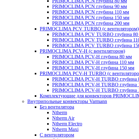
PRIMOCLIMA PCN глубина 80 мм
PRIMOCLIMA PCN глубина 90 мм
PRIMOCLIMA PCN глубина 110 мм
PRIMOCLIMA PCN глубина 150 мм
PRIMOCLIMA PCN глубина 200 мм
PRIMOCLIMA PCV TURBO (c вентилятором)
PRIMOCLIMA PCV TURBO глубина 80
PRIMOCLIMA PCV TURBO глубина 11
PRIMOCLIMA PCV TURBO глубина 15
PRIMOCLIMA PCV-H (c вентилятором)
PRIMOCLIMA PCV-H глубина 80 мм
PRIMOCLIMA PCV-H глубина 110 мм
PRIMOCLIMA PCV-H глубина 150 мм
PRIMOCLIMA PCV-H TURBO (c вентиляторо
PRIMOCLIMA PCV-H TURBO глубина 
PRIMOCLIMA PCV-H TURBO глубина 
PRIMOCLIMA PCV-H TURBO глубина 
Комплектующие для конвекторов PRIMOCL
Внутрипольные конвекторы Varmann
Без вентилятора
Ntherm
Ntherm Air
Ntherm Electro
Ntherm Maxi
С вентилятором