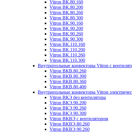
Vitron ВК.80.160
Vitron ВК.80.200
Vitron ВК.80.260
Vitron ВК.80.300
Vitron ВК.90.160
Vitron ВК.90.200
Vitron ВК.90.260
Vitron ВК.90.300
Vitron ВК.110.160
Vitron ВК.110.200
Vitron ВК.110.260
Vitron ВК.110.300
Внутрипольные конвекторы Vitron с вентиля
Vitron ВКВ.80.260
Vitron ВКВ.80.300
Vitron ВКВ.80.360
Vitron ВКВ.80.400
Внутрипольные конвекторы Vitron электриче
Vitron ВКЭ без вентилятора
Vitron ВКЭ.90.200
Vitron ВКЭ.90.260
Vitron ВКЭ.90.300
Vitron ВКВЭ с вентилятором
Vitron ВКВЭ.80.260
Vitron ВКВЭ.90.260